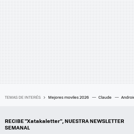
TEMAS DE INTERÉS
Mejores moviles 2026
Claude
Androi
RECIBE "Xatakaletter", NUESTRA NEWSLETTER
SEMANAL