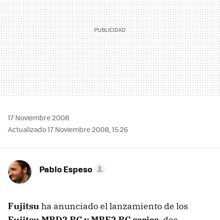
17 Noviembre 2008
Actualizado 17 Noviembre 2008, 15:26
Pablo Espeso
Fujitsu
ha anunciado el lanzamiento de los
Fujitsu MBD2 RC y MBE2 RC series
, dos