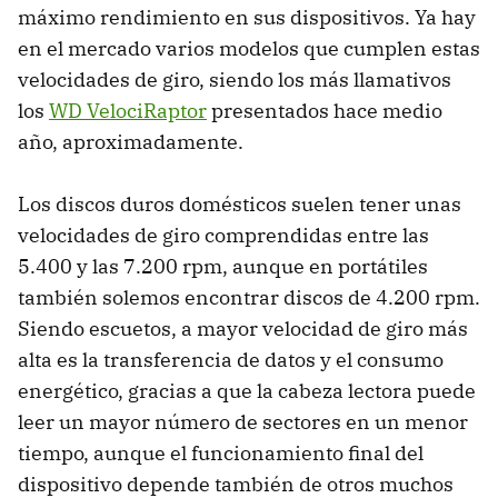
máximo rendimiento en sus dispositivos. Ya hay
en el mercado varios modelos que cumplen estas
velocidades de giro, siendo los más llamativos
los
WD VelociRaptor
presentados hace medio
año, aproximadamente.
Los discos duros domésticos suelen tener unas
velocidades de giro comprendidas entre las
5.400 y las 7.200 rpm, aunque en portátiles
también solemos encontrar discos de 4.200 rpm.
Siendo escuetos, a mayor velocidad de giro más
alta es la transferencia de datos y el consumo
energético, gracias a que la cabeza lectora puede
leer un mayor número de sectores en un menor
tiempo, aunque el funcionamiento final del
dispositivo depende también de otros muchos