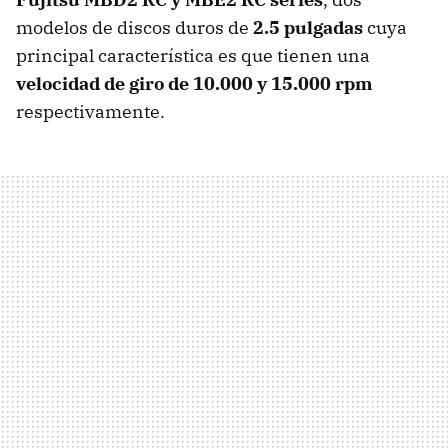
modelos de discos duros de
2.5 pulgadas
cuya
principal característica es que tienen una
velocidad de giro de 10.000 y 15.000 rpm
respectivamente.