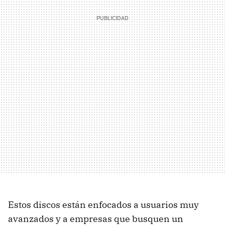
Estos discos están enfocados a usuarios muy
avanzados y a empresas que busquen un