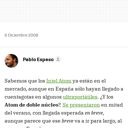
6 Diciembre 2008
Pablo Espeso
Sabemos que los
Intel Atom
ya están en el
mercado, aunque en España sólo hayan llegado a
cuentagotas en algunos
ultraportátiles
. ¿Y los
Atom de doble núcleo
?.
Se presentaron
en mitad
del verano, con llegada esperada
en breve
,
aunque parece que ese
breve
va a ir para largo, al