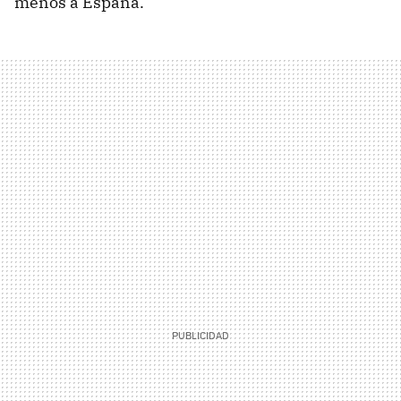
menos a España.