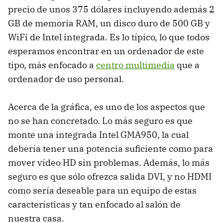
precio de unos 375 dólares incluyendo además 2
GB de memoria
RAM
, un disco duro de 500 GB y
WiFi de Intel integrada. Es lo típico, lo que todos
esperamos encontrar en un ordenador de este
tipo, más enfocado a
centro multimedia
que a
ordenador de uso personal.
Acerca de la gráfica, es uno de los aspectos que
no se han concretado. Lo más seguro es que
monte una integrada Intel GMA950, la cual
debería tener una potencia suficiente como para
mover vídeo HD sin problemas. Además, lo más
seguro es que sólo ofrezca salida
DVI
, y no
HDMI
como sería deseable para un equipo de estas
características y tan enfocado al salón de
nuestra casa.