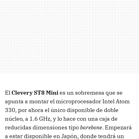
El
Clevery ST8 Mini
es un sobremesa que se
apunta a montar el microprocesador Intel Atom
330, por ahora el único disponible de doble
núcleo, a 1.6 GHz, y lo hace con una caja de
reducidas dimensiones tipo
barebone
. Empezará
a estar disponible en Japón, donde tendrá un