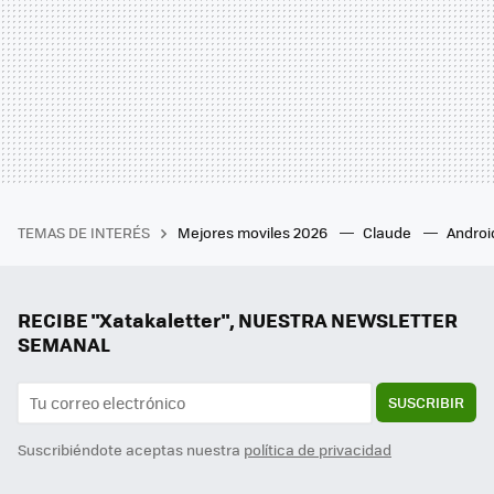
TEMAS DE INTERÉS
Mejores moviles 2026
Claude
Androi
RECIBE "Xatakaletter", NUESTRA NEWSLETTER
SEMANAL
SUSCRIBIR
Suscribiéndote aceptas nuestra
política de privacidad