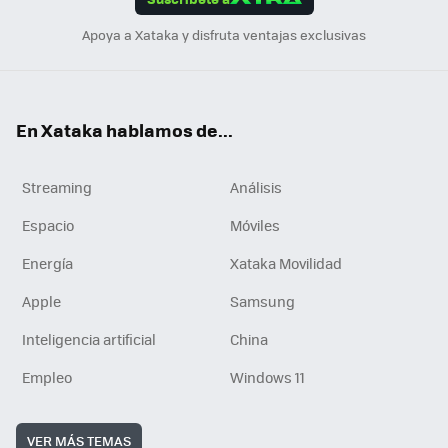
n
Apoya a Xataka y disfruta ventajas exclusivas
En Xataka hablamos de...
Streaming
Análisis
Espacio
Móviles
Energía
Xataka Movilidad
Apple
Samsung
Inteligencia artificial
China
Empleo
Windows 11
VER MÁS TEMAS