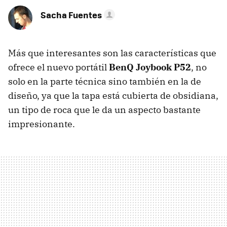
Sacha Fuentes
Más que interesantes son las características que
ofrece el nuevo portátil
BenQ Joybook P52
, no
solo en la parte técnica sino también en la de
diseño, ya que la tapa está cubierta de obsidiana,
un tipo de roca que le da un aspecto bastante
impresionante.