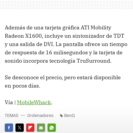
Además de una tarjeta gráfica ATI Mobility
Radeon X1600, incluye un sintonizador de TDT
y una salida de DVI. La pantalla ofrece un tiempo
de respuesta de 16 milisegundos y la tarjeta de
sonido incorpora tecnología TruSurround.
Se desconoce el precio, pero estará disponible
en pocos días.
Vía |
MobileWhack
.
TEMAS
Ordenadores
BenQ