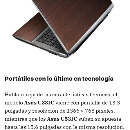
Portátiles con lo último en tecnología
Hablando ya de las características técnicas, el
modelo
Asus U33JC
viene con pantalla de 13.3
pulgadas y resolución de 1366 × 768 píxeles,
mientras que los
Asus U53JC
suben su apuesta
hasta las 15.6 pulgadas con la misma resolución.