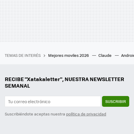
TEMAS DE INTERÉS
Mejores moviles 2026
Claude
Androi
RECIBE "Xatakaletter", NUESTRA NEWSLETTER
SEMANAL
SUSCRIBIR
Suscribiéndote aceptas nuestra
política de privacidad