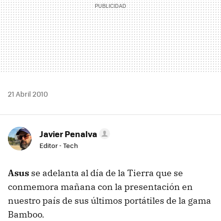
21 Abril 2010
Javier Penalva
Editor - Tech
Asus
se adelanta al día de la Tierra que se
conmemora mañana con la presentación en
nuestro país de sus últimos portátiles de la gama
Bamboo.