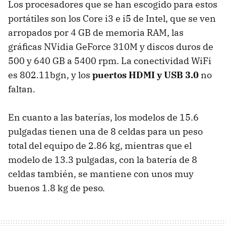
Los procesadores que se han escogido para estos
portátiles son los Core i3 e i5 de Intel, que se ven
arropados por 4 GB de memoria
RAM
, las
gráficas NVidia GeForce 310M y discos duros de
500 y 640 GB a 5400 rpm. La conectividad WiFi
es 802.11bgn, y los
puertos
HDMI
y
USB
3.0
no
faltan.
En cuanto a las baterías, los modelos de 15.6
pulgadas tienen una de 8 celdas para un peso
total del equipo de 2.86 kg, mientras que el
modelo de 13.3 pulgadas, con la batería de 8
celdas también, se mantiene con unos muy
buenos 1.8 kg de peso.