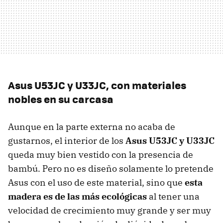
Asus U53JC y U33JC, con materiales
nobles en su carcasa
Aunque en la parte externa no acaba de
gustarnos, el interior de los
Asus U53JC y U33JC
queda muy bien vestido con la presencia de
bambú. Pero no es diseño solamente lo pretende
Asus con el uso de este material, sino que
esta
madera es de las más ecológicas
al tener una
velocidad de crecimiento muy grande y ser muy