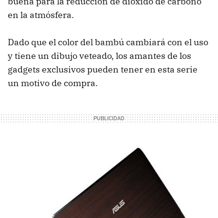
buena para la reducción de dióxido de carbono
en la atmósfera.
Dado que el color del bambú cambiará con el uso
y tiene un dibujo veteado, los amantes de los
gadgets exclusivos pueden tener en esta serie
un motivo de compra.