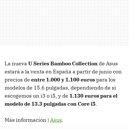
La nueva
U Series Bamboo Collection
de Asus
estará a la venta en España a partir de junio con
precios de
entre 1.000 y 1.100 euros
para los
modelos de 15.6 pulgadas, dependiendo de si
escogemos un i3 o i5, y de
1.130 euros para el
modelo de 13.3 pulgadas con Core i5
.
Más información |
Asus
.