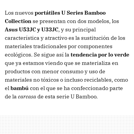
Los nuevos
portátiles U Series Bamboo
Collection
se presentan con dos modelos, los
Asus U53JC y U33JC
, y su principal
característica y atractivo es la sustitución de los
materiales tradicionales por componentes
ecológicos. Se sigue así la
tendencia por lo verde
que ya estamos viendo que se materializa en
productos con menor consumo y uso de
materiales no tóxicos o incluso reciclables, como
el
bambú
con el que se ha confeccionado parte
de la
carcasa
de esta serie U Bamboo.