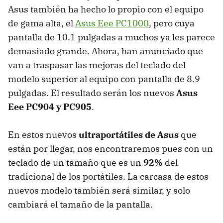
Asus también ha hecho lo propio con el equipo
de gama alta, el
Asus Eee PC1000
, pero cuya
pantalla de 10.1 pulgadas a muchos ya les parece
demasiado grande. Ahora, han anunciado que
van a traspasar las mejoras del teclado del
modelo superior al equipo con pantalla de 8.9
pulgadas. El resultado serán los nuevos
Asus
Eee PC904 y PC905
.
En estos nuevos
ultraportátiles de Asus
que
están por llegar, nos encontraremos pues con un
teclado de un tamaño que es un
92%
del
tradicional de los portátiles. La carcasa de estos
nuevos modelo también será similar, y solo
cambiará el tamaño de la pantalla.