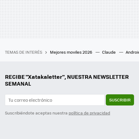
TEMAS DE INTERÉS
Mejores moviles 2026
Claude
Androi
RECIBE "Xatakaletter", NUESTRA NEWSLETTER
SEMANAL
SUSCRIBIR
Suscribiéndote aceptas nuestra
política de privacidad