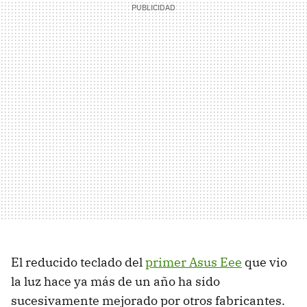
El reducido teclado del
primer Asus Eee
que vio
la luz hace ya más de un año ha sido
sucesivamente mejorado por otros fabricantes.