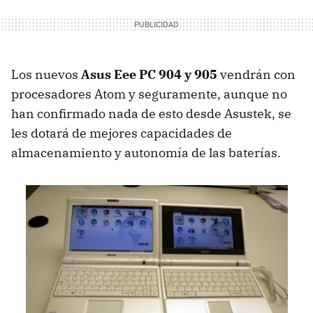
Los nuevos
Asus Eee PC 904 y 905
vendrán con
procesadores Atom y seguramente, aunque no
han confirmado nada de esto desde Asustek, se
les dotará de mejores capacidades de
almacenamiento y autonomía de las baterías.