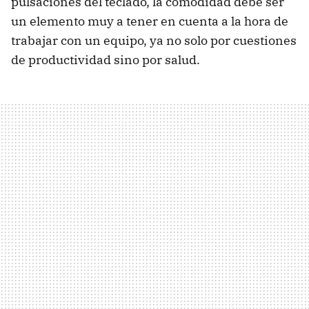
pulsaciones del teclado, la comodidad debe ser
un elemento muy a tener en cuenta a la hora de
trabajar con un equipo, ya no solo por cuestiones
de productividad sino por salud.