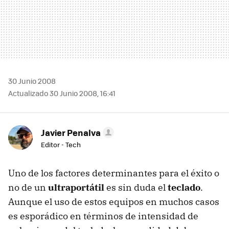
30 Junio 2008
Actualizado 30 Junio 2008, 16:41
Javier Penalva
Editor - Tech
Uno de los factores determinantes para el éxito o
no de un
ultraportátil
es sin duda el
teclado
.
Aunque el uso de estos equipos en muchos casos
es esporádico en términos de intensidad de