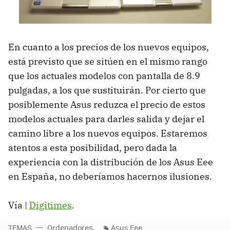
En cuanto a los precios de los nuevos equipos,
está previsto que se sitúen en el mismo rango
que los actuales modelos con pantalla de 8.9
pulgadas, a los que sustituirán. Por cierto que
posiblemente Asus reduzca el precio de estos
modelos actuales para darles salida y dejar el
camino libre a los nuevos equipos. Estaremos
atentos a esta posibilidad, pero dada la
experiencia con la distribución de los Asus Eee
en España, no deberíamos hacernos ilusiones.
Vía |
Digitimes
.
TEMAS
Ordenadores
Asus Eee