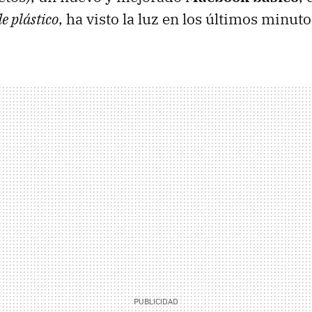
e plástico
, ha visto la luz en los últimos minuto