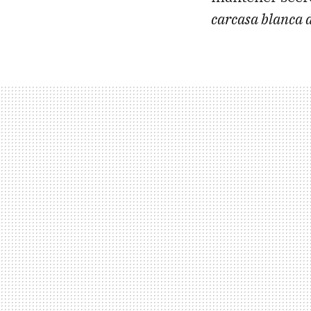
carcasa blanca d