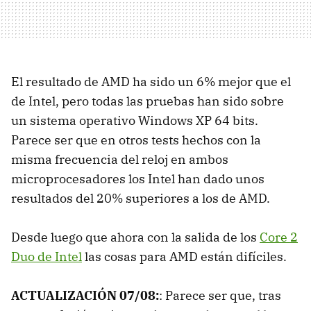
El resultado de AMD ha sido un 6% mejor que el
de Intel, pero todas las pruebas han sido sobre
un sistema operativo Windows XP 64 bits.
Parece ser que en otros tests hechos con la
misma frecuencia del reloj en ambos
microprocesadores los Intel han dado unos
resultados del 20% superiores a los de AMD.
Desde luego que ahora con la salida de los
Core 2
Duo de Intel
las cosas para AMD están difíciles.
ACTUALIZACIÓN 07/08:
: Parece ser que, tras