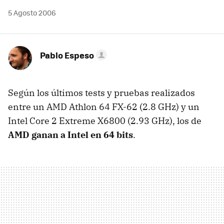
5 Agosto 2006
Pablo Espeso
Según los últimos tests y pruebas realizados
entre un AMD Athlon 64 FX-62 (2.8 GHz) y un
Intel Core 2 Extreme X6800 (2.93 GHz), los de
AMD ganan a Intel en 64 bits
.