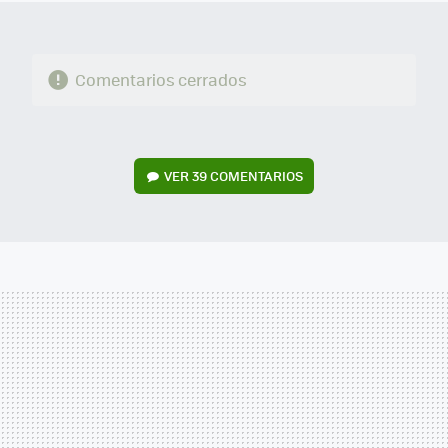
Comentarios cerrados
VER
39 COMENTARIOS