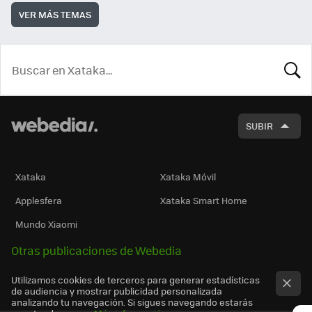
VER MÁS TEMAS
BUSCA
SUBIR
Xataka
Xataka Móvil
Applesfera
Xataka Smart Home
Mundo Xiaomi
Otras publicaciones de Webedia
Utilizamos cookies de terceros para generar estadísticas
de audiencia y mostrar publicidad personalizada
analizando tu navegación. Si sigues navegando estarás