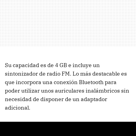
Su capacidad es de 4 GB e incluye un
sintonizador de radio FM. Lo más destacable es
que incorpora una conexión Bluetooth para
poder utilizar unos auriculares inalámbricos sin
necesidad de disponer de un adaptador
adicional.