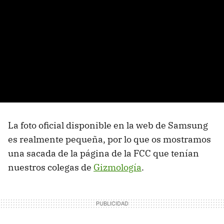
La foto oficial disponible en la web de Samsung
es realmente pequeña, por lo que os mostramos
una sacada de la página de la FCC que tenían
nuestros colegas de
Gizmología
.