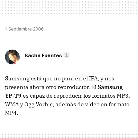
1 Septiembre 2006
Sacha Fuentes
Samsung está que no para en el IFA, y nos
presenta ahora otro reproductor. El
Samsung
YP-T9
es capaz de reproducir los formatos MP3,
WMA y Ogg Vorbis, además de vídeo en formato
MP4.