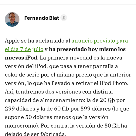
Fernando Blat
Apple se ha adelantado al
anuncio previsto para
el día 7 de julio
y
ha presentado hoy mismo los
nuevos iPod
. La primera novedad es la nueva
versión del iPod, que pasa a tener pantalla a
color de serie por el mismo precio que la anterior
versión, lo que ha llevado a retirar el iPod Photo.
Así, tendremos dos versiones con distinta
capacidad de almacenamiento: la de 20
Gb
por
299 dólares y la de 60
Gb
por 399 dólares (lo que
supone 50 dólares menos que la versión
monocromo). Por contra, la versión de 30
Gb
ha
dejado de ser fabricada.