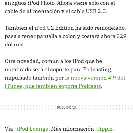
antiguos iPod Photo. Ahora viene sólo con el
cable de alimentación y el cable USB 2.0.
También el iPod U2 Edition ha sido remodelado,
pasa a tener pantalla a color, y costará ahora 329
dólares.
Otra novedad, común a los iPod que he
nombrado será el soporte para Podcasting,
impulsado también por
la nueva versión 4.9 del
iTunes, que también soporta Podcasts
.
Vía |
iPod Lounge
. Más información |
Apple
.