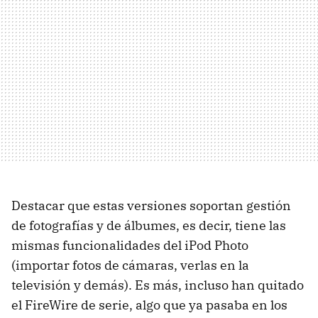
Destacar que estas versiones soportan gestión
de fotografías y de álbumes, es decir, tiene las
mismas funcionalidades del iPod Photo
(importar fotos de cámaras, verlas en la
televisión y demás). Es más, incluso han quitado
el FireWire de serie, algo que ya pasaba en los