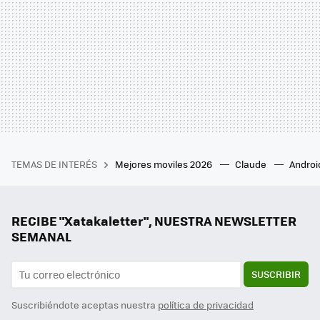
TEMAS DE INTERÉS
Mejores moviles 2026
Claude
Androi
RECIBE "Xatakaletter", NUESTRA NEWSLETTER
SEMANAL
SUSCRIBIR
Suscribiéndote aceptas nuestra
política de privacidad