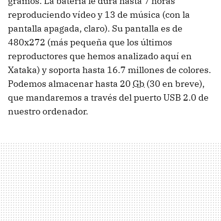
gramos. La batería le dura hasta 7 horas
reproduciendo vídeo y 13 de música (con la
pantalla apagada, claro). Su pantalla es de
480x272 (más pequeña que los últimos
reproductores que hemos analizado aquí en
Xataka) y soporta hasta 16.7 millones de colores.
Podemos almacenar hasta 20
Gb
(30 en breve),
que mandaremos a través del puerto USB 2.0 de
nuestro ordenador.