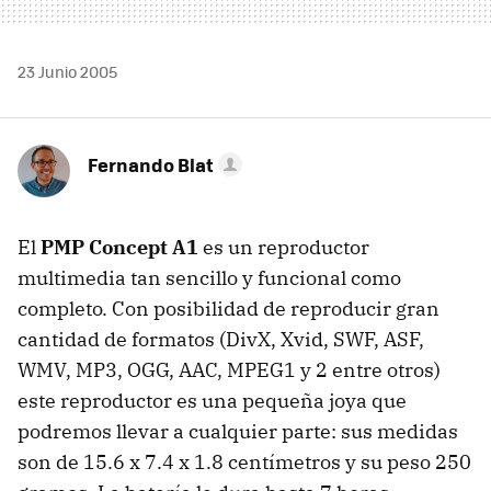
23 Junio 2005
Fernando Blat
El
PMP Concept A1
es un reproductor
multimedia tan sencillo y funcional como
completo. Con posibilidad de reproducir gran
cantidad de formatos (DivX, Xvid, SWF, ASF,
WMV, MP3, OGG, AAC, MPEG1 y 2 entre otros)
este reproductor es una pequeña joya que
podremos llevar a cualquier parte: sus medidas
son de 15.6 x 7.4 x 1.8 centímetros y su peso 250