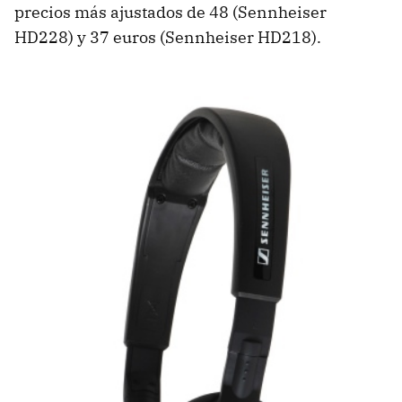
precios más ajustados de 48 (Sennheiser
HD228) y 37 euros (Sennheiser HD218).