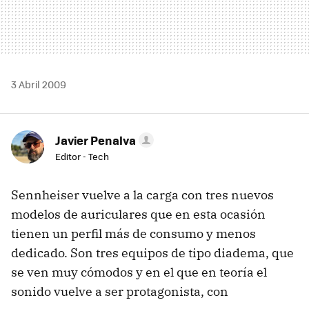
3 Abril 2009
Javier Penalva
Editor - Tech
Sennheiser vuelve a la carga con tres nuevos
modelos de auriculares que en esta ocasión
tienen un perfil más de consumo y menos
dedicado. Son tres equipos de tipo diadema, que
se ven muy cómodos y en el que en teoría el
sonido vuelve a ser protagonista, con