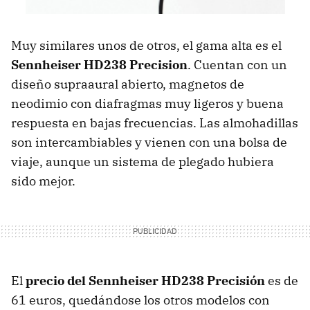
Muy similares unos de otros, el gama alta es el
Sennheiser HD238 Precision
. Cuentan con un
diseño supraaural abierto, magnetos de
neodimio con diafragmas muy ligeros y buena
respuesta en bajas frecuencias. Las almohadillas
son intercambiables y vienen con una bolsa de
viaje, aunque un sistema de plegado hubiera
sido mejor.
El
precio del Sennheiser HD238 Precisión
es de
61 euros, quedándose los otros modelos con