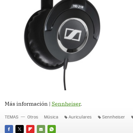
Más información |
Sennheiser
.
TEMAS
Otros
Música
Auriculares
Sennheiser