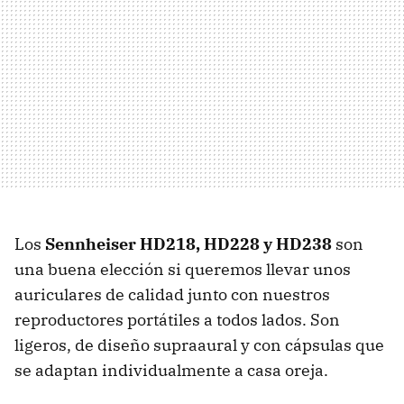
Los
Sennheiser HD218, HD228 y HD238
son
una buena elección si queremos llevar unos
auriculares de calidad junto con nuestros
reproductores portátiles a todos lados. Son
ligeros, de diseño supraaural y con cápsulas que
se adaptan individualmente a casa oreja.