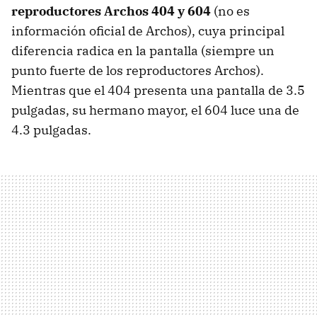
reproductores Archos 404 y 604
(no es
información oficial de Archos), cuya principal
diferencia radica en la pantalla (siempre un
punto fuerte de los reproductores Archos).
Mientras que el 404 presenta una pantalla de 3.5
pulgadas, su hermano mayor, el 604 luce una de
4.3 pulgadas.