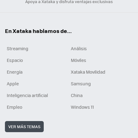
Apoya a Xataka y disfruta ventajas exclusivas
En Xataka hablamos de...
Streaming
Análisis
Espacio
Móviles
Energía
Xataka Movilidad
Apple
Samsung
Inteligencia artificial
China
Empleo
Windows 11
VER MÁS TEMAS