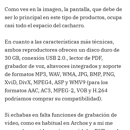
Como ves en la imagen, la pantalla, que debe de
ser lo principal en este tipo de productos, ocupa
casi todo el espacio del cacharro.
En cuanto a las características más técnicas,
ambos reproductores ofrecen un disco duro de
30 GB, conexión USB 2.0., lector de PDF,
grabador de voz, altavoces integrados y soporte
de formatos MP3, WAV, WMA, JPG, BMP, PNG,
XviD, DivX, MPEG4, ASP y WMV9 (para los
formatos AAC, AC3, MPEG-2, VOB y H.264
podríamos comprar su compatibilidad).
Si echabas en falta funciones de grabación de
vídeo, como es habitual en Archos y a mi me