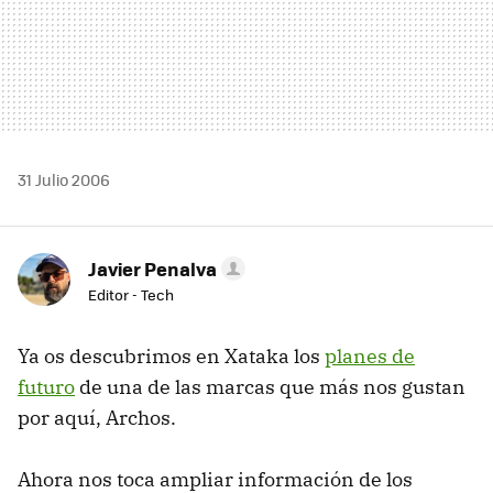
31 Julio 2006
Javier Penalva
Editor - Tech
Ya os descubrimos en Xataka los
planes de
futuro
de una de las marcas que más nos gustan
por aquí, Archos.
Ahora nos toca ampliar información de los