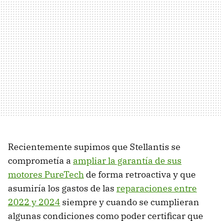
Recientemente supimos que Stellantis se
comprometía a
ampliar la garantía de sus
motores PureTech
de forma retroactiva y que
asumiría los gastos de las
reparaciones entre
2022 y 2024
siempre y cuando se cumplieran
algunas condiciones como poder certificar que