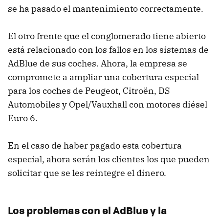
se ha pasado el mantenimiento correctamente.
El otro frente que el conglomerado tiene abierto
está relacionado con los fallos en los sistemas de
AdBlue de sus coches. Ahora, la empresa se
compromete a ampliar una cobertura especial
para los coches de Peugeot, Citroën, DS
Automobiles y Opel/Vauxhall con motores diésel
Euro 6.
En el caso de haber pagado esta cobertura
especial, ahora serán los clientes los que pueden
solicitar que se les reintegre el dinero.
Los problemas con el AdBlue y la