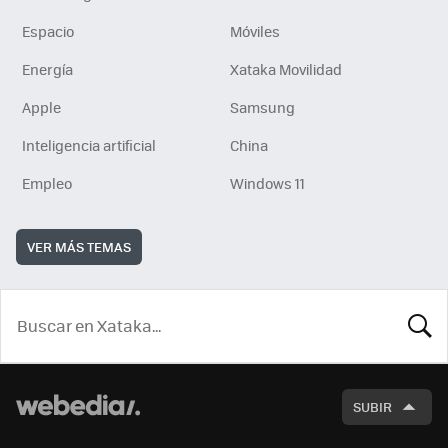
Espacio
Móviles
Energía
Xataka Movilidad
Apple
Samsung
Inteligencia artificial
China
Empleo
Windows 11
VER MÁS TEMAS
BUSCA
SUBIR