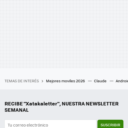
TEMAS DE INTERÉS
Mejores moviles 2026
Claude
Androi
RECIBE "Xatakaletter", NUESTRA NEWSLETTER
SEMANAL
SUSCRIBIR