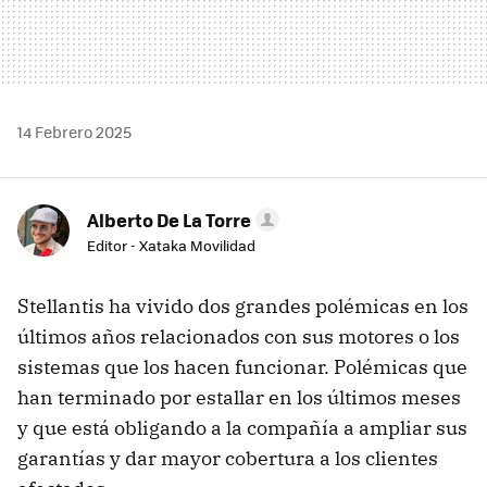
14 Febrero 2025
Alberto De La Torre
Editor - Xataka Movilidad
Stellantis ha vivido dos grandes polémicas en los
últimos años relacionados con sus motores o los
sistemas que los hacen funcionar. Polémicas que
han terminado por estallar en los últimos meses
y que está obligando a la compañía a ampliar sus
garantías y dar mayor cobertura a los clientes