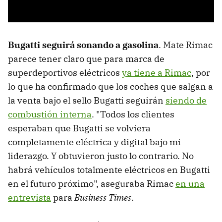
Bugatti seguirá sonando a gasolina
. Mate Rimac
parece tener claro que para marca de
superdeportivos eléctricos
ya tiene a Rimac
, por
lo que ha confirmado que los coches que salgan a
la venta bajo el sello Bugatti seguirán
siendo de
combustión interna
. "Todos los clientes
esperaban que Bugatti se volviera
completamente eléctrica y digital bajo mi
liderazgo. Y obtuvieron justo lo contrario. No
habrá vehículos totalmente eléctricos en Bugatti
en el futuro próximo", aseguraba Rimac
en una
entrevista
para
Business Times
.