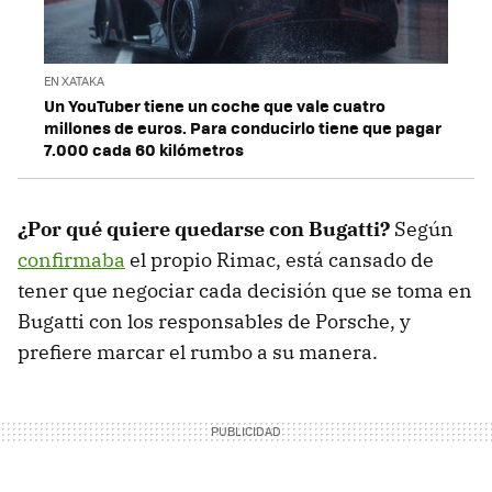
EN XATAKA
Un YouTuber tiene un coche que vale cuatro
millones de euros. Para conducirlo tiene que pagar
7.000 cada 60 kilómetros
¿Por qué quiere quedarse con Bugatti?
Según
confirmaba
el propio Rimac, está cansado de
tener que negociar cada decisión que se toma en
Bugatti con los responsables de Porsche, y
prefiere marcar el rumbo a su manera.