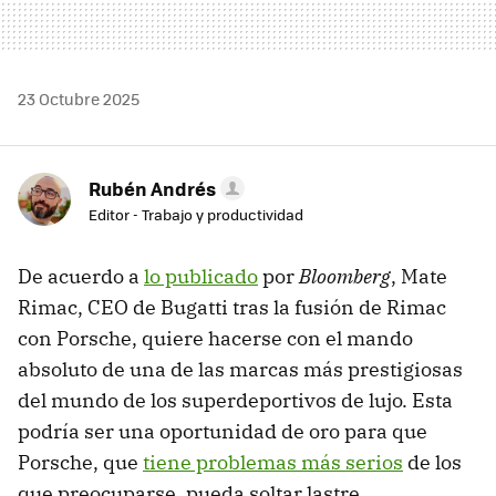
23 Octubre 2025
Rubén Andrés
Editor - Trabajo y productividad
De acuerdo a
lo publicado
por
Bloomberg
, Mate
Rimac, CEO de Bugatti tras la fusión de Rimac
con Porsche, quiere hacerse con el mando
absoluto de una de las marcas más prestigiosas
del mundo de los superdeportivos de lujo. Esta
podría ser una oportunidad de oro para que
Porsche, que
tiene problemas más serios
de los
que preocuparse, pueda soltar lastre