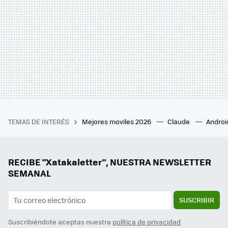
TEMAS DE INTERÉS
Mejores moviles 2026
Claude
Androi
RECIBE "Xatakaletter", NUESTRA NEWSLETTER
SEMANAL
SUSCRIBIR
Suscribiéndote aceptas nuestra
política de privacidad