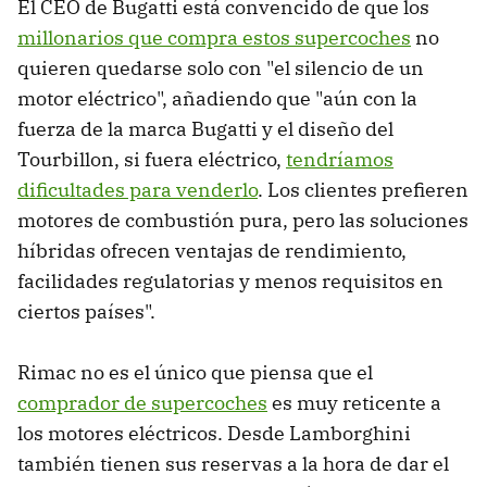
El CEO de Bugatti está convencido de que los
millonarios que compra estos supercoches
no
quieren quedarse solo con "el silencio de un
motor eléctrico", añadiendo que "aún con la
fuerza de la marca Bugatti y el diseño del
Tourbillon, si fuera eléctrico,
tendríamos
dificultades para venderlo
. Los clientes prefieren
motores de combustión pura, pero las soluciones
híbridas ofrecen ventajas de rendimiento,
facilidades regulatorias y menos requisitos en
ciertos países".
Rimac no es el único que piensa que el
comprador de supercoches
es muy reticente a
los motores eléctricos. Desde Lamborghini
también tienen sus reservas a la hora de dar el