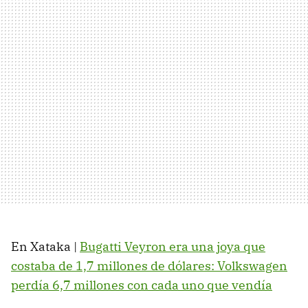
En Xataka |
Bugatti Veyron era una joya que
costaba de 1,7 millones de dólares: Volkswagen
perdía 6,7 millones con cada uno que vendía