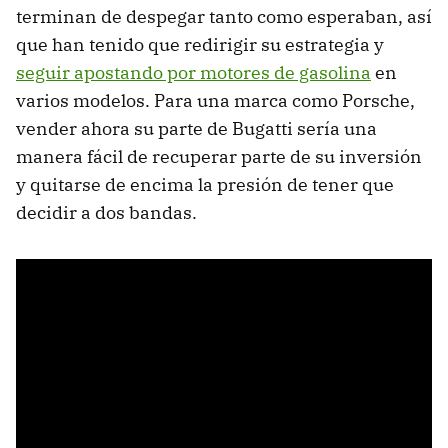
terminan de despegar tanto como esperaban, así
que han tenido que redirigir su estrategia y
seguir apostando por motores de gasolina
en
varios modelos. Para una marca como Porsche,
vender ahora su parte de Bugatti sería una
manera fácil de recuperar parte de su inversión
y quitarse de encima la presión de tener que
decidir a dos bandas.