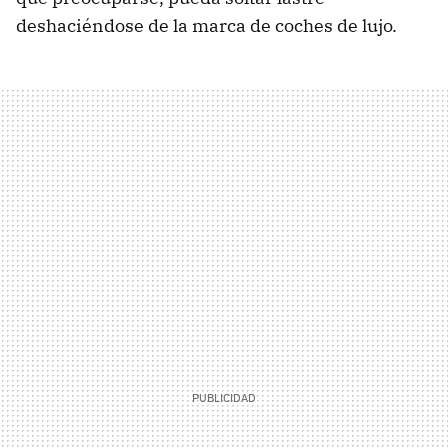
deshaciéndose de la marca de coches de lujo.