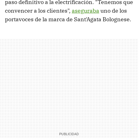
paso definitivo a la electrificación. "Tenemos que
convencer a los clientes",
aseguraba
uno de los
portavoces de la marca de Sant'Agata Bolognese.