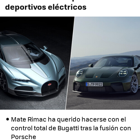
deportivos eléctricos
Mate Rimac ha querido hacerse con el
control total de Bugatti tras la fusión con
Porsche