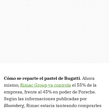
Cómo se reparte el pastel de Bugatti
. Ahora
mismo,
Rimac Group ya controla
el 55% de la
empresa, frente al 45% en poder de Porsche.
Según las informaciones publicadas por
Bloomberg
, Rimac estaría tanteando comprarles