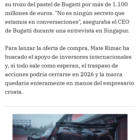
su trozo del pastel de Bugatti por más de 1.100
millones de euros. "No es ningún secreto que
estamos en conversaciones", aseguraba el CEO
de Bugatti durante una entrevista en Singapur.
Para lanzar la oferta de compra, Mate Rimac ha
buscado el apoyo de inversores internacionales
y, si todo sale como esperan, el traspaso de
acciones podría cerrarse en 2026 y la marca
quedaría enteramente en manos del empresario
croata.