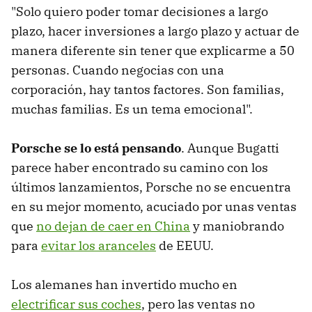
"Solo quiero poder tomar decisiones a largo
plazo, hacer inversiones a largo plazo y actuar de
manera diferente sin tener que explicarme a 50
personas. Cuando negocias con una
corporación, hay tantos factores. Son familias,
muchas familias. Es un tema emocional".
Porsche se lo está pensando
. Aunque Bugatti
parece haber encontrado su camino con los
últimos lanzamientos, Porsche no se encuentra
en su mejor momento, acuciado por unas ventas
que
no dejan de caer en China
y maniobrando
para
evitar los aranceles
de EEUU.
Los alemanes han invertido mucho en
electrificar sus coches
, pero las ventas no