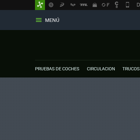
MENÚ
PRUEBAS DE COCHES
CIRCULACION
TRUCOS