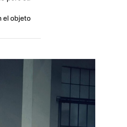
 el objeto