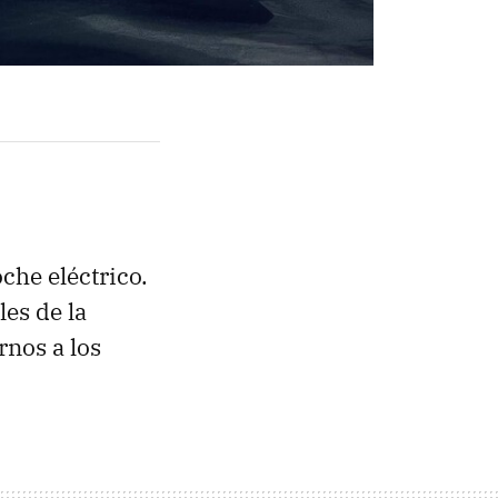
che eléctrico.
les de la
rnos a los