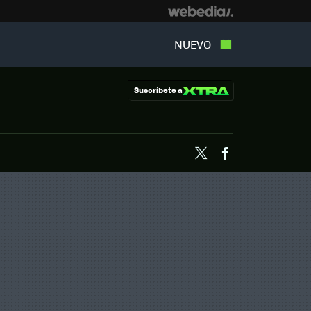
NUEVO
Suscríbete a
Twitter
Facebook