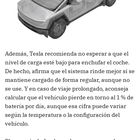
Además, Tesla recomienda no esperar a que el
nivel de carga esté bajo para enchufar el coche.
De hecho, afirma que el sistema rinde mejor si se
mantiene cargado de forma regular, aunque no
se use. Y en caso de viaje prolongado, aconseja
calcular que el vehículo pierde en torno al 1 % de
batería por día, aunque esa cifra puede variar
según la temperatura o la configuración del
vehículo.