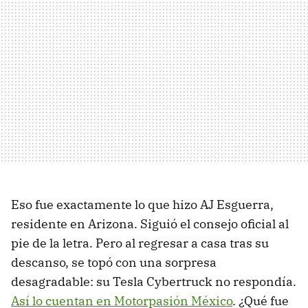
Eso fue exactamente lo que hizo AJ Esguerra,
residente en Arizona. Siguió el consejo oficial al
pie de la letra. Pero al regresar a casa tras su
descanso, se topó con una sorpresa
desagradable: su Tesla Cybertruck no respondía.
Así lo cuentan en Motorpasión México
. ¿Qué fue