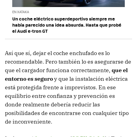
EN XATAKA
Un coche eléctrico superdeportivo siempre me
había parecido una idea absurda. Hasta que probé
el Audi e-tron GT
Así que sí, dejar el coche enchufado es lo
recomendable. Pero también lo es asegurarse de
que el cargador funciona correctamente,
que el
entorno es seguro
y que la instalación eléctrica
está protegida frente a imprevistos. En ese
equilibrio entre confianza y prevención es
donde realmente debería reducir las
posibilidades de encontrarse con cualquier tipo
de inconveniente.