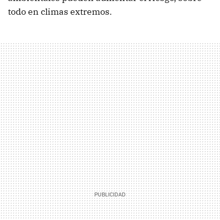
todo en climas extremos.