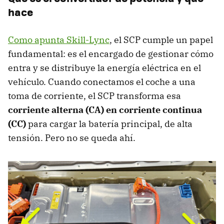
hace
Como apunta Skill-Lync
, el SCP cumple un papel
fundamental: es el encargado de gestionar cómo
entra y se distribuye la energía eléctrica en el
vehículo. Cuando conectamos el coche a una
toma de corriente, el SCP transforma esa
corriente alterna (CA) en corriente continua
(CC)
para cargar la batería principal, de alta
tensión. Pero no se queda ahí.