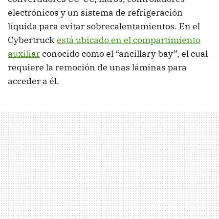
electrónicos y un sistema de refrigeración
líquida para evitar sobrecalentamientos. En el
Cybertruck
está ubicado en el compartimiento
auxiliar
conocido como el “ancillary bay”, el cual
requiere la remoción de unas láminas para
acceder a él.