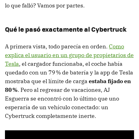
lo que falló? Vamos por partes.
Qué le pasó exactamente al Cybertruck
A primera vista, todo parecía en orden.
Como
explica el usuario en un grupo de propietarios de
Tesla
, el cargador funcionaba, el coche había
quedado con un 79 % de batería y la app de Tesla
mostraba que el límite de carga
estaba fijado en
80 %
. Pero al regresar de vacaciones, AJ
Esguerra se encontró con lo último que uno
esperaría de un vehículo conectado: un
Cybertruck completamente inerte.