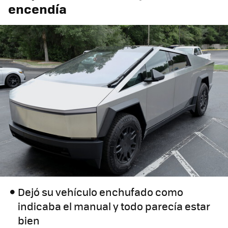
encendía
Dejó su vehículo enchufado como
indicaba el manual y todo parecía estar
bien