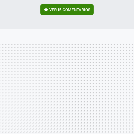
VER
15 COMENTARIOS