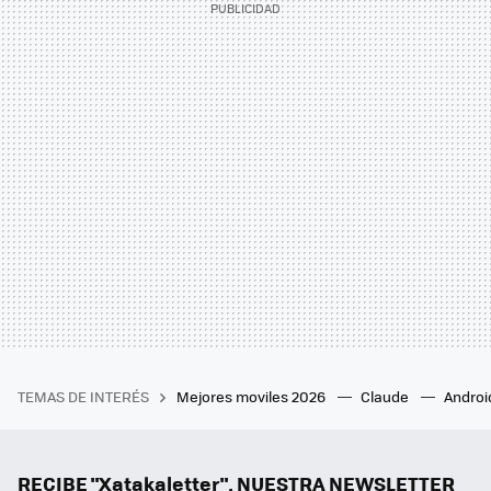
TEMAS DE INTERÉS
Mejores moviles 2026
Claude
Androi
RECIBE "Xatakaletter", NUESTRA NEWSLETTER