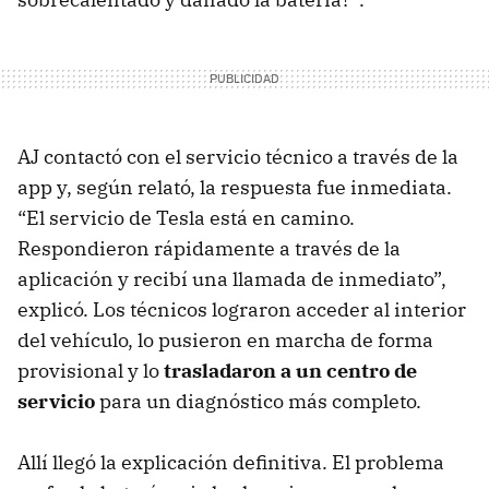
AJ contactó con el servicio técnico a través de la
app y, según relató, la respuesta fue inmediata.
“El servicio de Tesla está en camino.
Respondieron rápidamente a través de la
aplicación y recibí una llamada de inmediato”,
explicó. Los técnicos lograron acceder al interior
del vehículo, lo pusieron en marcha de forma
provisional y lo
trasladaron a un centro de
servicio
para un diagnóstico más completo.
Allí llegó la explicación definitiva. El problema