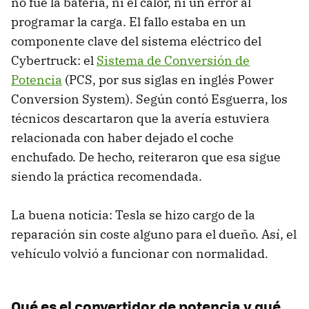
no fue la batería, ni el calor, ni un error al
programar la carga. El fallo estaba en un
componente clave del sistema eléctrico del
Cybertruck: el
Sistema de Conversión de
Potencia
(PCS, por sus siglas en inglés Power
Conversion System). Según contó Esguerra, los
técnicos descartaron que la avería estuviera
relacionada con haber dejado el coche
enchufado. De hecho, reiteraron que esa sigue
siendo la práctica recomendada.
La buena noticia: Tesla se hizo cargo de la
reparación sin coste alguno para el dueño. Así, el
vehículo volvió a funcionar con normalidad.
Qué es el convertidor de potencia y qué