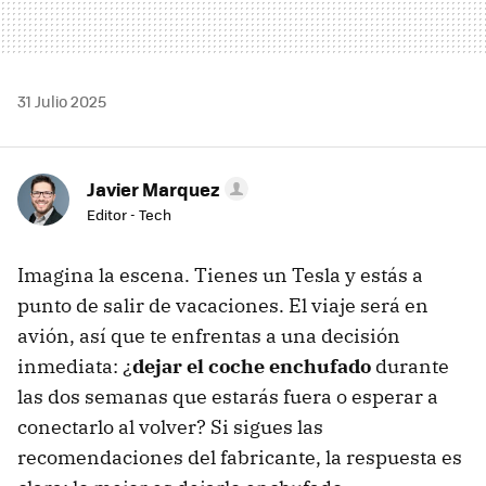
31 Julio 2025
Javier Marquez
Editor - Tech
Imagina la escena. Tienes un Tesla y estás a
punto de salir de vacaciones. El viaje será en
avión, así que te enfrentas a una decisión
inmediata: ¿
dejar el coche enchufado
durante
las dos semanas que estarás fuera o esperar a
conectarlo al volver? Si sigues las
recomendaciones del fabricante, la respuesta es