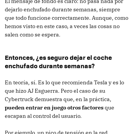
El mensaje de fondo es claro: no pasa nada por
dejarlo enchufado durante semanas, siempre
que todo funcione correctamente. Aunque, como
hemos visto en este caso, a veces las cosas no
salen como se espera.
Entonces, ¿es seguro dejar el coche
enchufado durante semanas?
En teoría, sí. Es lo que recomienda Tesla y es lo
que hizo AJ Esguerra. Pero el caso de su
Cybertruck demuestra que, en la práctica,
pueden entrar en juego otros factores
que
escapan al control del usuario.
Por ejemplo, un pico de tensión en la red