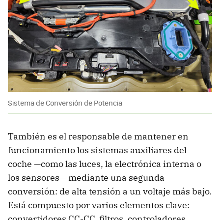
Sistema de Conversión de Potencia
También es el responsable de mantener en
funcionamiento los sistemas auxiliares del
coche —como las luces, la electrónica interna o
los sensores— mediante una segunda
conversión: de alta tensión a un voltaje más bajo.
Está compuesto por varios elementos clave:
convertidores CC-CC, filtros, controladores