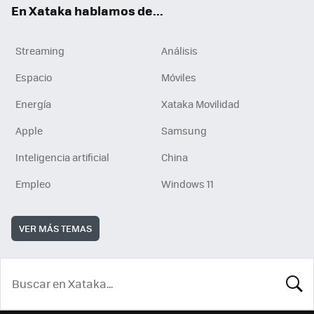
En Xataka hablamos de...
Streaming
Análisis
Espacio
Móviles
Energía
Xataka Movilidad
Apple
Samsung
Inteligencia artificial
China
Empleo
Windows 11
VER MÁS TEMAS
BUSCA