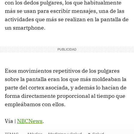
con los dedos pulgares, los que habitualmente
más se usan para escribir mensajes, una de las
actividades que más se realizan en la pantalla de
un smartphone.
Esos movimientos repetitivos de los pulgares
sobre la pantalla eran los que más moldeaban la
parte del cortex asociada, y además lo hacían de
forma directamente proporcional al tiempo que
empleábamos con ellos.
Vía |
NBCNews
.
TEMAS
Móviles
Medicina y Salud
Salud