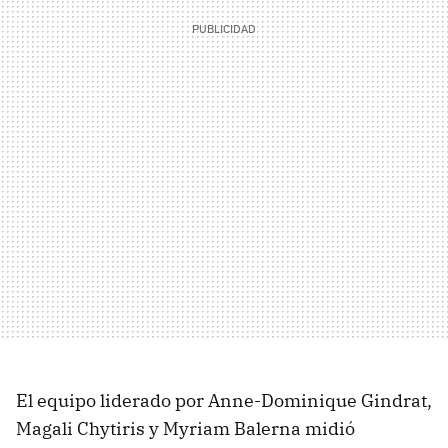
El equipo liderado por Anne-Dominique Gindrat,
Magali Chytiris y Myriam Balerna midió