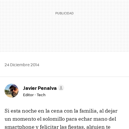
24 Diciembre 2014
Javier Penalva
Editor - Tech
Si esta noche en la cena con la familia, al dejar
un momento el solomillo para echar mano del
smartphone y felicitar las fiestas, alguien te