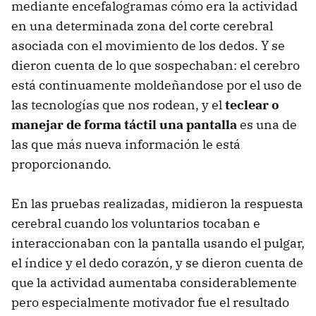
mediante encefalogramas cómo era la actividad
en una determinada zona del corte cerebral
asociada con el movimiento de los dedos. Y se
dieron cuenta de lo que sospechaban: el cerebro
está continuamente moldeñandose por el uso de
las tecnologías que nos rodean, y el
teclear o
manejar de forma táctil una pantalla
es una de
las que más nueva información le está
proporcionando.
En las pruebas realizadas, midieron la respuesta
cerebral cuando los voluntarios tocaban e
interaccionaban con la pantalla usando el pulgar,
el índice y el dedo corazón, y se dieron cuenta de
que la actividad aumentaba considerablemente
pero especialmente motivador fue el resultado