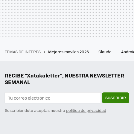
TEMAS DE INTERÉS
Mejores moviles 2026
Claude
Androi
RECIBE "Xatakaletter", NUESTRA NEWSLETTER
SEMANAL
SUSCRIBIR
Suscribiéndote aceptas nuestra
política de privacidad