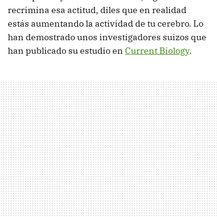
recrimina esa actitud, diles que en realidad
estás aumentando la actividad de tu cerebro. Lo
han demostrado unos investigadores suizos que
han publicado su estudio en
Current Biology
.