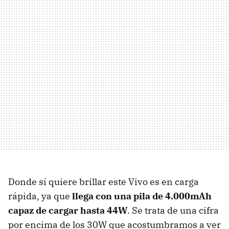
Donde sí quiere brillar este Vivo es en carga
rápida, ya que
llega con una pila de 4.000mAh
capaz de cargar hasta 44W
. Se trata de una cifra
por encima de los 30W que acostumbramos a ver