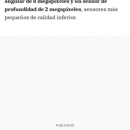
angular de 8 megapíxeles y un sensor de
profundidad de 2 megapíxeles
, sensores más
pequeños de calidad inferior.