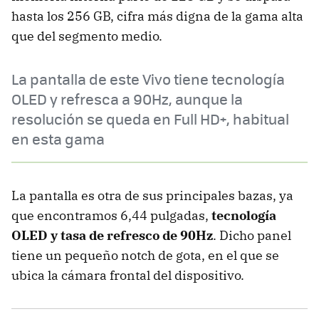
hasta los 256 GB, cifra más digna de la gama alta
que del segmento medio.
La pantalla de este Vivo tiene tecnología
OLED y refresca a 90Hz, aunque la
resolución se queda en Full HD+, habitual
en esta gama
La pantalla es otra de sus principales bazas, ya
que encontramos 6,44 pulgadas,
tecnología
OLED y tasa de refresco de 90Hz
. Dicho panel
tiene un pequeño notch de gota, en el que se
ubica la cámara frontal del dispositivo.