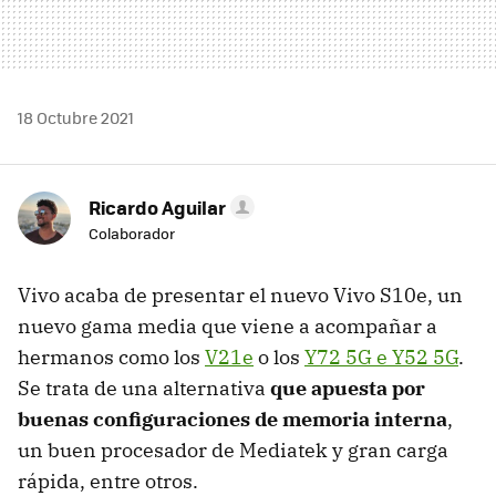
18 Octubre 2021
Ricardo Aguilar
Colaborador
Vivo acaba de presentar el nuevo Vivo S10e, un
nuevo gama media que viene a acompañar a
hermanos como los
V21e
o los
Y72 5G e Y52 5G
.
Se trata de una alternativa
que apuesta por
buenas configuraciones de memoria interna
,
un buen procesador de Mediatek y gran carga
rápida, entre otros.