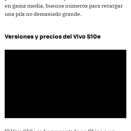
en gama media, buenos números para recargar
una pila no demasiado grande.
Versiones y precios del Vivo S10e