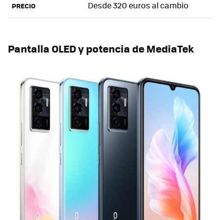
Desde 320 euros al cambio
PRECIO
Pantalla OLED y potencia de MediaTek