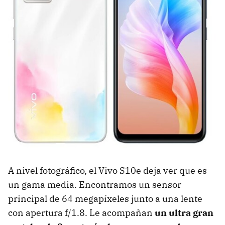
A nivel fotográfico, el Vivo S10e deja ver que es
un gama media. Encontramos un sensor
principal de 64 megapíxeles junto a una lente
con apertura f/1.8. Le acompañan
un ultra gran