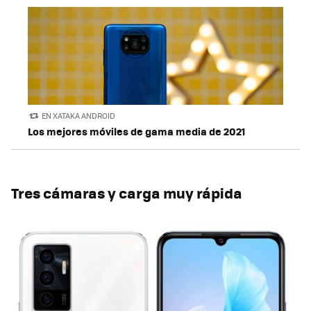
EN XATAKA ANDROID
Los mejores móviles de gama media de 2021
Tres cámaras y carga muy rápida