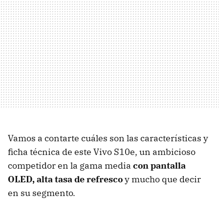
Vamos a contarte cuáles son las características y
ficha técnica de este Vivo S10e, un ambicioso
competidor en la gama media
con pantalla
OLED, alta tasa de refresco
y mucho que decir
en su segmento.