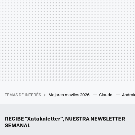
TEMAS DE INTERÉS
Mejores moviles 2026
Claude
Androi
RECIBE "Xatakaletter", NUESTRA NEWSLETTER
SEMANAL