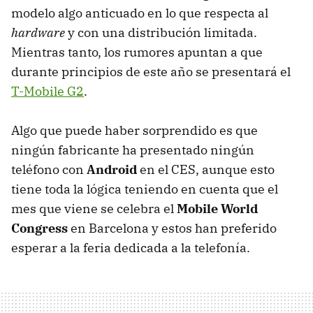
modelo algo anticuado en lo que respecta al
hardware
y con una distribución limitada.
Mientras tanto, los rumores apuntan a que
durante principios de este año se presentará el
T-Mobile G2
.
Algo que puede haber sorprendido es que
ningún fabricante ha presentado ningún
teléfono con
Android
en el
CES
, aunque esto
tiene toda la lógica teniendo en cuenta que el
mes que viene se celebra el
Mobile World
Congress
en Barcelona y estos han preferido
esperar a la feria dedicada a la telefonía.