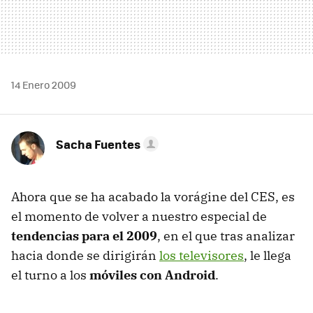
14 Enero 2009
Sacha Fuentes
Ahora que se ha acabado la vorágine del
CES
, es
el momento de volver a nuestro especial de
tendencias para el 2009
, en el que tras analizar
hacia donde se dirigirán
los televisores
, le llega
el turno a los
móviles con Android
.