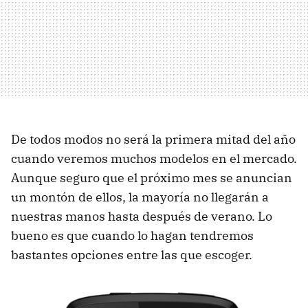
De todos modos no será la primera mitad del año
cuando veremos muchos modelos en el mercado.
Aunque seguro que el próximo mes se anuncian
un montón de ellos, la mayoría no llegarán a
nuestras manos hasta después de verano. Lo
bueno es que cuando lo hagan tendremos
bastantes opciones entre las que escoger.