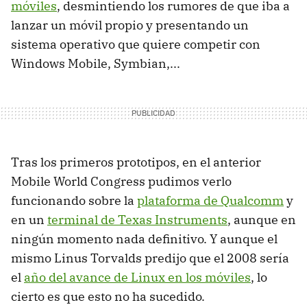
móviles
, desmintiendo los rumores de que iba a
lanzar un móvil propio y presentando un
sistema operativo que quiere competir con
Windows Mobile, Symbian,...
Tras los
primeros prototipos, en el anterior
Mobile World Congress pudimos verlo
funcionando sobre la
plataforma de Qualcomm
y
en un
terminal de Texas Instruments
, aunque en
ningún momento nada definitivo. Y aunque el
mismo Linus Torvalds predijo que el 2008 sería
el
año del avance de Linux en los móviles
, lo
cierto es que esto no ha sucedido.