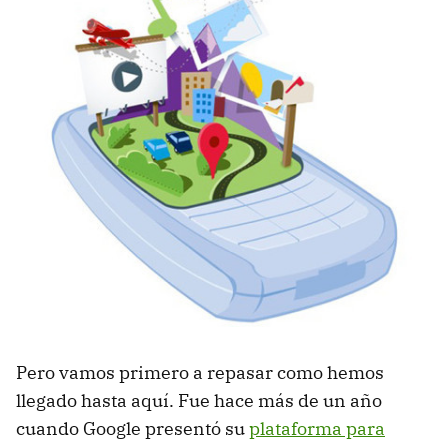
Pero vamos primero a repasar como hemos
llegado hasta aquí. Fue hace más de un año
cuando Google presentó su
plataforma para