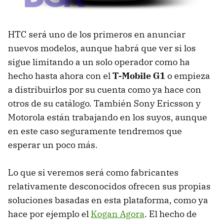
HTC
será uno de los primeros en anunciar
nuevos modelos, aunque habrá que ver si los
sigue limitando a un solo operador como ha
hecho hasta ahora con el
T-Mobile G1
o empieza
a distribuirlos por su cuenta como ya hace con
otros de su catálogo. También Sony Ericsson y
Motorola están trabajando en los suyos, aunque
en este caso seguramente tendremos que
esperar un poco más.
Lo que si veremos será como fabricantes
relativamente desconocidos ofrecen sus propias
soluciones basadas en esta plataforma, como ya
hace por ejemplo el
Kogan Agora
. El hecho de