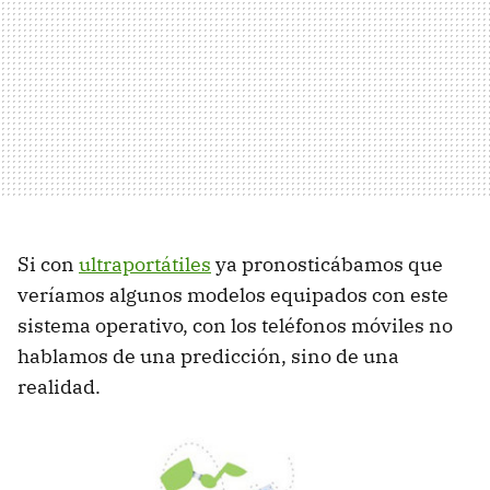
Si con
ultraportátiles
ya pronosticábamos que
veríamos algunos modelos equipados con este
sistema operativo, con los teléfonos móviles no
hablamos de una predicción, sino de una
realidad.