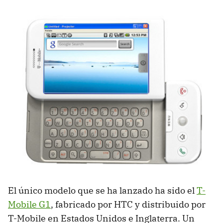
El único modelo que se ha lanzado ha sido el
T-
Mobile G1
, fabricado por
HTC
y distribuido por
T-Mobile en Estados Unidos e Inglaterra. Un