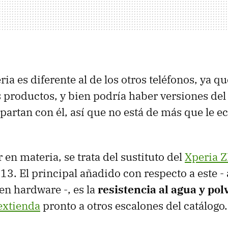
ria es diferente al de los otros teléfonos, ya 
 productos, y bien podría haber versiones de
artan con él, así que no está de más que le 
 en materia, se trata del sustituto del
Xperia Z
13. El principal añadido con respecto a este 
en hardware -, es la
resistencia al agua y pol
extienda
pronto a otros escalones del catálogo.