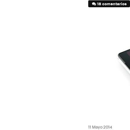
18 comentarios
11 Mayo 2014