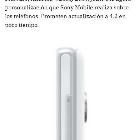
personalización que Sony Mobile realiza sobre
los teléfonos. Prometen actualización a 4.2 en
poco tiempo.