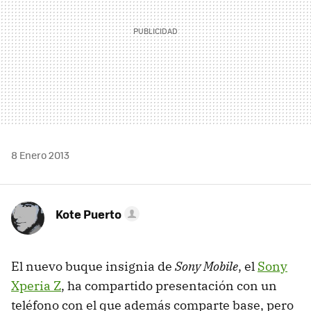
8 Enero 2013
Kote Puerto
El nuevo buque insignia de
Sony Mobile
, el
Sony
Xperia Z
, ha compartido presentación con un
teléfono con el que además comparte base, pero