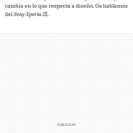
cambia en lo que respecta a diseño. Os hablamos
del
Sony Xperia ZL
.