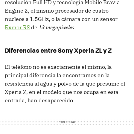
resolución Full HD y tecnología Mobile Bravia
Engine 2, el mismo procesador de cuatro
núcleos a 1.5GHz, o la cámara con un sensor
Exmor RS
de
13 megapíxeles
.
Diferencias entre Sony Xperia ZL y Z
El teléfono no es exactamente el mismo, la
principal diferencia la encontramos en la
resistencia al agua y polvo de la que presume el
Xperia Z, en el modelo que nos ocupa en esta
entrada, han desaparecido.