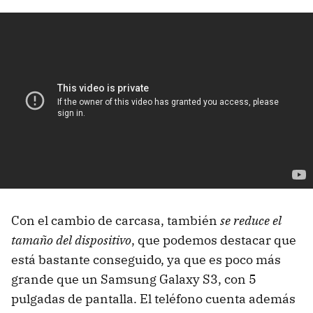
Con el cambio de carcasa, también
se reduce el
tamaño del dispositivo
, que podemos destacar que
está bastante conseguido, ya que es poco más
grande que un Samsung Galaxy S3, con 5
pulgadas de pantalla. El teléfono cuenta además