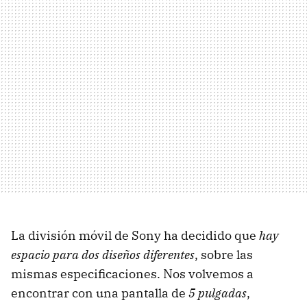
La división móvil de Sony ha decidido que
hay
espacio para dos diseños diferentes
, sobre las
mismas especificaciones. Nos volvemos a
encontrar con una pantalla de
5 pulgadas
,