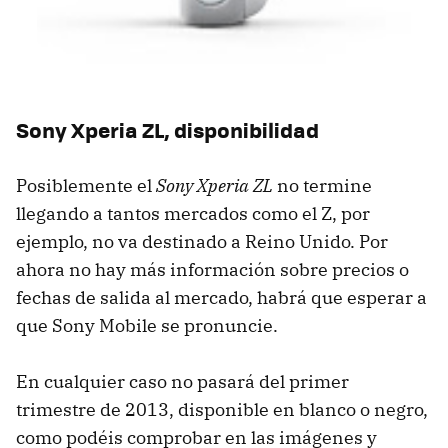
Sony Xperia ZL, disponibilidad
Posiblemente el
Sony Xperia ZL
no termine
llegando a tantos mercados como el Z, por
ejemplo, no va destinado a Reino Unido. Por
ahora no hay más información sobre precios o
fechas de salida al mercado, habrá que esperar a
que Sony Mobile se pronuncie.
En cualquier caso no pasará del primer
trimestre de 2013, disponible en blanco o negro,
como podéis comprobar en las imágenes y