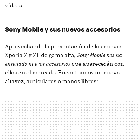
vídeos.
Sony Mobile y sus nuevos accesorios
Aprovechando la presentación de los nuevos
Xperia Z y ZL de gama alta,
Sony Mobile nos ha
enseñado nuevos accesorios
que aparecerán con
ellos en el mercado. Encontramos un nuevo
altavoz, auriculares o manos libres: