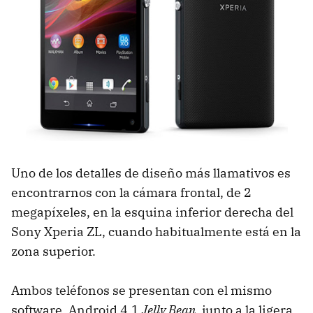
Uno de los detalles de diseño más llamativos es
encontrarnos con la cámara frontal, de 2
megapíxeles, en la esquina inferior derecha del
Sony Xperia ZL, cuando habitualmente está en la
zona superior.
Ambos teléfonos se presentan con el mismo
software, Android 4.1
Jelly Bean
, junto a la ligera