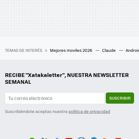
TEMAS DE INTERÉS
Mejores moviles 2026
Claude
Androi
RECIBE "Xatakaletter", NUESTRA NEWSLETTER
SEMANAL
SUSCRIBIR
Suscribiéndote aceptas nuestra
política de privacidad