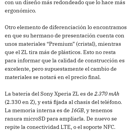
con un diseño más redondeado que lo hace más
ergonómico.
Otro elemento de diferenciación lo encontramos
en que su hermano de presentación cuenta con
unos materiales “Premium” (cristal), mientras
que el ZL tira más de plásticos. Esto no resta
para informar que la calidad de construcción es
excelente, pero supuestamente el cambio de
materiales se notará en el precio final.
La batería del Sony Xperia ZL es de
2.370 mAh
(2.330 en Z), y está fijada al chasis del teléfono.
La memoria interna es de
16GB
, y tenemos
ranura microSD para ampliarla. De nuevo se
repite la conectividad LTE, o el soporte NFC.