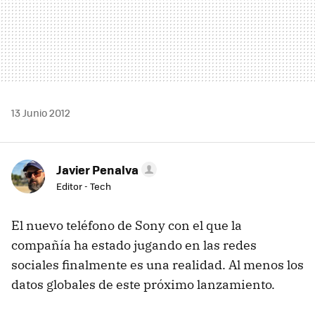
13 Junio 2012
Javier Penalva
Editor - Tech
El nuevo teléfono de Sony con el que la
compañía ha estado jugando en las redes
sociales finalmente es una realidad. Al menos los
datos globales de este próximo lanzamiento.