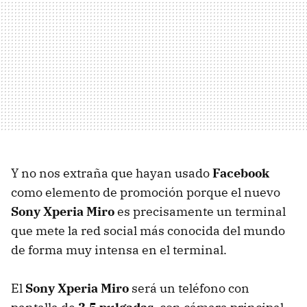
Y no nos extraña que hayan usado
Facebook
como elemento de promoción porque el nuevo
Sony Xperia Miro
es precisamente un terminal
que mete la red social más conocida del mundo
de forma muy intensa en el terminal.
El
Sony Xperia Miro
será un teléfono con