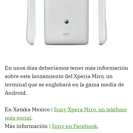
En unos días deberíamos tener más información
sobre este lanzamiento del Xperia Miro, un
terminal que se englobará en la gama media de
Android.
En Xataka Mexico |
Sony Xpera Miro, un teléfono
más social
.
Más información |
Sony en Facebook
.