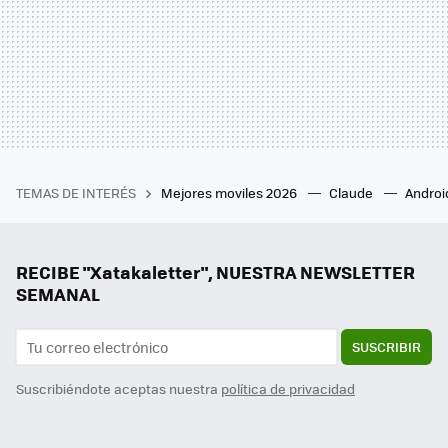
TEMAS DE INTERÉS
Mejores moviles 2026
Claude
Androi
RECIBE "Xatakaletter", NUESTRA NEWSLETTER
SEMANAL
SUSCRIBIR
Suscribiéndote aceptas nuestra
política de privacidad