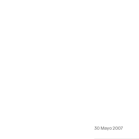
MAIL
30 Mayo 2007