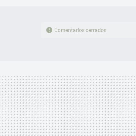
Comentarios cerrados