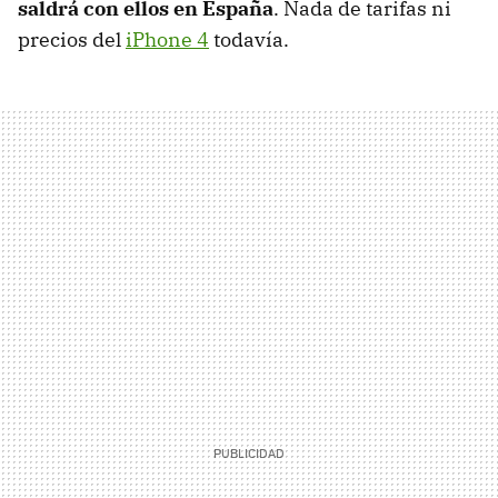
saldrá con ellos en España
. Nada de tarifas ni
precios del
iPhone 4
todavía.