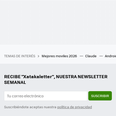
TEMAS DE INTERÉS
Mejores moviles 2026
Claude
Androi
RECIBE "Xatakaletter", NUESTRA NEWSLETTER
SEMANAL
SUSCRIBIR
Suscribiéndote aceptas nuestra
política de privacidad