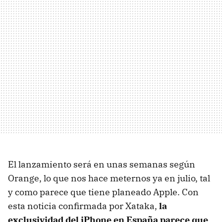
El lanzamiento será en unas semanas según
Orange, lo que nos hace meternos ya en julio, tal
y como parece que tiene planeado Apple. Con
esta noticia confirmada por Xataka,
la
exclusividad del iPhone en España parece que