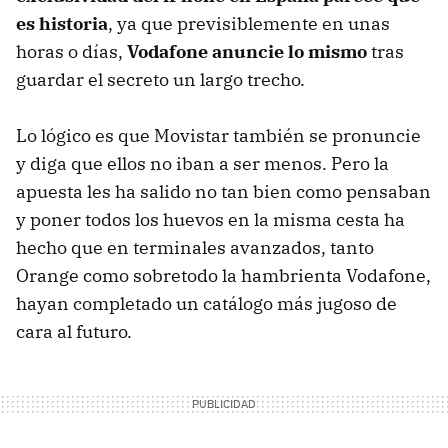
es historia
, ya que previsiblemente en unas
horas o días,
Vodafone anuncie lo mismo
tras
guardar el secreto un largo trecho.
Lo lógico es que Movistar también se pronuncie
y diga que ellos no iban a ser menos. Pero la
apuesta les ha salido no tan bien como pensaban
y poner todos los huevos en la misma cesta ha
hecho que en terminales avanzados, tanto
Orange como sobretodo la hambrienta Vodafone,
hayan completado un catálogo más jugoso de
cara al futuro.