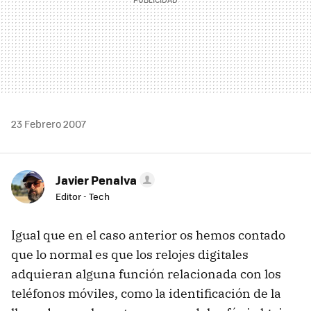
23 Febrero 2007
Javier Penalva
Editor - Tech
Igual que en el caso anterior os hemos contado
que lo normal es que los relojes digitales
adquieran alguna función relacionada con los
teléfonos móviles, como la identificación de la