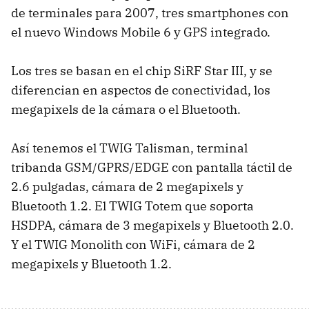
de terminales para 2007, tres smartphones con
el nuevo Windows Mobile 6 y GPS integrado.
Los tres se basan en el chip SiRF Star III, y se
diferencian en aspectos de conectividad, los
megapixels de la cámara o el Bluetooth.
Así tenemos el TWIG Talisman, terminal
tribanda GSM/GPRS/EDGE con pantalla táctil de
2.6 pulgadas, cámara de 2 megapixels y
Bluetooth 1.2. El TWIG Totem que soporta
HSDPA, cámara de 3 megapixels y Bluetooth 2.0.
Y el TWIG Monolith con WiFi, cámara de 2
megapixels y Bluetooth 1.2.