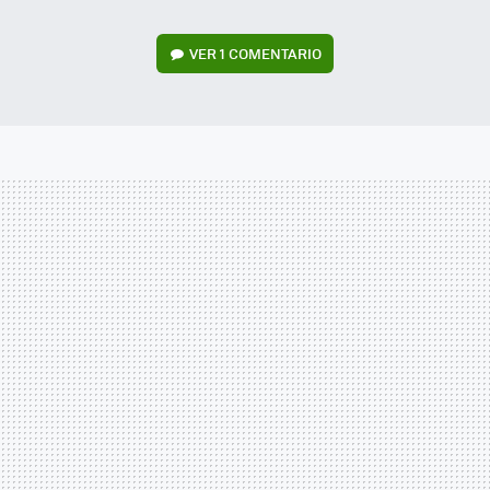
VER
1 COMENTARIO