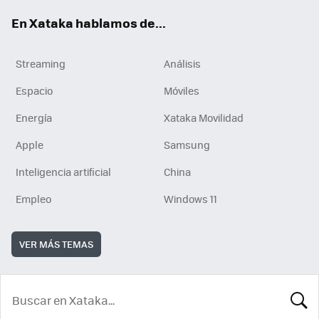
En Xataka hablamos de...
Streaming
Análisis
Espacio
Móviles
Energía
Xataka Movilidad
Apple
Samsung
Inteligencia artificial
China
Empleo
Windows 11
VER MÁS TEMAS