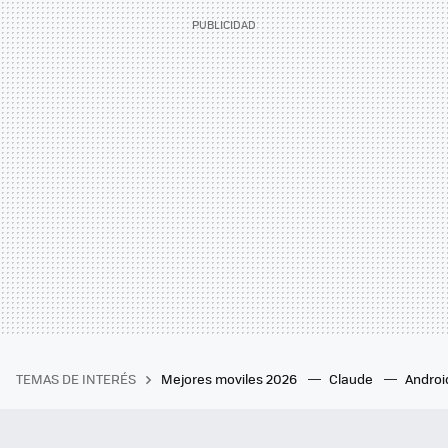
TEMAS DE INTERÉS
Mejores moviles 2026
Claude
Androi