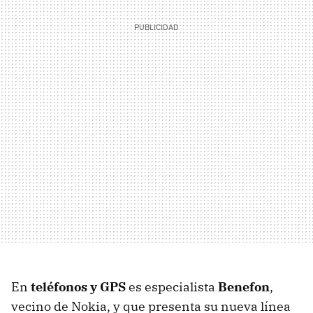
En
teléfonos y GPS
es especialista
Benefon
,
vecino de Nokia, y que presenta su nueva línea