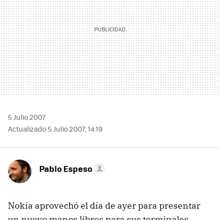
5 Julio 2007
Actualizado 5 Julio 2007, 14:19
Pablo Espeso
Nokia aprovechó el día de ayer para presentar
un nuevo manos libres para sus terminales