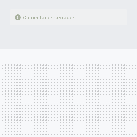
Comentarios cerrados