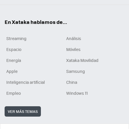
En Xataka hablamos de...
Streaming
Análisis
Espacio
Móviles
Energía
Xataka Movilidad
Apple
Samsung
Inteligencia artificial
China
Empleo
Windows 11
VER MÁS TEMAS