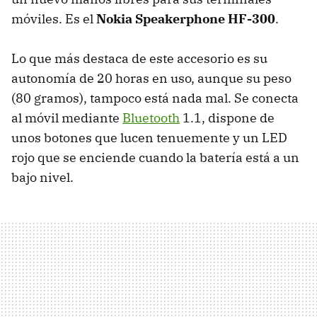
móviles. Es el
Nokia Speakerphone HF-300
.
Lo que más destaca de este accesorio es su
autonomía de 20 horas en uso, aunque su peso
(80 gramos), tampoco está nada mal. Se conecta
al móvil mediante
Bluetooth
1.1, dispone de
unos botones que lucen tenuemente y un LED
rojo que se enciende cuando la batería está a un
bajo nivel.