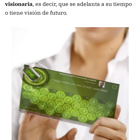
visionaria
, es decir, que se adelanta a su tiempo
o tiene visión de futuro.