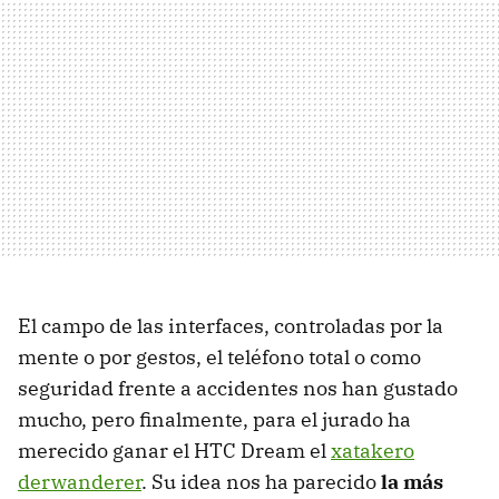
El campo de las interfaces, controladas por la
mente o por gestos, el teléfono total o como
seguridad frente a accidentes nos han gustado
mucho, pero finalmente, para el jurado ha
merecido ganar el
HTC
Dream el
xatakero
derwanderer
. Su idea nos ha parecido
la más