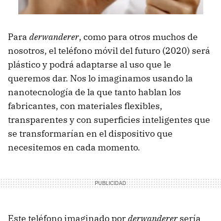
Para
derwanderer
, como para otros muchos de
nosotros, el teléfono móvil del futuro (2020) será
plástico y podrá adaptarse al uso que le
queremos dar. Nos lo imaginamos usando la
nanotecnología de la que tanto hablan los
fabricantes, con materiales flexibles,
transparentes y con superficies inteligentes que
se transformarían en el dispositivo que
necesitemos en cada momento.
Este teléfono imaginado por
derwanderer
sería