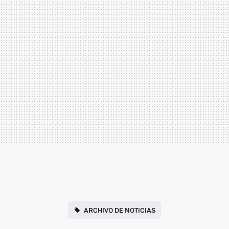
ARCHIVO DE NOTICIAS