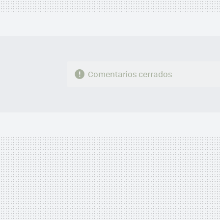
Comentarios cerrados