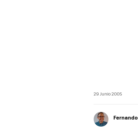
MAIL
29 Junio 2005
Fernando 