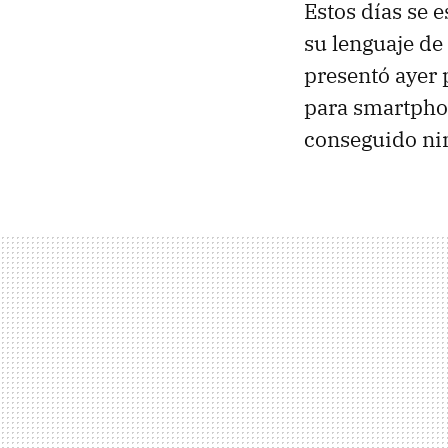
Estos días se 
su lenguaje de
presentó ayer 
para smartpho
conseguido ni