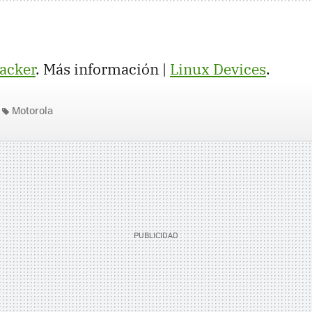
acker
. Más información |
Linux Devices
.
Motorola