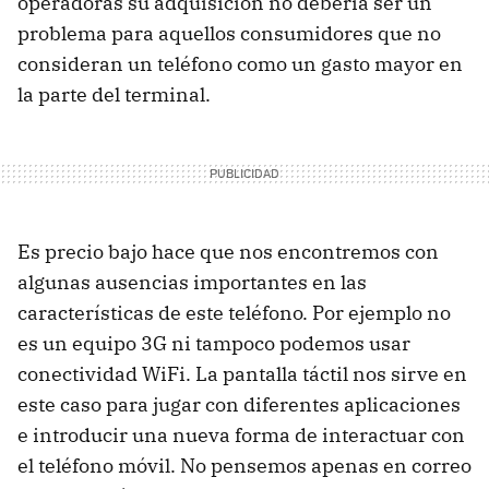
operadoras su adquisición no debería ser un
problema para aquellos consumidores que no
consideran un teléfono como un gasto mayor en
la parte del terminal.
Es precio bajo hace que nos encontremos con
algunas ausencias importantes en las
características de este teléfono. Por ejemplo no
es un equipo 3G ni tampoco podemos usar
conectividad WiFi. La pantalla táctil nos sirve en
este caso para jugar con diferentes aplicaciones
e introducir una nueva forma de interactuar con
el teléfono móvil. No pensemos apenas en correo