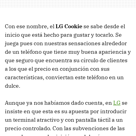
Con ese nombre, el
LG Cookie
se sabe desde el
inicio que está hecho para gustar y tocarlo. Se
juega pues con nuestras sensaciones alrededor
de un teléfono que tiene muy buena apariencia y
que seguro que encuentra su círculo de clientes
a los que el precio en conjunción con sus
características, conviertan este teléfono en un
dulce.
Aunque ya nos habíamos dado cuenta, en
LG
se
insiste en que esta es su apuesta por introducir
un terminal atractivo y con pantalla táctil a un
precio controlado. Con las subvenciones de las