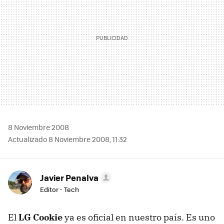
8 Noviembre 2008
Actualizado 8 Noviembre 2008, 11:32
Javier Penalva
Editor - Tech
El
LG Cookie
ya es oficial en nuestro país. Es uno