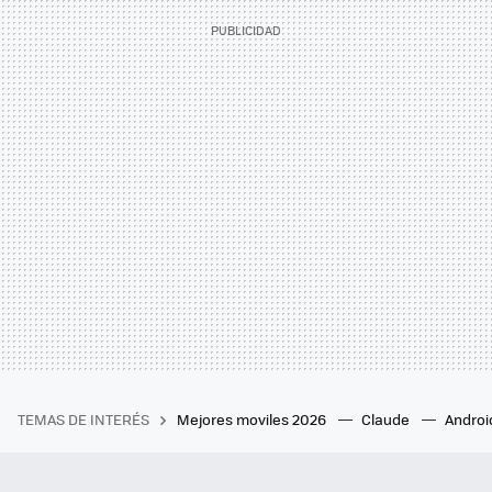
TEMAS DE INTERÉS
Mejores moviles 2026
Claude
Androi