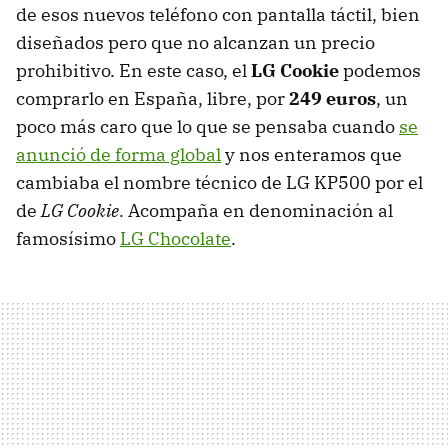
de esos nuevos teléfono con pantalla táctil, bien
diseñados pero que no alcanzan un precio
prohibitivo. En este caso, el
LG Cookie
podemos
comprarlo en España, libre, por
249 euros
, un
poco más caro que lo que se pensaba cuando
se
anunció de forma global
y nos enteramos que
cambiaba el nombre técnico de LG KP500 por el
de
LG Cookie
. Acompaña en denominación al
famosísimo
LG Chocolate
.