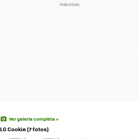
Ver galería completa »
LG Cookie (7 fotos)