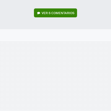
VER
6 COMENTARIOS