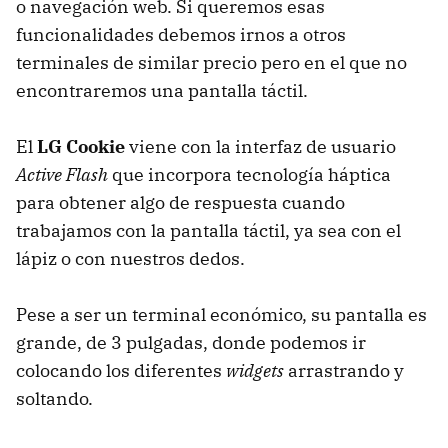
o navegación web. Si queremos esas
funcionalidades debemos irnos a otros
terminales de similar precio pero en el que no
encontraremos una pantalla táctil.
El
LG Cookie
viene con la interfaz de usuario
Active Flash
que incorpora tecnología háptica
para obtener algo de respuesta cuando
trabajamos con la pantalla táctil, ya sea con el
lápiz o con nuestros dedos.
Pese a ser un terminal económico, su pantalla es
grande, de 3 pulgadas, donde podemos ir
colocando los diferentes
widgets
arrastrando y
soltando.