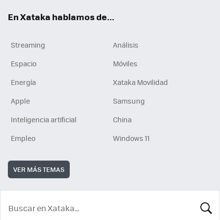
En Xataka hablamos de...
Streaming
Análisis
Espacio
Móviles
Energía
Xataka Movilidad
Apple
Samsung
Inteligencia artificial
China
Empleo
Windows 11
VER MÁS TEMAS