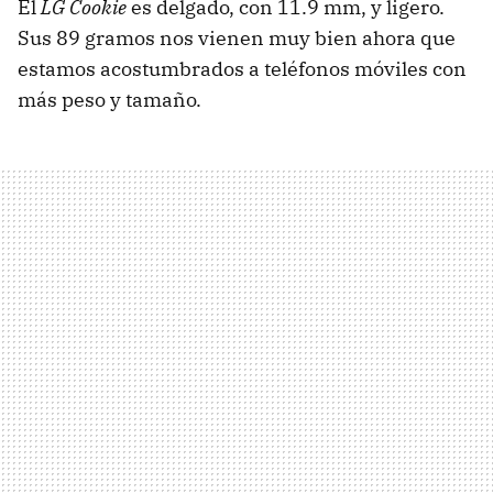
El
LG Cookie
es delgado, con 11.9 mm, y ligero.
Sus 89 gramos nos vienen muy bien ahora que
estamos acostumbrados a teléfonos móviles con
más peso y tamaño.