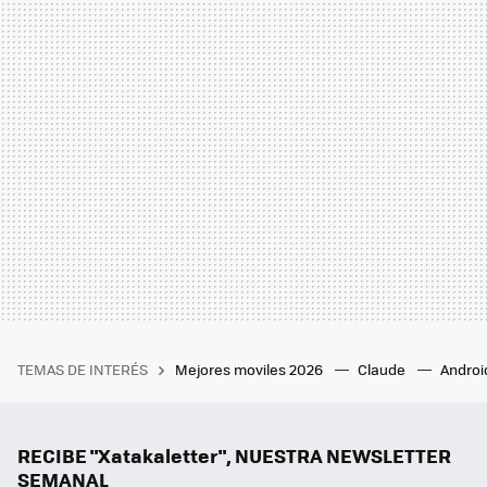
TEMAS DE INTERÉS
Mejores moviles 2026
Claude
Androi
RECIBE "Xatakaletter", NUESTRA NEWSLETTER
SEMANAL