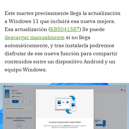
Este martes precisamente llega la actualización
a Windows 11 que incluirá esa nueva mejora.
Esa actualización (
KB5041587
) Se puede
descargar manualmente
si no llega
automáticamente, y tras instalarla podremos
disfrutar de ese nueva función para compartir
contenidos entre un dispositivo Android y un
equipo Windows.