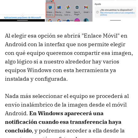
Al elegir esa opción se abrirá "Enlace Móvil" en
Android con la interfaz que nos permite elegir
con qué equipo queremos compartir esa imagen,
algo lógico si a nuestro alrededor hay varios
equipos Windows con esta herramienta ya
instalada y configurada.
Nada más seleccionar el equipo se procederá al
envío inalámbrico de la imagen desde el móvil
Android.
En Windows aparecerá una
notificación cuando esa transferencia haya
concluido
, y podremos acceder a ella desde la