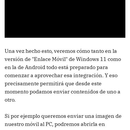
Una vez hecho esto, veremos cómo tanto en la
versión de "Enlace Móvil" de Windows 11 como
en la de Android todo está preparado para
comenzar a aprovechar esa integración. Y eso
precisamente permitirá que desde este
momento podamos enviar contenidos de uno a
otro.
Si por ejemplo queremos enviar una imagen de
nuestro móvil al PC, podremos abrirla en