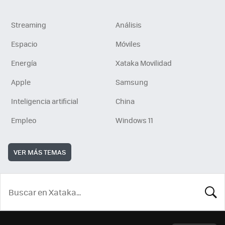
Streaming
Análisis
Espacio
Móviles
Energía
Xataka Movilidad
Apple
Samsung
Inteligencia artificial
China
Empleo
Windows 11
VER MÁS TEMAS
BUSCA