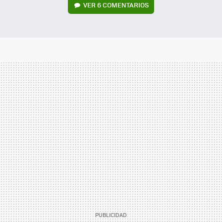
VER
6 COMENTARIOS