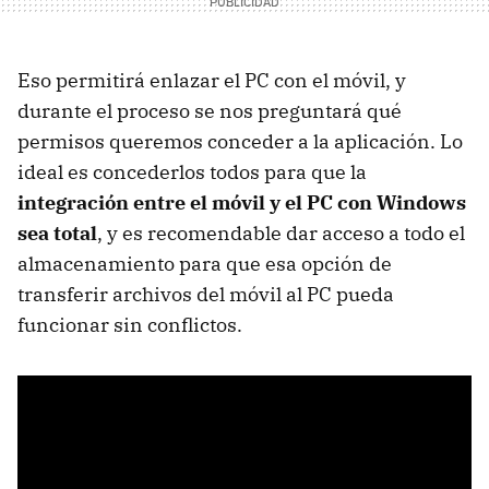
Eso permitirá enlazar el PC con el móvil, y
durante el proceso se nos preguntará qué
permisos queremos conceder a la aplicación. Lo
ideal es concederlos todos para que la
integración entre el móvil y el PC con Windows
sea total
, y es recomendable dar acceso a todo el
almacenamiento para que esa opción de
transferir archivos del móvil al PC pueda
funcionar sin conflictos.