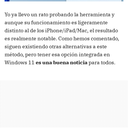
Yo ya llevo un rato probando la herramienta y
aunque su funcionamiento es ligeramente
distinto al de los iPhone/iPad/Mac, el resultado
es realmente notable. Como hemos comentado,
siguen existiendo otras alternativas a este
método, pero tener esa opción integrada en
Windows 11
es una buena noticia
para todos.