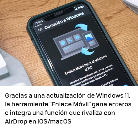
Gracias a una actualización de Windows 11,
la herramienta "Enlace Móvil" gana enteros
e integra una función que rivaliza con
AirDrop en iOS/macOS