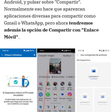
Android, y pulsar sobre "Compartir".
Normalmente eso hace que aparezcan
aplicaciones diversas para compartir como
Gmail o WhatsApp, pero ahora
tendremos
además la opción de Compartir con "Enlace
Móvil"
.