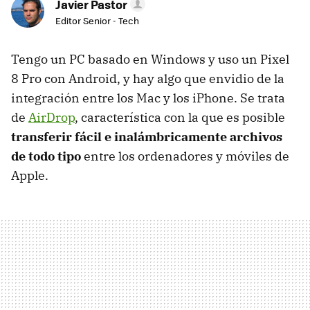
Javier Pastor
Editor Senior - Tech
Tengo un PC basado en Windows y uso un Pixel
8 Pro con Android, y hay algo que envidio de la
integración entre los Mac y los iPhone. Se trata
de
AirDrop
, característica con la que es posible
transferir fácil e inalámbricamente archivos
de todo tipo
entre los ordenadores y móviles de
Apple.