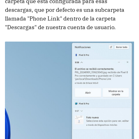
carpeta que está configurada para esas
descargas, que por defecto es una subcarpeta
llamada "Phone Link" dentro de la carpeta
"Descargas" de nuestra cuenta de usuario.