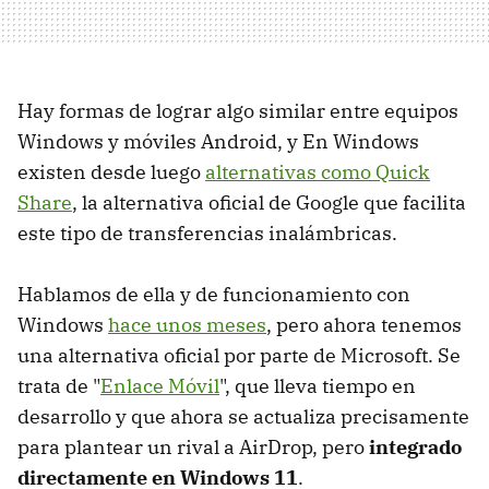
Hay formas de lograr algo similar entre equipos
Windows y móviles Android, y En Windows
existen desde luego
alternativas como Quick
Share
, la alternativa oficial de Google que facilita
este tipo de transferencias inalámbricas.
Hablamos de ella y de funcionamiento con
Windows
hace unos meses
, pero ahora tenemos
una alternativa oficial por parte de Microsoft. Se
trata de "
Enlace Móvil
", que lleva tiempo en
desarrollo y que ahora se actualiza precisamente
para plantear un rival a AirDrop, pero
integrado
directamente en Windows 11
.