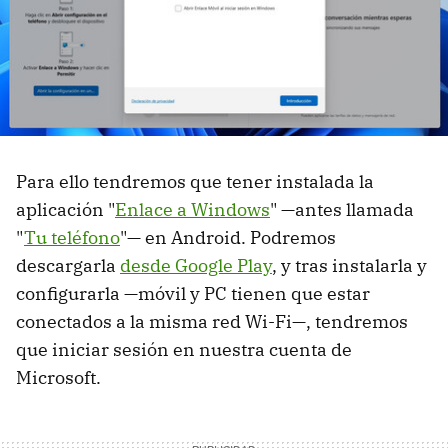
Para ello tendremos que tener instalada la
aplicación "
Enlace a Windows
" —antes llamada
"
Tu teléfono
"— en Android. Podremos
descargarla
desde Google Play
, y tras instalarla y
configurarla —móvil y PC tienen que estar
conectados a la misma red Wi-Fi—, tendremos
que iniciar sesión en nuestra cuenta de
Microsoft.