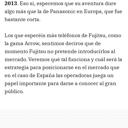
2013
. Eso sí, esperemos que su aventura dure
algo más que la de Panasonic en Europa, que fue
bastante corta.
Los que esperéis más teléfonos de Fujitsu, como
la gama Arrow, sentimos deciros que de
momento Fujitsu no pretende introducirlos al
mercado. Veremos qué tal funciona y cuál será la
estrategia para posicionarse en el mercado que
en el caso de España las operadoras juega un
papel importante para darse a conocer al gran
público.