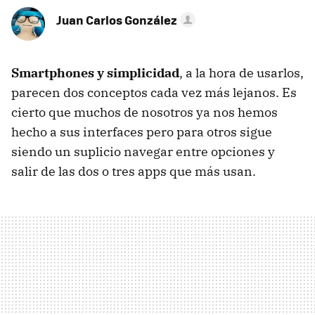
Juan Carlos González
Smartphones y simplicidad
, a la hora de usarlos,
parecen dos conceptos cada vez más lejanos. Es
cierto que muchos de nosotros ya nos hemos
hecho a sus interfaces pero para otros sigue
siendo un suplicio navegar entre opciones y
salir de las dos o tres apps que más usan.