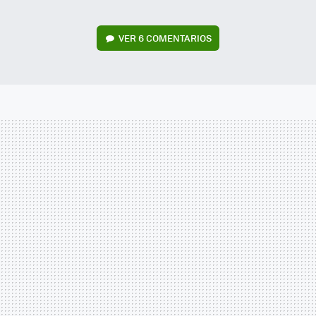
VER
6 COMENTARIOS