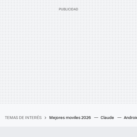
TEMAS DE INTERÉS
Mejores moviles 2026
Claude
Androi