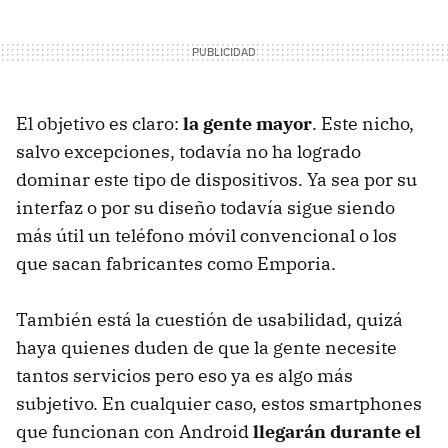
El objetivo es claro:
la gente mayor
. Este nicho,
salvo excepciones, todavía no ha logrado
dominar este tipo de dispositivos. Ya sea por su
interfaz o por su diseño todavía sigue siendo
más útil un teléfono móvil convencional o los
que sacan fabricantes como Emporia.
También está la cuestión de usabilidad, quizá
haya quienes duden de que la gente necesite
tantos servicios pero eso ya es algo más
subjetivo. En cualquier caso, estos smartphones
que funcionan con Android
llegarán durante el