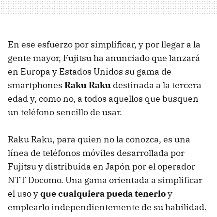
En ese esfuerzo por simplificar, y por llegar a la
gente mayor, Fujitsu ha anunciado que lanzará
en Europa y Estados Unidos su gama de
smartphones
Raku Raku
destinada a la tercera
edad y, como no, a todos aquellos que busquen
un teléfono sencillo de usar.
Raku Raku, para quien no la conozca, es una
línea de teléfonos móviles desarrollada por
Fujitsu y distribuida en Japón por el operador
NTT Docomo. Una gama orientada a simplificar
el uso y
que cualquiera pueda tenerlo
y
emplearlo independientemente de su habilidad.