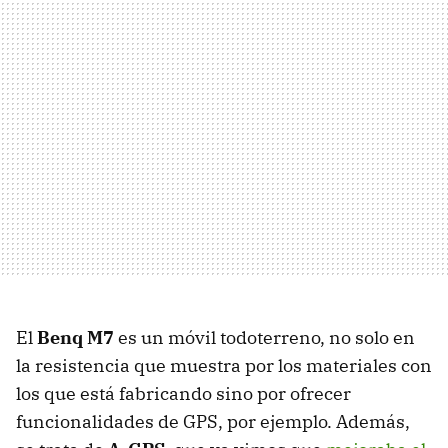
El
Benq M7
es un móvil todoterreno, no solo en
la resistencia que muestra por los materiales con
los que está fabricando sino por ofrecer
funcionalidades de GPS, por ejemplo. Además,