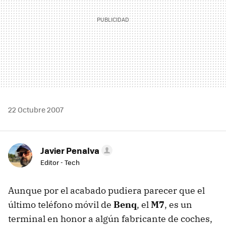
22 Octubre 2007
Javier Penalva
Editor - Tech
Aunque por el acabado pudiera parecer que el
último teléfono móvil de
Benq
, el
M7
, es un
terminal en honor a algún fabricante de coches,