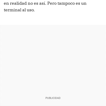
en realidad no es así. Pero tampoco es un
terminal al uso.