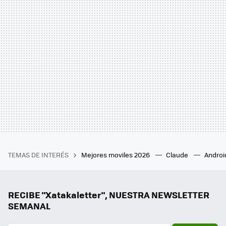
TEMAS DE INTERÉS
Mejores moviles 2026
Claude
Androi
RECIBE "Xatakaletter", NUESTRA NEWSLETTER
SEMANAL