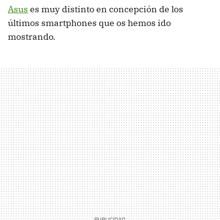
Asus
es muy distinto en concepción de los
últimos smartphones que os hemos ido
mostrando.