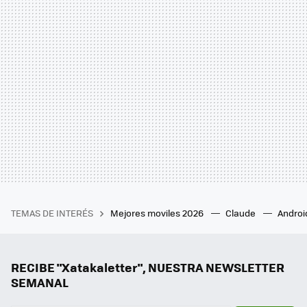
TEMAS DE INTERÉS
Mejores moviles 2026
Claude
Androi
RECIBE "Xatakaletter", NUESTRA NEWSLETTER
SEMANAL