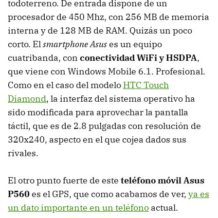
todoterreno. De entrada dispone de un
procesador de 450 Mhz, con 256 MB de memoria
interna y de 128 MB de RAM. Quizás un poco
corto. El
smartphone Asus
es un equipo
cuatribanda, con
conectividad WiFi y HSDPA
,
que viene con Windows Mobile 6.1. Profesional.
Como en el caso del modelo
HTC Touch
Diamond
, la interfaz del sistema operativo ha
sido modificada para aprovechar la pantalla
táctil, que es de 2.8 pulgadas con resolución de
320x240, aspecto en el que cojea dados sus
rivales.
El otro punto fuerte de este
teléfono móvil Asus
P560
es el GPS, que como acabamos de ver,
ya es
un dato importante en un teléfono
actual.