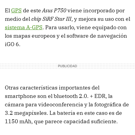
El
GPS
de este
Asus P750
viene incorporado por
medio del
chip SiRF Star III
, y mejora su uso con el
sistema A-GPS
. Para usarlo, viene equipado con
los mapas europeos y el software de navegación
iGO 6.
Otras características importantes del
smartphone son el bluetooth 2.0. + EDR, la
cámara para videoconferencia y la fotográfica de
3.2 megapíxeles. La batería en este caso es de
1150 mAh, que parece capacidad suficiente.