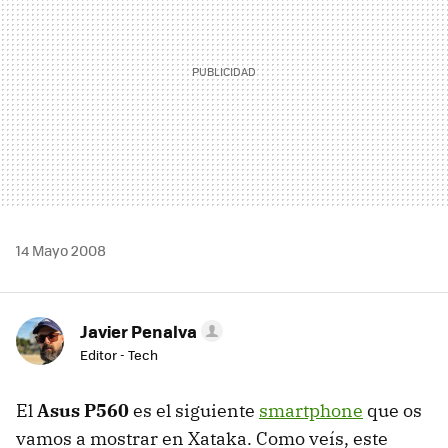
14 Mayo 2008
Javier Penalva
Editor - Tech
El
Asus P560
es el siguiente
smartphone
que os
vamos a mostrar en Xataka. Como veís, este