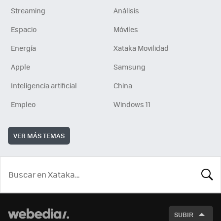
Streaming
Análisis
Espacio
Móviles
Energía
Xataka Movilidad
Apple
Samsung
Inteligencia artificial
China
Empleo
Windows 11
VER MÁS TEMAS
BUSCA
SUBIR