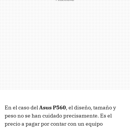
En el caso del
Asus P560
, el diseño, tamaño y
peso no se han cuidado precisamente. Es el
precio a pagar por contar con un equipo