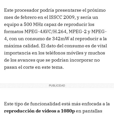
Este procesador podría presentarse el próximo
mes de febrero en el
ISSCC
2009, y sería un
equipo a 500 MHz capaz de reproducir los
formatos MPEG-4AVC/H.264, MPEG-2 y MPEG-
4, con un consumo de 342mW al reproducir a la
máxima calidad. El dato del consumo es de vital
importancia en los teléfonos móviles y muchos
de los avances que se podrían incorporar no
pasan el corte en este tema.
Este tipo de funcionalidad está más enfocada a la
reproducción de vídeos a 1080p
en pantallas