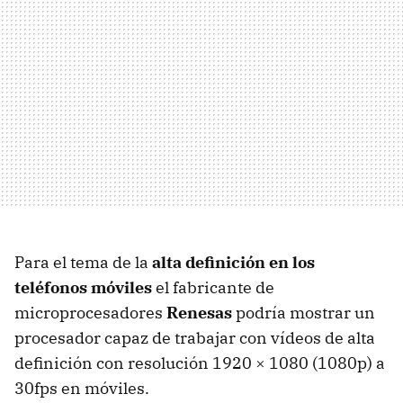
Para el tema de la
alta definición en los
teléfonos móviles
el fabricante de
microprocesadores
Renesas
podría mostrar un
procesador capaz de trabajar con vídeos de alta
definición con resolución 1920 × 1080 (1080p) a
30fps en móviles.