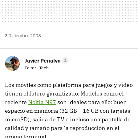
3 Diciembre 2008
Javier Penalva
Editor - Tech
Los móviles como plataforma para juegos y vídeo
tienen el futuro garantizado. Modelos como el
reciente
Nokia N97
son ideales para ello: buen
espacio en memoria (32 GB + 16 GB con tarjetas
microSD), salida de TV e incluso una pantalla de
calidad y tamaño para la reproducción en el
propio terminal.