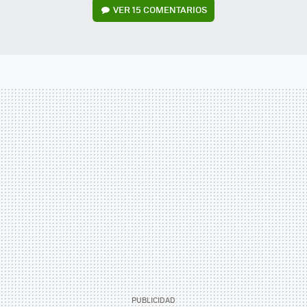
VER
15 COMENTARIOS