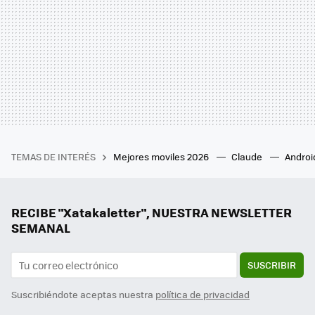
TEMAS DE INTERÉS
Mejores moviles 2026
Claude
Androi
RECIBE "Xatakaletter", NUESTRA NEWSLETTER
SEMANAL
SUSCRIBIR
Suscribiéndote aceptas nuestra
política de privacidad