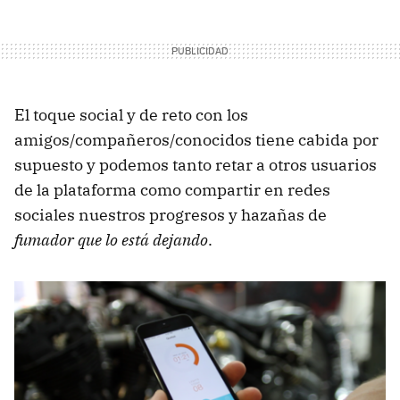
El toque social y de reto con los
amigos/compañeros/conocidos tiene cabida por
supuesto y podemos tanto retar a otros usuarios
de la plataforma como compartir en redes
sociales nuestros progresos y hazañas de
fumador que lo está dejando
.