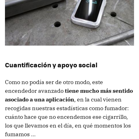
Cuantificación y apoyo social
Como no podía ser de otro modo, este
encendedor avanzado
tiene mucho más sentido
asociado a una aplicación
, en la cual vienen
recogidas nuestras estadísticas como fumador:
cuánto hace que no encendemos ese cigarrillo,
los que llevamos en el día, en qué momentos los
fumamos ...