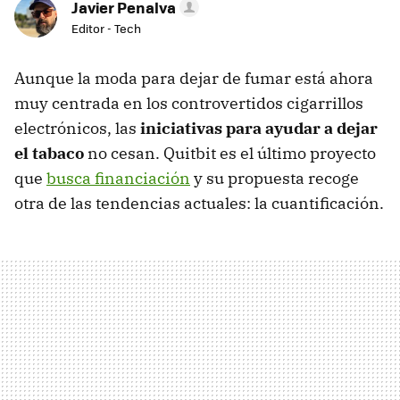
Javier Penalva
Editor - Tech
Aunque la moda para dejar de fumar está ahora
muy centrada en los controvertidos cigarrillos
electrónicos, las
iniciativas para ayudar a dejar
el tabaco
no cesan. Quitbit es el último proyecto
que
busca financiación
y su propuesta recoge
otra de las tendencias actuales: la cuantificación.