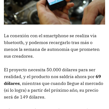
La conexión con el smartphone se realiza vía
bluetooth, y podemos recargarlo tras más o
menos la semana de autonomía que prometen
sus creadores.
El proyecto necesita 50.000 dólares para ser
realidad, y el producto nos saldría ahora por
69
dólares
, mientras que cuando llegue al mercado
(si lo logra) a partir del próximo año, su precio
será de 149 dólares.