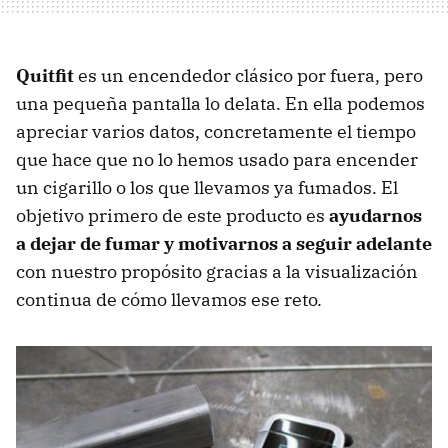
Quitfit
es un encendedor clásico por fuera, pero
una pequeña pantalla lo delata. En ella podemos
apreciar varios datos, concretamente el tiempo
que hace que no lo hemos usado para encender
un cigarillo o los que llevamos ya fumados. El
objetivo primero de este producto es
ayudarnos
a dejar de fumar y motivarnos a seguir adelante
con nuestro propósito gracias a la visualización
continua de cómo llevamos ese reto.