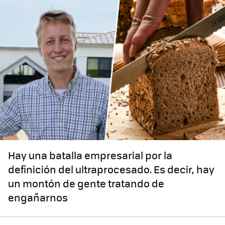
Hay una batalla empresarial por la
definición del ultraprocesado. Es decir, hay
un montón de gente tratando de
engañarnos