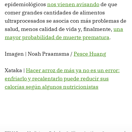
epidemiológicos
nos vienen avisando
de que
comer grandes cantidades de alimentos
ultraprocesados se asocia con más problemas de
salud, menos calidad de vida y, finalmente,
una
mayor probabilidad de muerte prematura
.
Imagen | Noah Praamsma /
Pesce Huang
Xataka |
Hacer arroz de más ya no es un error:
enfriarlo y recalentarlo puede reducir sus
calorías según algunos nutricionistas