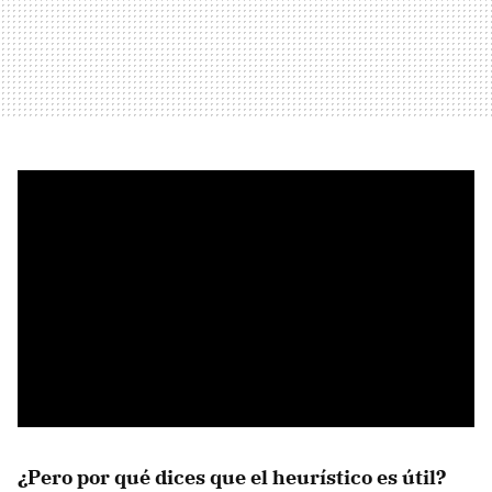
¿Pero por qué dices que el heurístico es útil?