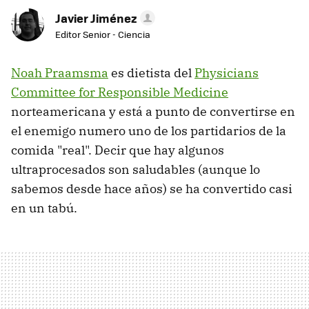
Javier Jiménez
Editor Senior - Ciencia
Noah Praamsma
es dietista del
Physicians
Committee for Responsible Medicine
norteamericana y está a punto de convertirse en
el enemigo numero uno de los partidarios de la
comida "real". Decir que hay algunos
ultraprocesados son saludables (aunque lo
sabemos desde hace años) se ha convertido casi
en un tabú.