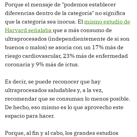
Porque el mensaje de "podemos establecer
diferencias dentro de la categoría" no significa
que la categoría sea inocua. El
mismo estudio de
Harvard señalaba
que a más consumo de
ultraprocesados (independientemente de si son
buenos o malos) se asocia con un 17% más de
riesgo cardiovascular, 23% más de enfermedad
coronaria y 9% más de ictus.
Es decir, se puede reconocer que hay
ultraprocesados saludables y, a la vez,
recomendar que se consuman lo menos posible.
De hecho, eso mismo es lo que aprovecho este
espacio para hacer.
Porque, al fin y al cabo, los grandes estudios