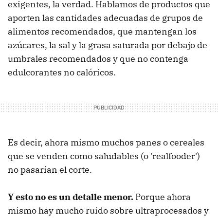
exigentes, la verdad. Hablamos de productos que
aporten las cantidades adecuadas de grupos de
alimentos recomendados, que mantengan los
azúcares, la sal y la grasa saturada por debajo de
umbrales recomendados y que no contenga
edulcorantes no calóricos.
Es decir, ahora mismo muchos panes o cereales
que se venden como saludables (o 'realfooder')
no pasarían el corte.
Y esto no es un detalle menor.
Porque ahora
mismo hay mucho ruido sobre ultraprocesados y