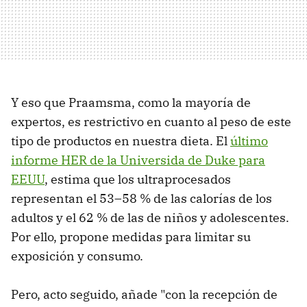
Y eso que Praamsma, como la mayoría de
expertos, es restrictivo en cuanto al peso de este
tipo de productos en nuestra dieta. El
último
informe HER de la Universida de Duke para
EEUU
, estima que los ultraprocesados
representan el 53–58 % de las calorías de los
adultos y el 62 % de las de niños y adolescentes.
Por ello, propone medidas para limitar su
exposición y consumo.
Pero, acto seguido, añade "con la recepción de