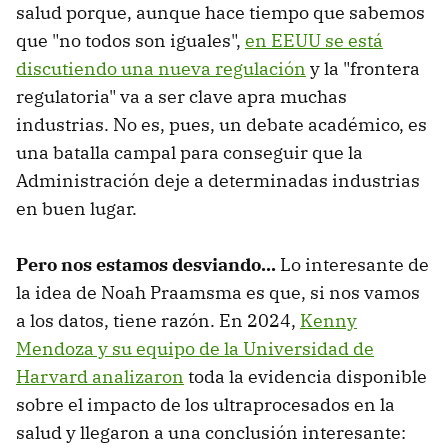
salud porque, aunque hace tiempo que sabemos
que "no todos son iguales",
en EEUU se está
discutiendo una nueva regulación
y la "frontera
regulatoria" va a ser clave apra muchas
industrias. No es, pues, un debate académico, es
una batalla campal para conseguir que la
Administración deje a determinadas industrias
en buen lugar.
Pero nos estamos desviando...
Lo interesante de
la idea de Noah Praamsma es que, si nos vamos
a los datos, tiene razón. En 2024,
Kenny
Mendoza y su equipo de la Universidad de
Harvard analizaron
toda la evidencia disponible
sobre el impacto de los ultraprocesados en la
salud y llegaron a una conclusión interesante: