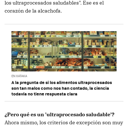
los ultraprocesados saludables". Ese es el
corazón de la alcachofa.
EN XATAKA
A la pregunta de si los alimentos ultraprocesados
son tan malos como nos han contado, la ciencia
todavía no tiene respuesta clara
¿Pero qué es un 'ultraprocesado saludable'?
Ahora mismo, los criterios de excepción son muy