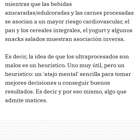
mientras que las bebidas
azucaradas/edulcoradas y las carnes procesadas
se asocian a un mayor riesgo cardiovascular, el
pan y los cereales integrales, el yogurt y algunos
snacks salados muestran asociación inversa.
Es decir, la idea de que los ultraprocesados son
malos es un heurístico. Uno muy útil, pero un
heurístico: un 'atajo mental' sencilla para tomar
mejores decisiones u conseguir buenos
resultados. Es decir y por eso mismo, algo que
admite matices.