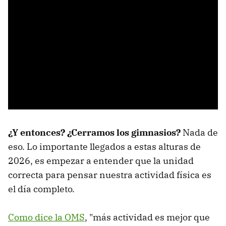
¿Y entonces? ¿Cerramos los gimnasios?
Nada de
eso. Lo importante llegados a estas alturas de
2026, es empezar a entender que la unidad
correcta para pensar nuestra actividad física es
el día completo.
Como dice la OMS
, "más actividad es mejor que