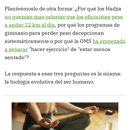
Planteémoslo de otra forma: ¿Por qué los Hadza
no queman más calorías que los oficinistas pese
a andar 12 km al día
, por qué los programas de
gimnasio para perder peso decepcionan
sistemáticamente o por qué la OMS
ha empezado
a separar
"hacer ejercicio" de "estar menos
sentado"?
La respuesta a esas tres preguntas es la misma:
la biología evolutiva del ser humano.