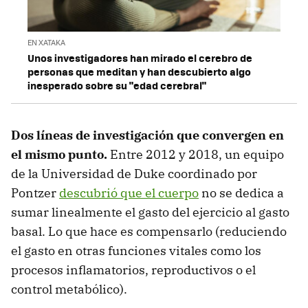
EN XATAKA
Unos investigadores han mirado el cerebro de
personas que meditan y han descubierto algo
inesperado sobre su "edad cerebral"
Dos líneas de investigación que convergen en
el mismo punto.
Entre 2012 y 2018, un equipo
de la Universidad de Duke coordinado por
Pontzer
descubrió que el cuerpo
no se dedica a
sumar linealmente el gasto del ejercicio al gasto
basal. Lo que hace es compensarlo (reduciendo
el gasto en otras funciones vitales como los
procesos inflamatorios, reproductivos o el
control metabólico).