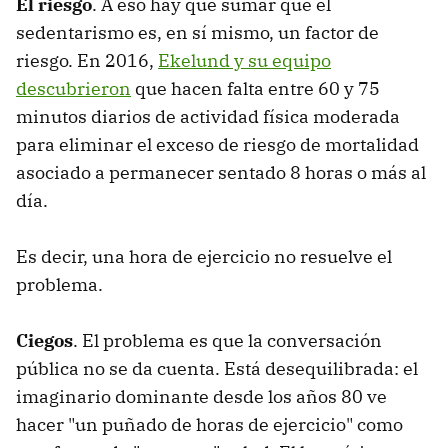
El riesgo
. A eso hay que sumar que el
sedentarismo es, en sí mismo, un factor de
riesgo. En 2016,
Ekelund y su equipo
descubrieron
que hacen falta entre 60 y 75
minutos diarios de actividad física moderada
para eliminar el exceso de riesgo de mortalidad
asociado a permanecer sentado 8 horas o más al
día.
Es decir, una hora de ejercicio no resuelve el
problema.
Ciegos
. El problema es que la conversación
pública no se da cuenta. Está desequilibrada: el
imaginario dominante desde los años 80 ve
hacer "un puñado de horas de ejercicio" como