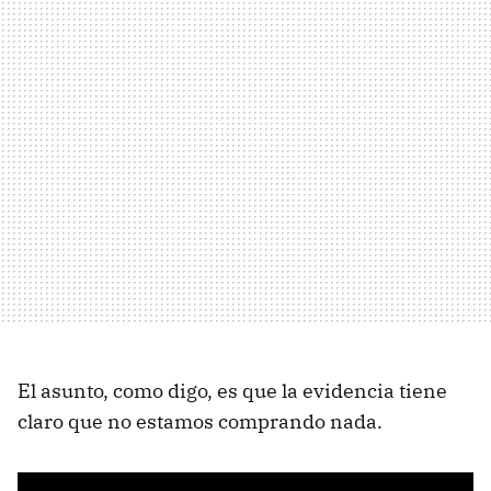
El asunto, como digo, es que la evidencia tiene
claro que no estamos comprando nada.