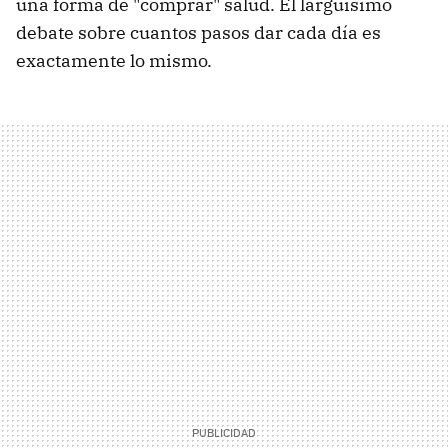
una forma de "comprar" salud. El larguísimo
debate sobre cuantos pasos dar cada día es
exactamente lo mismo.