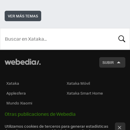
VER MÁS TEMAS
BUSCA
SUBIR
Xataka
Xataka Móvil
Applesfera
Xataka Smart Home
Mundo Xiaomi
Otras publicaciones de Webedia
Utilizamos cookies de terceros para generar estadísticas