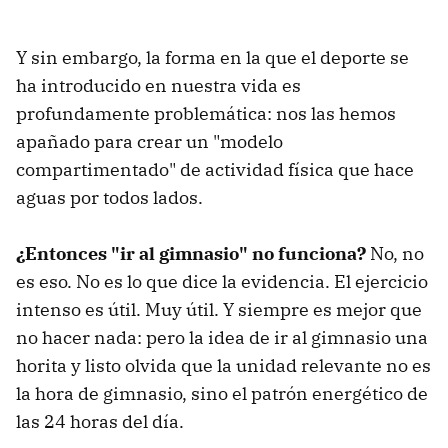
Y sin embargo, la forma en la que el deporte se
ha introducido en nuestra vida es
profundamente problemática: nos las hemos
apañado para crear un "modelo
compartimentado" de actividad física que hace
aguas por todos lados.
¿Entonces "ir al gimnasio" no funciona?
No, no
es eso. No es lo que dice la evidencia. El ejercicio
intenso es útil. Muy útil. Y siempre es mejor que
no hacer nada: pero la idea de ir al gimnasio una
horita y listo olvida que la unidad relevante no es
la hora de gimnasio, sino el patrón energético de
las 24 horas del día.