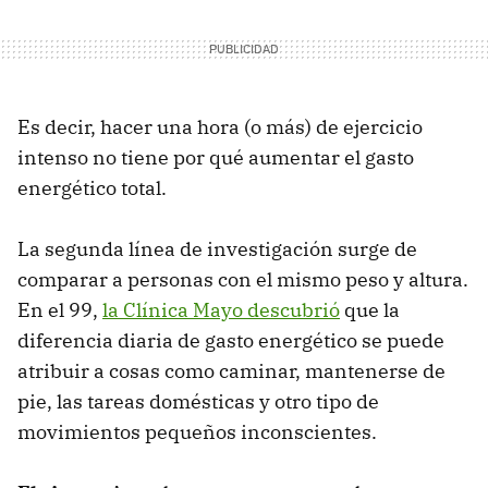
Es decir, hacer una hora (o más) de ejercicio
intenso no tiene por qué aumentar el gasto
energético total.
La segunda línea de investigación surge de
comparar a personas con el mismo peso y altura.
En el 99,
la Clínica Mayo descubrió
que la
diferencia diaria de gasto energético se puede
atribuir a cosas como caminar, mantenerse de
pie, las tareas domésticas y otro tipo de
movimientos pequeños inconscientes.