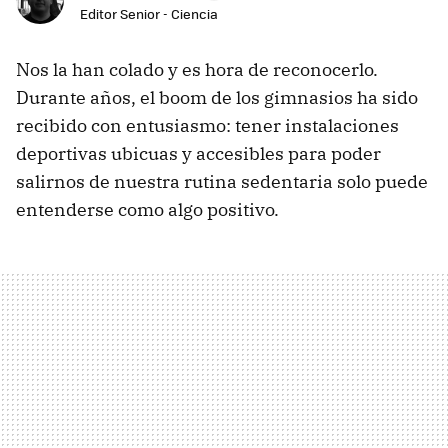
Editor Senior - Ciencia
Nos la han colado y es hora de reconocerlo.
Durante años, el boom de los gimnasios ha sido
recibido con entusiasmo: tener instalaciones
deportivas ubicuas y accesibles para poder
salirnos de nuestra rutina sedentaria solo puede
entenderse como algo positivo.