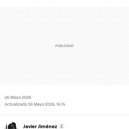
FACEBOOK
TWITTER
FLIPBOARD
E-
WHATSAPP
MAIL
26 Mayo 2026
Actualizado 26 Mayo 2026, 16:15
Javier Jiménez