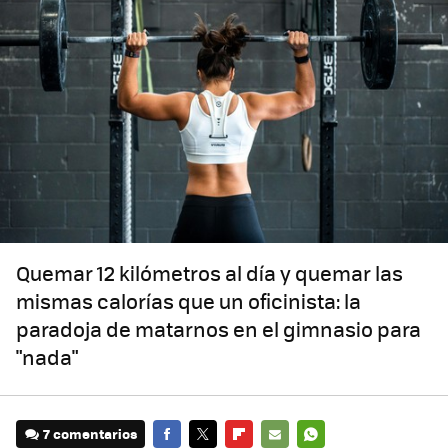
Quemar 12 kilómetros al día y quemar las
mismas calorías que un oficinista: la
paradoja de matarnos en el gimnasio para
"nada"
7 comentarios