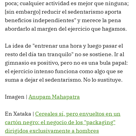
poca; cualquier actividad es mejor que ninguna;
[sin embargo] reducir el sedentarismo aporta
beneficios independientes" y merece la pena
abordarlo al margen del ejercicio que hagamos.
La idea de "entrenar una hora y luego pasar el
resto del día tan tranquilo" no se sostiene. Ir al
gimnasio es positivo, pero no es una bula papal:
el ejercicio intenso funciona como algo que se
suma a dejar el sedentarismo. No lo sustituye.
Imagen |
Anupam Mahapatra
En Xataka |
Cereales sí, pero envueltos en un
cartón negro: el negocio de los "packaging"
dirigidos exclusivamente a hombres