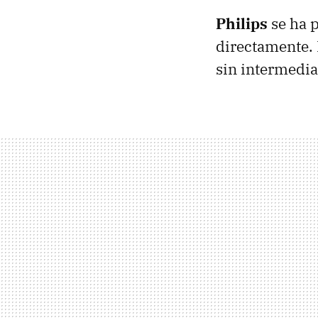
Philips
se ha 
directamente.
sin intermedia