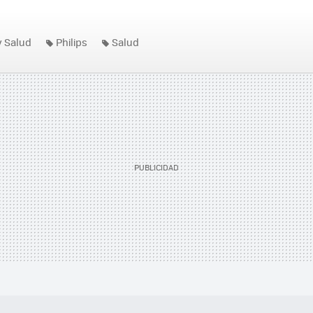
y Salud
Philips
Salud