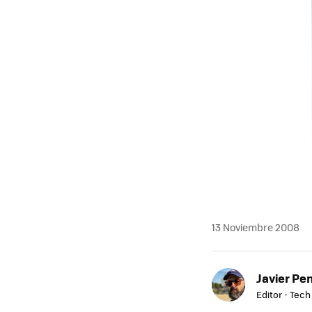
MAIL
13 Noviembre 2008
Javier Pe
Editor - Tech