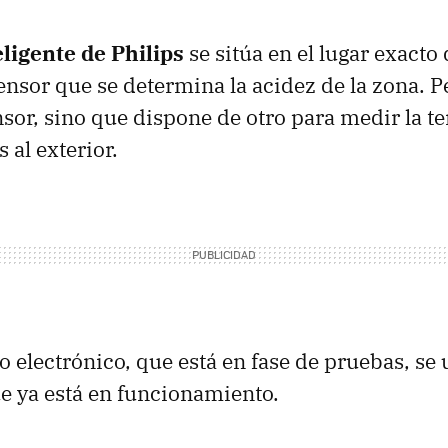
eligente de Philips
se sitúa en el lugar exacto
nsor que se determina la acidez de la zona. P
nsor, sino que dispone de otro para medir la t
s al exterior.
o electrónico, que está en fase de pruebas, se 
e ya está en funcionamiento.