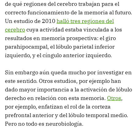
de qué regiones del cerebro trabajan para el
correcto funcionamiento de la memoria al futuro.
Un estudio de 2010
halló tres regiones del
cerebro
cuya actividad estaba vinculada a los
resultados en memoria prospectiva: el giro
parahipocampal, el lóbulo parietal inferior
izquierdo, y el cíngulo anterior izquierdo.
Sin embargo aún queda mucho por investigar en
este sentido. Otros estudios, por ejemplo han
dado mayor importancia a la activación de lóbulo
derecho en relación con esta memoria.
Otros
,
por ejemplo, enfatizan el rol de la corteza
prefrontal anterior y del lóbulo temporal medio.
Pero no todo es neurobiología.