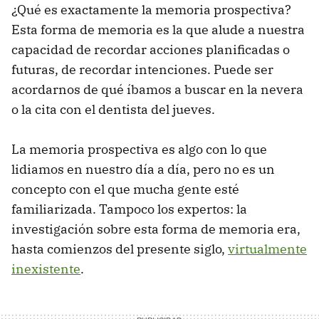
¿Qué es exactamente la memoria prospectiva?
Esta forma de memoria es la que alude a nuestra
capacidad de recordar acciones planificadas o
futuras, de recordar intenciones. Puede ser
acordarnos de qué íbamos a buscar en la nevera
o la cita con el dentista del jueves.
La memoria prospectiva es algo con lo que
lidiamos en nuestro día a día, pero no es un
concepto con el que mucha gente esté
familiarizada. Tampoco los expertos: la
investigación sobre esta forma de memoria era,
hasta comienzos del presente siglo,
virtualmente
inexistente
.