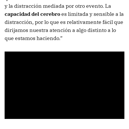
y la distracción mediada por otro evento. La
capacidad del cerebro
es limitada y sensible a la
distracción, por lo que es relativamente fácil que
dirijamos nuestra atención a algo distinto a lo
que estamos haciendo.”