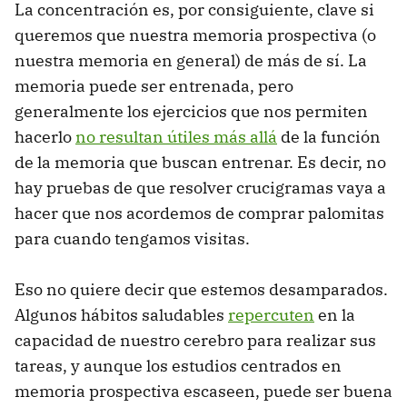
La concentración es, por consiguiente, clave si
queremos que nuestra memoria prospectiva (o
nuestra memoria en general) de más de sí. La
memoria puede ser entrenada, pero
generalmente los ejercicios que nos permiten
hacerlo
no resultan útiles más allá
de la función
de la memoria que buscan entrenar. Es decir, no
hay pruebas de que resolver crucigramas vaya a
hacer que nos acordemos de comprar palomitas
para cuando tengamos visitas.
Eso no quiere decir que estemos desamparados.
Algunos hábitos saludables
repercuten
en la
capacidad de nuestro cerebro para realizar sus
tareas, y aunque los estudios centrados en
memoria prospectiva escaseen, puede ser buena