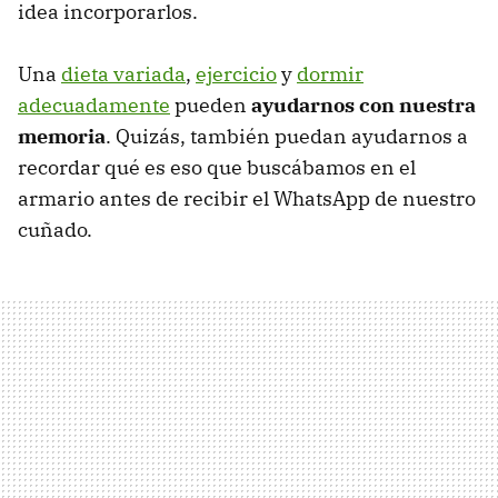
idea incorporarlos.
Una
dieta variada
,
ejercicio
y
dormir
adecuadamente
pueden
ayudarnos con nuestra
memoria
. Quizás, también puedan ayudarnos a
recordar qué es eso que buscábamos en el
armario antes de recibir el WhatsApp de nuestro
cuñado.