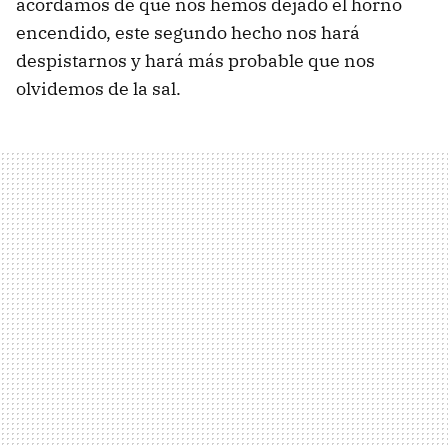
acordamos de que nos hemos dejado el horno
encendido, este segundo hecho nos hará
despistarnos y hará más probable que nos
olvidemos de la sal.