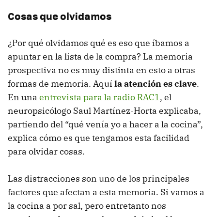
Cosas que olvidamos
¿Por qué olvidamos qué es eso que íbamos a
apuntar en la lista de la compra? La memoria
prospectiva no es muy distinta en esto a otras
formas de memoria. Aquí
la atención es clave
.
En una
entrevista para la radio RAC1
, el
neuropsicólogo Saul Martínez-Horta explicaba,
partiendo del “qué venía yo a hacer a la cocina”,
explica cómo es que tengamos esta facilidad
para olvidar cosas.
Las distracciones son uno de los principales
factores que afectan a esta memoria. Si vamos a
la cocina a por sal, pero entretanto nos