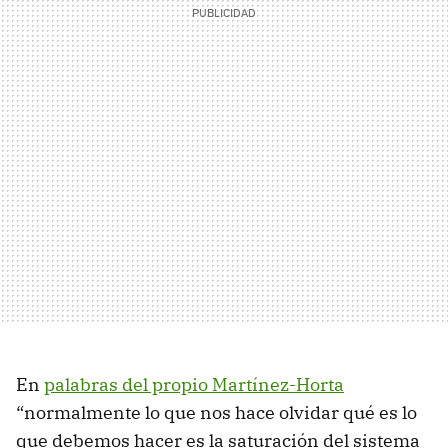
En
palabras del propio Martínez-Horta
“normalmente lo que nos hace olvidar qué es lo
que debemos hacer es la saturación del sistema