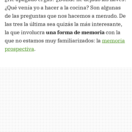
¿Qué venía yo a hacer a la cocina? Son algunas
de las preguntas que nos hacemos a menudo. De
las tres la última sea quizás la más interesante,
la que involucra
una forma de memoria
con la
que no estamos muy familiarizados: la
memoria
prospectiva
.