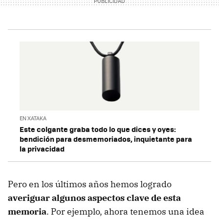
EN XATAKA
Este colgante graba todo lo que dices y oyes:
bendición para desmemoriados, inquietante para
la privacidad
Pero en los últimos años hemos logrado
averiguar algunos aspectos clave de esta
memoria
. Por ejemplo, ahora tenemos una idea