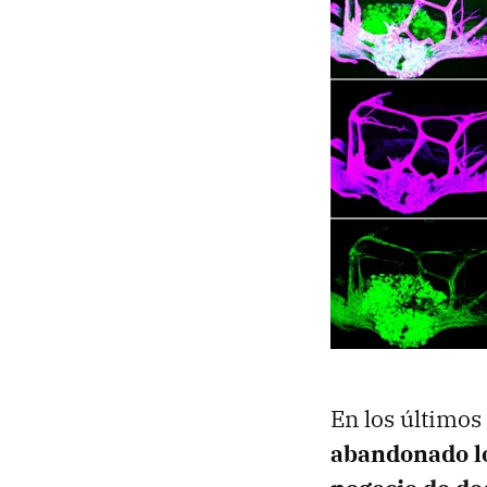
En los últimos 
abandonado los