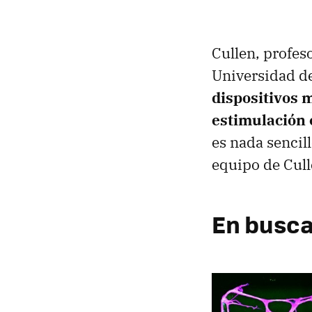
Cullen, profes
Universidad de
dispositivos 
estimulación 
es nada sencill
equipo de Cull
En busca