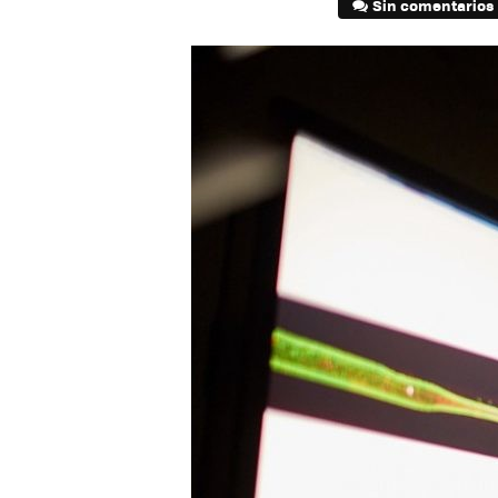
Sin comentarios