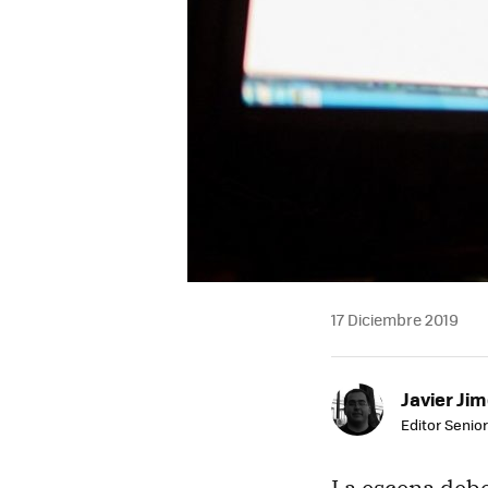
17 Diciembre 2019
Javier Ji
Editor Senior