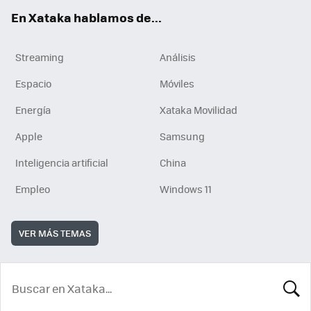
En Xataka hablamos de...
Streaming
Análisis
Espacio
Móviles
Energía
Xataka Movilidad
Apple
Samsung
Inteligencia artificial
China
Empleo
Windows 11
VER MÁS TEMAS