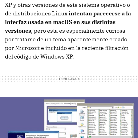
XP y otras versiones de este sistema operativo o
de distribuciones Linux
intentan parecerse a la
interfaz usada en macOS en sus distintas
versiones
, pero esta es especialmente curiosa
por tratarse de un tema aparentemente creado
por Microsoft e incluido en la reciente filtración
del código de Windows XP.