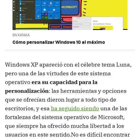
EN XATAKA
Cómo personalizar Windows 10 al máximo
Windows XP apareció con el célebre tema Luna,
pero una de las virtudes de este sistema
operativo
era su capacidad para la
personalización
: las herramientas y opciones
que se ofrecían dieron lugar a todo tipo de
escritorios, y esa
ha seguido siendo
una de las
fortalezas del sistema operativo de Microsoft,
que siempre ha ofrecido mucha libertad a los
usuarios en este sentido.No es difícil encontrar