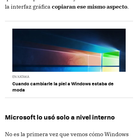
la interfaz gráfica
copiaran ese mismo aspecto
.
EN XATAKA
Cuando cambiarle la piel a Windows estaba de
moda
Microsoft lo usó solo a nivel interno
No es la primera vez que vemos cómo Windows