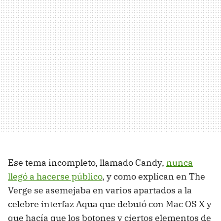
Ese tema incompleto, llamado Candy,
nunca
llegó a hacerse público
, y como explican en The
Verge se asemejaba en varios apartados a la
celebre interfaz Aqua que debutó con Mac OS X y
que hacía que los botones y ciertos elementos de