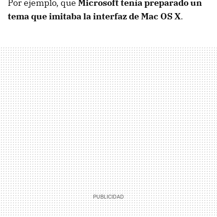
Por ejemplo, que
Microsoft tenía preparado un
tema que imitaba la interfaz de Mac OS X
.