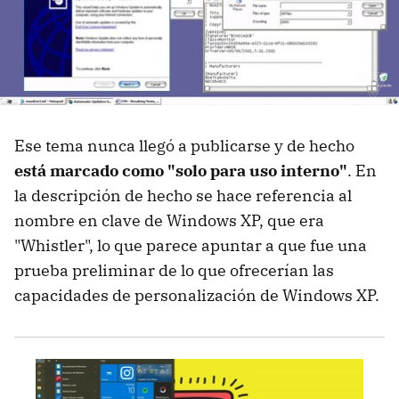
Ese tema nunca llegó a publicarse y de hecho
está marcado como "solo para uso interno"
. En
la descripción de hecho se hace referencia al
nombre en clave de Windows XP, que era
"Whistler", lo que parece apuntar a que fue una
prueba preliminar de lo que ofrecerían las
capacidades de personalización de Windows XP.