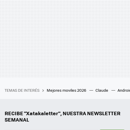
TEMAS DE INTERÉS
Mejores moviles 2026
Claude
Androi
RECIBE "Xatakaletter", NUESTRA NEWSLETTER
SEMANAL