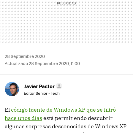
28 Septiembre 2020
Actualizado 28 Septiembre 2020, 11:00
Javier Pastor
Editor Senior - Tech
El
código fuente de Windows XP que se filtró
hace unos días
está permitiendo descubrir
algunas sorpresas desconocidas de Windows XP.