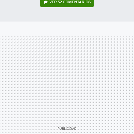
VER
32 COMENTARIOS