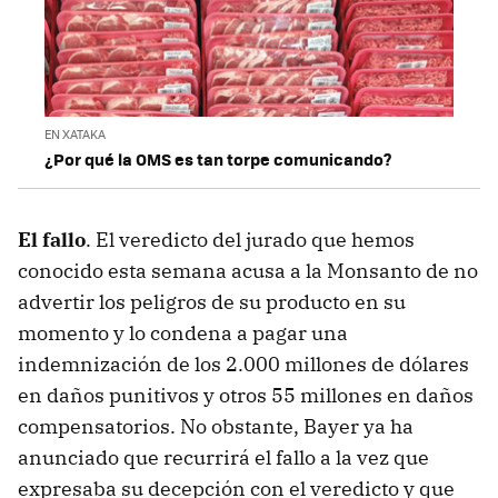
EN XATAKA
¿Por qué la OMS es tan torpe comunicando?
El fallo
. El veredicto del jurado que hemos
conocido esta semana acusa a la Monsanto de no
advertir los peligros de su producto en su
momento y lo condena a pagar una
indemnización de los 2.000 millones de dólares
en daños punitivos y otros 55 millones en daños
compensatorios. No obstante, Bayer ya ha
anunciado que recurrirá el fallo a la vez que
expresaba su decepción con el veredicto y que