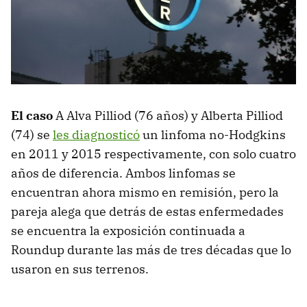
El caso
A Alva Pilliod (76 años) y Alberta Pilliod
(74) se
les diagnosticó
un linfoma no-Hodgkins
en 2011 y 2015 respectivamente, con solo cuatro
años de diferencia. Ambos linfomas se
encuentran ahora mismo en remisión, pero la
pareja alega que detrás de estas enfermedades
se encuentra la exposición continuada a
Roundup durante las más de tres décadas que lo
usaron en sus terrenos.