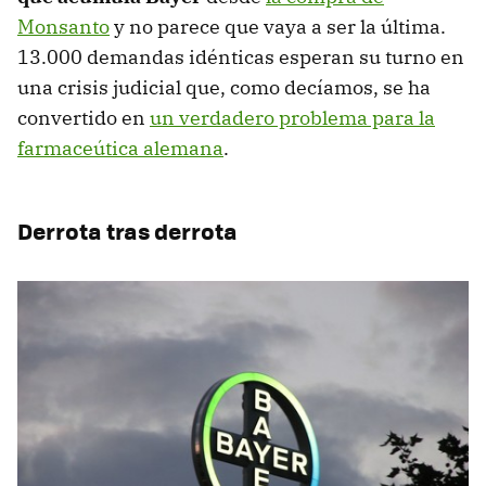
Monsanto
y no parece que vaya a ser la última.
13.000 demandas idénticas esperan su turno en
una crisis judicial que, como decíamos, se ha
convertido en
un verdadero problema para la
farmaceútica alemana
.
Derrota tras derrota