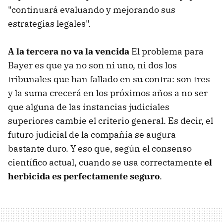
"continuará evaluando y mejorando sus
estrategias legales".
A la tercera no va la vencida
El problema para
Bayer es que ya no son ni uno, ni dos los
tribunales que han fallado en su contra: son tres
y la suma crecerá en los próximos años a no ser
que alguna de las instancias judiciales
superiores cambie el criterio general. Es decir, el
futuro judicial de la compañía se augura
bastante duro. Y eso que, según el consenso
científico actual, cuando se usa correctamente
el
herbicida es perfectamente seguro
.