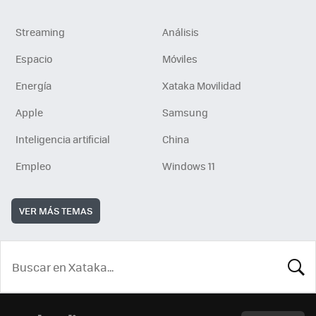
Streaming
Análisis
Espacio
Móviles
Energía
Xataka Movilidad
Apple
Samsung
Inteligencia artificial
China
Empleo
Windows 11
VER MÁS TEMAS
BUSCA