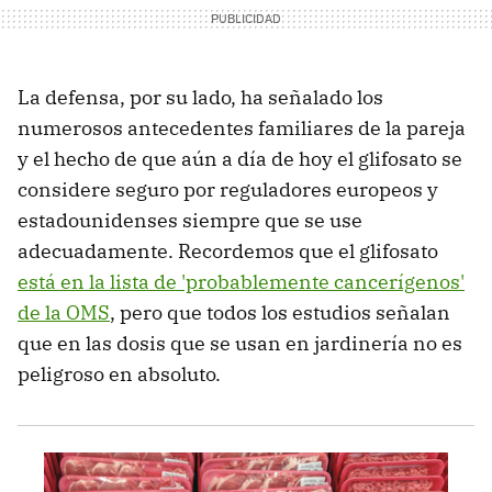
La defensa, por su lado, ha señalado los
numerosos antecedentes familiares de la pareja
y el hecho de que aún a día de hoy el glifosato se
considere seguro por reguladores europeos y
estadounidenses siempre que se use
adecuadamente. Recordemos que el glifosato
está en la lista de 'probablemente cancerígenos'
de la OMS
, pero que todos los estudios señalan
que en las dosis que se usan en jardinería no es
peligroso en absoluto.