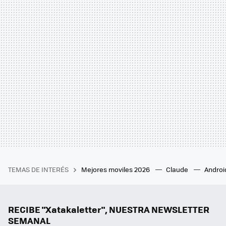
TEMAS DE INTERÉS
Mejores moviles 2026
Claude
Androi
RECIBE "Xatakaletter", NUESTRA NEWSLETTER
SEMANAL