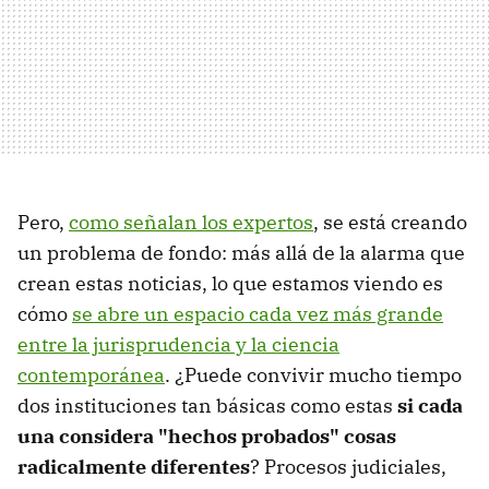
Pero,
como señalan los expertos
, se está creando
un problema de fondo: más allá de la alarma que
crean estas noticias, lo que estamos viendo es
cómo
se abre un espacio cada vez más grande
entre la jurisprudencia y la ciencia
contemporánea
. ¿Puede convivir mucho tiempo
dos instituciones tan básicas como estas
si cada
una considera "hechos probados" cosas
radicalmente diferentes
? Procesos judiciales,