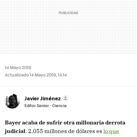
14 Mayo 2019
Actualizado 14 Mayo 2019, 14:14
Javier Jiménez
Editor Senior - Ciencia
Bayer acaba de sufrir otra millonaria derrota
judicial
. 2.055 millones de dólares es
lo que