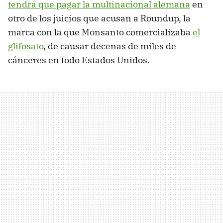
tendrá que pagar la multinacional alemana
en
otro de los juicios que acusan a Roundup, la
marca con la que Monsanto comercializaba
el
glifosato
, de causar decenas de miles de
cánceres en todo Estados Unidos.