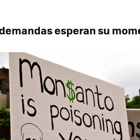
e demandas esperan su mom