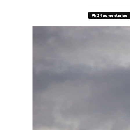
24 comentarios