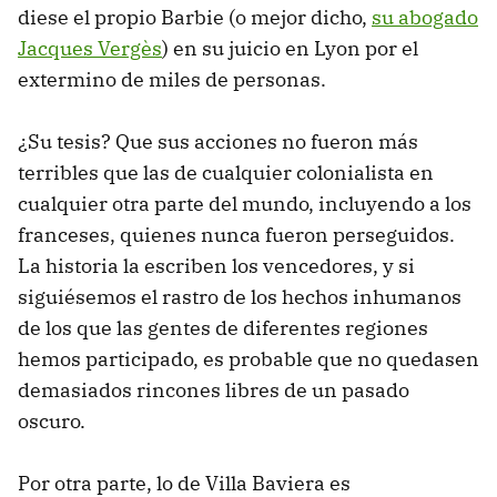
diese el propio Barbie (o mejor dicho,
su abogado
Jacques Vergès
) en su juicio en Lyon por el
extermino de miles de personas.
¿Su tesis? Que sus acciones no fueron más
terribles que las de cualquier colonialista en
cualquier otra parte del mundo, incluyendo a los
franceses, quienes nunca fueron perseguidos.
La historia la escriben los vencedores, y si
siguiésemos el rastro de los hechos inhumanos
de los que las gentes de diferentes regiones
hemos participado, es probable que no quedasen
demasiados rincones libres de un pasado
oscuro.
Por otra parte, lo de Villa Baviera es