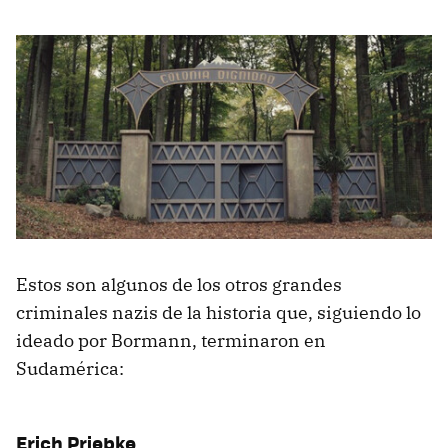
Estos son algunos de los otros grandes
criminales nazis de la historia que, siguiendo lo
ideado por Bormann, terminaron en
Sudamérica:
Erich Priebke