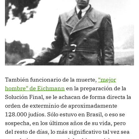
También funcionario de la muerte,
“mejor
hombre” de Eichmann
en la preparación de la
Solución Final, se le achacan de forma directa la
orden de exterminio de aproximadamente
128.000 judíos. Sólo estuvo en Brasil, o eso se
sospecha, en los últimos años de su vida, pero
del resto de días, lo más significativo tal vez sea