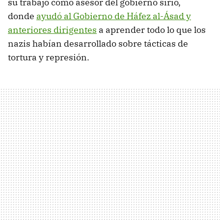
su trabajo como asesor del gobierno sirio,
donde
ayudó al Gobierno de Háfez al-Ásad y
anteriores dirigentes
a aprender todo lo que los
nazis habían desarrollado sobre tácticas de
tortura y represión.