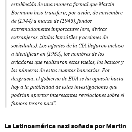
establecido de una manera formal que Martin
Bormann hizo transferir, por avión, de noviembre
de (1944) a marzo de (1945), fondos
extremadamente importantes (oro, divisas
extranjeras, títulos bursátiles y acciones de
sociedades). Los agentes de la CIA llegaron incluso
a identificar en (1953), los nombres de los
aviadores que realizaron estos vuelos, los bancos y
los números de estas cuentas bancarias. Por
desgracia, el gobierno de EUA se ha opuesto hasta
hoy a la publicidad de estas investigaciones que
podrían aportar interesantes revelaciones sobre el
famoso tesoro nazi”.
La Latinoamérica nazi soñada por Martin