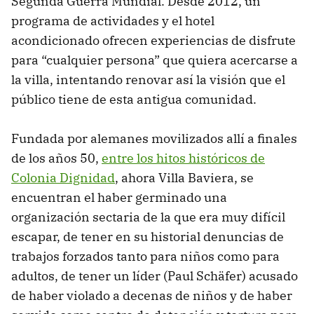
Segunda Guerra Mundial. Desde 2012, un
programa de actividades y el hotel
acondicionado ofrecen experiencias de disfrute
para “cualquier persona” que quiera acercarse a
la villa, intentando renovar así la visión que el
público tiene de esta antigua comunidad.
Fundada por alemanes movilizados allí a finales
de los años 50,
entre los hitos históricos de
Colonia Dignidad
, ahora Villa Baviera, se
encuentran el haber germinado una
organización sectaria de la que era muy difícil
escapar, de tener en su historial denuncias de
trabajos forzados tanto para niños como para
adultos, de tener un líder (Paul Schäfer) acusado
de haber violado a decenas de niños y de haber