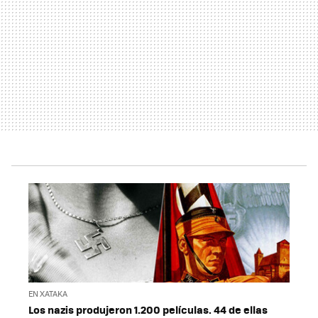
EN XATAKA
Los nazis produjeron 1.200 películas. 44 de ellas