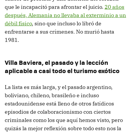
que le incapacitó para afrontar el juicio.
20 años
después, Alemania no llevaba al exterminio a un
débil físico
, sino que incluso lo libró de
enfrentarse a sus crímenes. No murió hasta
1981.
Villa Baviera, el pasado y la lección
aplicable a casi todo el turismo exótico
La lista es más larga, y el pasado argentino,
boliviano, chileno, brasileño e incluso
estadounidense está lleno de otros fatídicos
episodios de colaboracionismo con ciertos
criminales como los que aquí hemos visto, pero
quizás la mejor reflexión sobre todo esto nos la