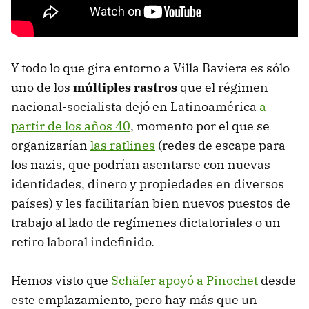
Y todo lo que gira entorno a Villa Baviera es sólo
uno de los
múltiples rastros
que el régimen
nacional-socialista dejó en Latinoamérica
a
partir de los años 40
, momento por el que se
organizarían
las ratlines
(redes de escape para
los nazis, que podrían asentarse con nuevas
identidades, dinero y propiedades en diversos
países) y les facilitarían bien nuevos puestos de
trabajo al lado de regímenes dictatoriales o un
retiro laboral indefinido.
Hemos visto que
Schäfer apoyó a Pinochet
desde
este emplazamiento, pero hay más que un