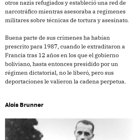
otros nazis refugiados y estableció una red de
narcotráfico mientras asesoraba a regímenes
militares sobre técnicas de tortura y asesinato.
Buena parte de sus crímenes ha habían
prescrito para 1987, cuando le extraditaron a
Francia tras 12 años en los que el gobierno
boliviano, hasta entonces presidido por un
régimen dictatorial, no le liberó, pero sus
deportaciones le valieron la cadena perpetua.
Alois Brunner