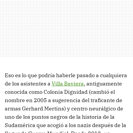
Eso es lo que podría haberle pasado a cualquiera
de los asistentes a
Villa Baviera
, antiguamente
conocida como Colonia Dignidad (cambió el
nombre en 2005 a sugerencia del traficante de
armas Gerhard Mertins) y centro neurálgico de
uno de los puntos negros de la historia de la
Sudamérica que acogió a los nazis después de la