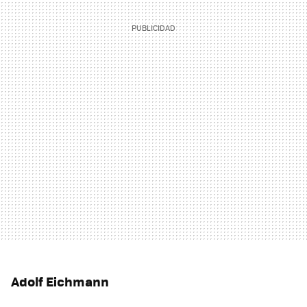
Adolf Eichmann