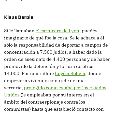
Klaus Barbie
Si le llamaban
el carnicero de Lyon
, puedes
imaginarte de qué iba la cosa. Se le achaca a él
sólo la responsabilidad de deportar a campos de
concentración a 7.500 judíos, a haber dado la
orden de asesinato de 4.400 personas y de haber
promovido la detención y tortura de otros
14.000. Por una ratline
huyó a Bolivia
, donde
empezaría viviendo como jefe de una
serrería,
protegido como estaba por los Estados
Unidos
(le empleaban por su interés en el
ámbito del contraespionaje contra los
comunistas) hasta que estableció contacto con