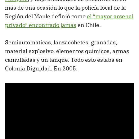
más de una ocasión lo que la policía local de la
Región del Maule definió como
el “mayor arsenal
privado” encontrado jamás
en Chile.
Semiautomáticas, lanzacohetes, granadas,
material explosivo, elementos químicos, armas
camufladas y un tanque. Todo esto estaba en
Colonia Dignidad. En 2005.