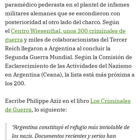
paramédico pederasta en el plantel de infames
militares alemanes que se escondieron con
posterioridad al otro lado del charco. Según
el
Centro Wiesenthal, unos 300 criminales de
guerra
y miles de colaboracionistas del Tercer
Reich llegaron a Argentina al concluir la
Segunda Guerra Mundial. Según la Comisión de
Esclarecimiento de las Actividades del Nazismo
en Argentina (Ceana), la lista está más próxima a
los 200.
Escribe Philippe Aziz en el libro
Los Criminales
de Guerra
, lo siguiente:
“Argentina constituyó el refugio más inviolable de
los nazis. Documentos recientes y serios han