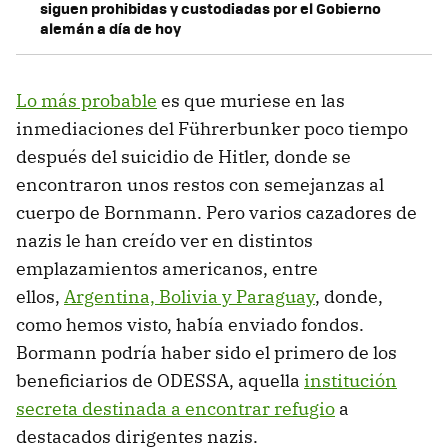
siguen prohibidas y custodiadas por el Gobierno
alemán a día de hoy
Lo más probable
es que muriese en las
inmediaciones del Führerbunker poco tiempo
después del suicidio de Hitler, donde se
encontraron unos restos con semejanzas al
cuerpo de Bornmann. Pero varios cazadores de
nazis le han creído ver en distintos
emplazamientos americanos, entre
ellos,
Argentina, Bolivia y Paraguay
, donde,
como hemos visto, había enviado fondos.
Bormann podría haber sido el primero de los
beneficiarios de ODESSA, aquella
institución
secreta destinada a encontrar refugio
a
destacados dirigentes nazis.