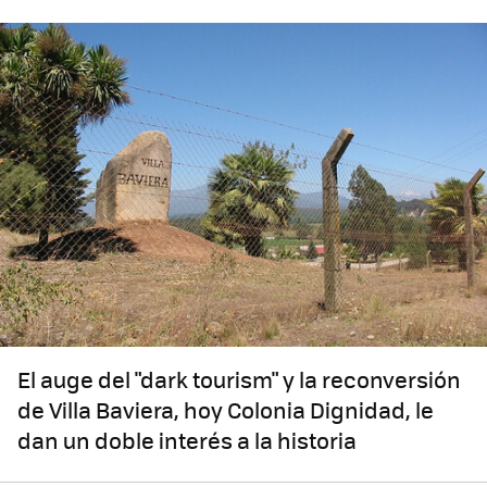
El auge del "dark tourism" y la reconversión
de Villa Baviera, hoy Colonia Dignidad, le
dan un doble interés a la historia