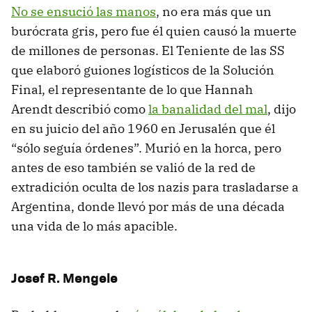
No se ensució las manos
, no era más que un
burócrata gris, pero fue él quien causó la muerte
de millones de personas. El Teniente de las SS
que elaboró guiones logísticos de la Solución
Final, el representante de lo que Hannah
Arendt describió como
la banalidad del mal
, dijo
en su juicio del año 1960 en Jerusalén que él
“sólo seguía órdenes”. Murió en la horca, pero
antes de eso también se valió de la red de
extradición oculta de los nazis para trasladarse a
Argentina, donde llevó por más de una década
una vida de lo más apacible.
Josef R. Mengele