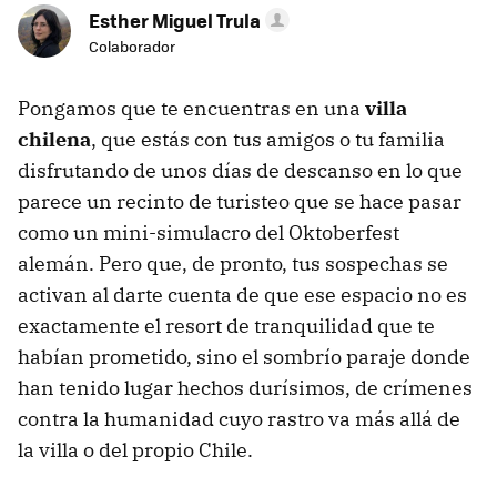
Esther Miguel Trula
Colaborador
Pongamos que te encuentras en una
villa
chilena
, que estás con tus amigos o tu familia
disfrutando de unos días de descanso en lo que
parece un recinto de turisteo que se hace pasar
como un mini-simulacro del Oktoberfest
alemán. Pero que, de pronto, tus sospechas se
activan al darte cuenta de que ese espacio no es
exactamente el resort de tranquilidad que te
habían prometido, sino el sombrío paraje donde
han tenido lugar hechos durísimos, de crímenes
contra la humanidad cuyo rastro va más allá de
la villa o del propio Chile.