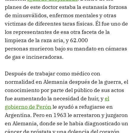
planes de este doctor estaba la eutanasia forzosa
de minusválidos, enfermos mentales y otras
víctimas de diferentes taras físicas. Él fue uno de
los representantes de esa otra faceta de la
limpieza de la raza aria, y 62.000
personas murieron bajo su mandato en cámaras
de gas e incineradoras.
Después de trabajar como médico con
normalidad en Alemania después de la guerra, el
conocimiento por parte del público de sus actos
fue aumentando la necesidad de huir, y
el
gobierno de Perón
le ayudó a refugiarse en
Argentina. Pero en 1963 le arrestaron y juzgaron
en Alemania, donde se le había diagnosticado un
cáncer de próstata y una dolencia del corazón