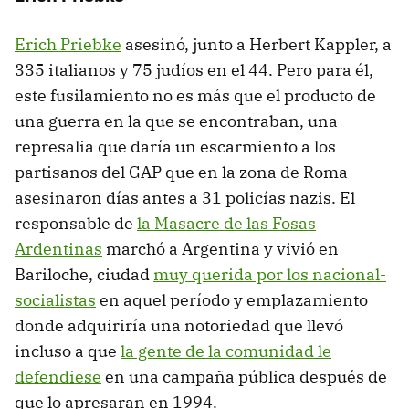
Erich Priebke
asesinó, junto a Herbert Kappler, a
335 italianos y 75 judíos en el 44. Pero para él,
este fusilamiento no es más que el producto de
una guerra en la que se encontraban, una
represalia que daría un escarmiento a los
partisanos del GAP que en la zona de Roma
asesinaron días antes a 31 policías nazis. El
responsable de
la Masacre de las Fosas
Ardentinas
marchó a Argentina y vivió en
Bariloche, ciudad
muy querida por los nacional-
socialistas
en aquel período y emplazamiento
donde adquiriría una notoriedad que llevó
incluso a que
la gente de la comunidad le
defendiese
en una campaña pública después de
que lo apresaran en 1994.