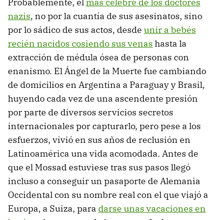
Probablemente, el
más célebre de los doctores
nazis
, no por la cuantía de sus asesinatos, sino
por lo sádico de sus actos, desde
unir a bebés
recién nacidos cosiendo sus venas
hasta la
extracción de médula ósea de personas con
enanismo. El Ángel de la Muerte fue cambiando
de domicilios en Argentina a Paraguay y Brasil,
huyendo cada vez de una ascendente presión
por parte de diversos servicios secretos
internacionales por capturarlo, pero pese a los
esfuerzos, vivió en sus años de reclusión en
Latinoamérica una vida acomodada. Antes de
que el Mossad estuviese tras sus pasos llegó
incluso a conseguir un pasaporte de Alemania
Occidental con su nombre real con el que viajó a
Europa, a Suiza, para
darse unas vacaciones en