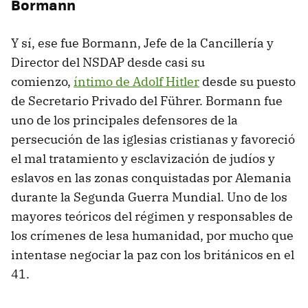
Bormann
Y sí, ese fue Bormann, Jefe de la Cancillería y
Director del NSDAP desde casi su
comienzo,
íntimo de Adolf Hitler
desde su puesto
de Secretario Privado del Führer. Bormann fue
uno de los principales defensores de la
persecución de las iglesias cristianas y favoreció
el mal tratamiento y esclavización de judíos y
eslavos en las zonas conquistadas por Alemania
durante la Segunda Guerra Mundial. Uno de los
mayores teóricos del régimen y responsables de
los crímenes de lesa humanidad, por mucho que
intentase negociar la paz con los británicos en el
41.