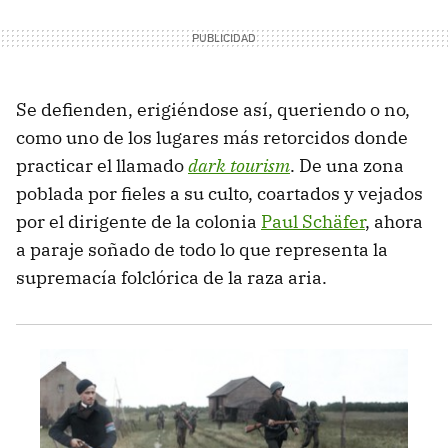
Se defienden, erigiéndose así, queriendo o no,
como uno de los lugares más retorcidos donde
practicar el llamado
dark tourism
. De una zona
poblada por fieles a su culto, coartados y vejados
por el dirigente de la colonia
Paul Schäfer
, ahora
a paraje soñado de todo lo que representa la
supremacía folclórica de la raza aria.