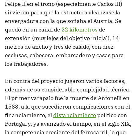
Felipe II en el trono (especialmente Carlos III)
sirvieron para que la estructura alcanzase la
envergadura con la que soñaba el Austria. Se
quedó en un canal de
22 kilómetros
de
extensión (muy lejos del objetivo inicial), 14
metros de ancho y tres de calado, con diez
esclusas, cabecera, embarcadero y casas para
los trabajadores.
En contra del proyecto jugaron varios factores,
además de su considerable complejidad técnica.
El primer varapalo fue la muerte de Antonelli en
1588, a la que sucedieron complicaciones con el
financiamiento, el
distanciamiento
político con
Portugal y, ya avanzado el tiempo, en el siglo XIX,
la competencia creciente del ferrocarril, lo que