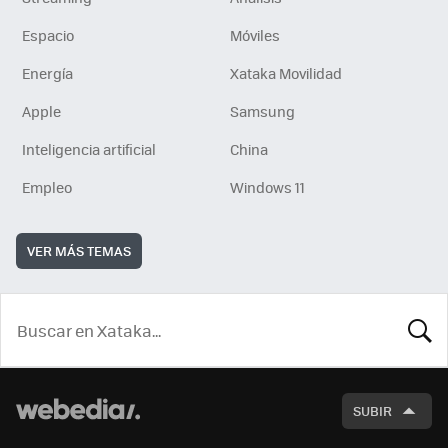
Espacio
Móviles
Energía
Xataka Movilidad
Apple
Samsung
Inteligencia artificial
China
Empleo
Windows 11
VER MÁS TEMAS
BUSCA
SUBIR