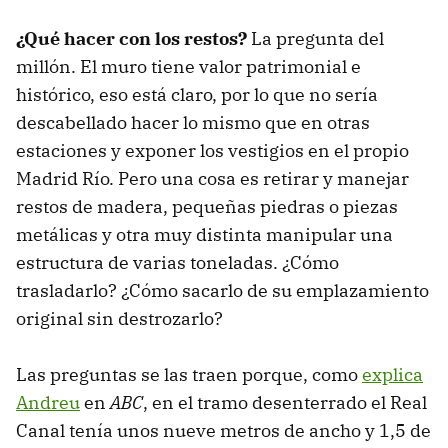
¿Qué hacer con los restos?
La pregunta del
millón. El muro tiene valor patrimonial e
histórico, eso está claro, por lo que no sería
descabellado hacer lo mismo que en otras
estaciones y exponer los vestigios en el propio
Madrid Río. Pero una cosa es retirar y manejar
restos de madera, pequeñas piedras o piezas
metálicas y otra muy distinta manipular una
estructura de varias toneladas. ¿Cómo
trasladarlo? ¿Cómo sacarlo de su emplazamiento
original sin destrozarlo?
Las preguntas se las traen porque, como
explica
Andreu
en
ABC
, en el tramo desenterrado el Real
Canal tenía unos nueve metros de ancho y 1,5 de