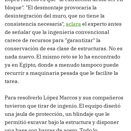
bloque". "El desmontaje provocaría la
desintegración del muro, que no tiene la
consistencia necesaria",
aclara
el experto antes
de señalar que la ingeniería convencional
carece de recursos para "garantizar" la
conservación de esa clase de estructuras. No es
nada nuevo. El mismo reto se lo ha encontrado
ya en Egipto, donde a menudo tampoco puede
recurrir a maquinaria pesada que le facilite la
tarea.
Para resolverlo López Marcos y sus compañeros
tuvieron que tirar de ingenio. El equipo diseñó
una jaula de protección, un blindaje que le
permitió excavar bajo la estructura y disponer
una base con barras de acero. Todo lo