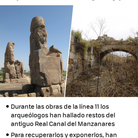
Durante las obras de la línea 11 los
arqueólogos han hallado restos del
antiguo Real Canal del Manzanares
Para recuperarlos y exponerlos, han