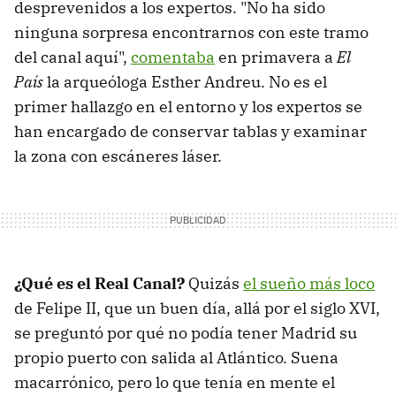
desprevenidos a los expertos. "No ha sido
ninguna sorpresa encontrarnos con este tramo
del canal aquí",
comentaba
en primavera a
El
País
la arqueóloga Esther Andreu. No es el
primer hallazgo en el entorno y los expertos se
han encargado de conservar tablas y examinar
la zona con escáneres láser.
¿Qué es el Real Canal?
Quizás
el sueño más loco
de Felipe II, que un buen día, allá por el siglo XVI,
se preguntó por qué no podía tener Madrid su
propio puerto con salida al Atlántico. Suena
macarrónico, pero lo que tenía en mente el