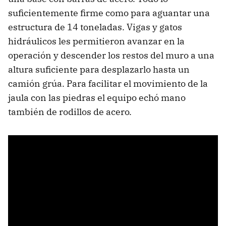
suficientemente firme como para aguantar una
estructura de 14 toneladas. Vigas y gatos
hidráulicos les permitieron avanzar en la
operación y descender los restos del muro a una
altura suficiente para desplazarlo hasta un
camión grúa. Para facilitar el movimiento de la
jaula con las piedras el equipo echó mano
también de rodillos de acero.