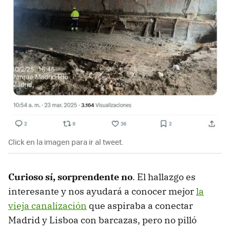
Click en la imagen para ir al tweet.
Curioso sí, sorprendente no
. El hallazgo es
interesante y nos ayudará a conocer mejor
la
vieja canalización
que aspiraba a conectar
Madrid y Lisboa con barcazas, pero no pilló