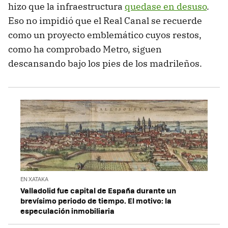
hizo que la infraestructura
quedase en desuso
.
Eso no impidió que el Real Canal se recuerde
como un proyecto emblemático cuyos restos,
como ha comprobado Metro, siguen
descansando bajo los pies de los madrileños.
EN XATAKA
Valladolid fue capital de España durante un
brevísimo periodo de tiempo. El motivo: la
especulación inmobiliaria