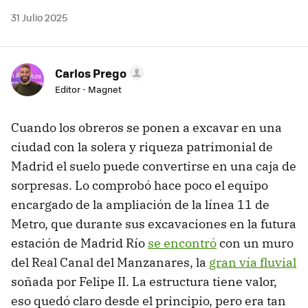
31 Julio 2025
Carlos Prego
Editor - Magnet
Cuando los obreros se ponen a excavar en una
ciudad con la solera y riqueza patrimonial de
Madrid el suelo puede convertirse en una caja de
sorpresas. Lo comprobó hace poco el equipo
encargado de la ampliación de la línea 11 de
Metro, que durante sus excavaciones en la futura
estación de Madrid Río
se encontró
con un muro
del Real Canal del Manzanares, la
gran vía fluvial
soñada por Felipe II. La estructura tiene valor,
eso quedó claro desde el principio, pero era tan