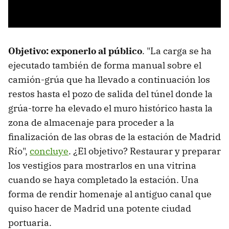
Objetivo: exponerlo al público
. "La carga se ha
ejecutado también de forma manual sobre el
camión-grúa que ha llevado a continuación los
restos hasta el pozo de salida del túnel donde la
grúa-torre ha elevado el muro histórico hasta la
zona de almacenaje para proceder a la
finalización de las obras de la estación de Madrid
Río",
concluye
. ¿El objetivo? Restaurar y preparar
los vestigios para mostrarlos en una vitrina
cuando se haya completado la estación. Una
forma de rendir homenaje al antiguo canal que
quiso hacer de Madrid una potente ciudad
portuaria.