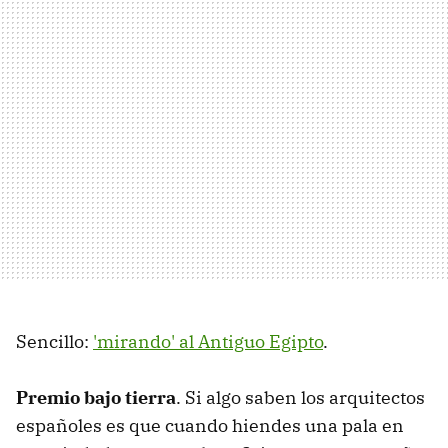
Sencillo:
'mirando' al Antiguo Egipto
.
Premio bajo tierra
. Si algo saben los arquitectos
españoles es que cuando hiendes una pala en