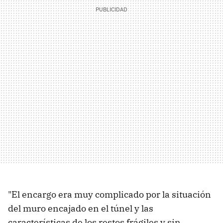
"El encargo era muy complicado por la situación
del muro encajado en el túnel y las
características de los restos frágiles y sin