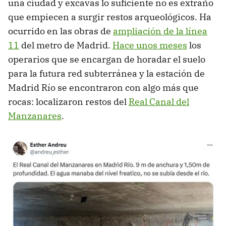
una ciudad y excavas lo suficiente no es extraño
que empiecen a surgir restos arqueológicos. Ha
ocurrido en las obras de
ampliación de la línea
11
del metro de Madrid.
Hace unos meses
los
operarios que se encargan de horadar el suelo
para la futura red subterránea y la estación de
Madrid Río se encontraron con algo más que
rocas: localizaron restos del
Real Canal del
Manzanares
.