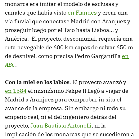
monarca era imitar el modelo de esclusas y
canales que había visto
en Flandes
y crear una
vía fluvial que conectase Madrid con Aranjuez y
proseguir luego por el Tajo hasta Lisboa... y
América. El proyecto, descomunal, requería una
ruta navegable de 600 km capaz de salvar 650 m
de desnivel, como precisa Pedro Gargantilla
en
ABC
.
Con la miel en los labios
. El proyecto avanzó y
en 1584
el mismísimo Felipe II llegó a viajar de
Madrid a Aranjuez para comprobar in situ el
avance de la empresa. Sin embargo ni todo su
empeño real, ni el del ingeniero detrás del
proyecto,
Juan Bautista Antonelli
, ni la
implicación de los monarcas que se sucedieron a