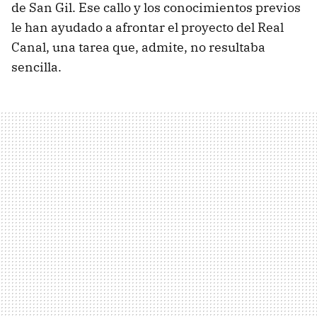
de San Gil. Ese callo y los conocimientos previos
le han ayudado a afrontar el proyecto del Real
Canal, una tarea que, admite, no resultaba
sencilla.