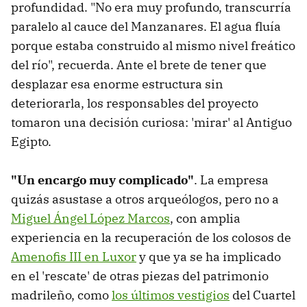
profundidad. "No era muy profundo, transcurría
paralelo al cauce del Manzanares. El agua fluía
porque estaba construido al mismo nivel freático
del río", recuerda. Ante el brete de tener que
desplazar esa enorme estructura sin
deteriorarla, los responsables del proyecto
tomaron una decisión curiosa: 'mirar' al Antiguo
Egipto.
"Un encargo muy complicado"
. La empresa
quizás asustase a otros arqueólogos, pero no a
Miguel Ángel López Marcos
, con amplia
experiencia en la recuperación de los colosos de
Amenofis III en Luxor
y que ya se ha implicado
en el 'rescate' de otras piezas del patrimonio
madrileño, como
los últimos vestigios
del Cuartel