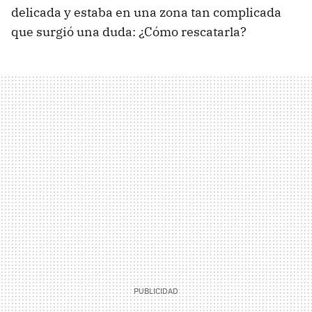
delicada y estaba en una zona tan complicada
que surgió una duda: ¿Cómo rescatarla?