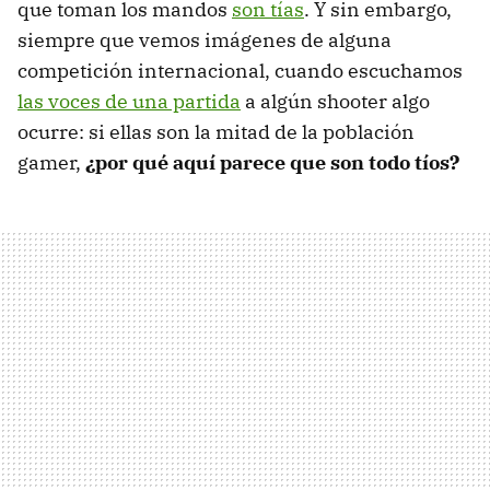
que toman los mandos
son tías
. Y sin embargo,
siempre que vemos imágenes de alguna
competición internacional, cuando escuchamos
las voces de una partida
a algún shooter algo
ocurre: si ellas son la mitad de la población
gamer,
¿por qué aquí parece que son todo tíos?