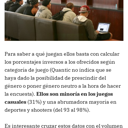
Para saber a qué juegan ellos basta con calcular
los porcentajes inversos a los ofrecidos según
categoría de juego (Quantic no indica que se
haya dado la posibilidad de prescindir del
género o poner género neutro a la hora de hacer
la encuesta).
Ellos son minoría en los juegos
casuales
(31%) y una abrumadora mayoría en
deportes y shooters (del 93 al 98%).
Es interesante cruzar estos datos con el volumen