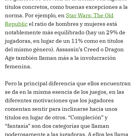
títulos concretos, como buenas excepciones a la
norma. Por ejemplo, en
Star Wars: The Old
Republic
el ratio de hombres y mujeres está
notablemente más equilibrado (hay un 29% de
jugadoras, en lugar de un 11% como en títulos
del mismo género). Assassin’s Creed o Dragon
Age también llaman más a la involucración
femenina.
Pero la principal diferencia que ellos encuentran
se da en la misma esencia de los juegos, en las
diferentes motivaciones que los jugadores
comentan sentir para inclinarse hacia unos
títulos en lugar de otros. “Compleción” y
“fantasía” son dos categorías que llaman
poderosamente a las jugadoras. A ellos les llama