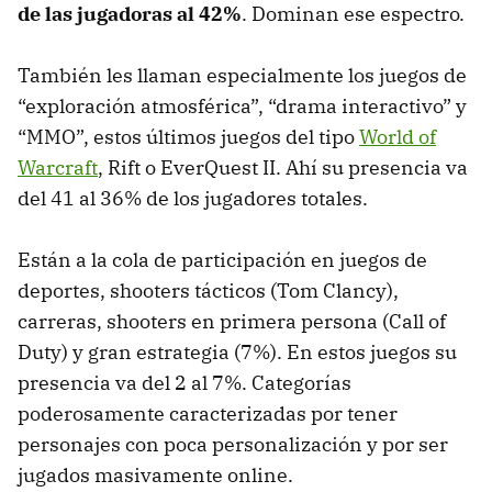
de las jugadoras al 42%
. Dominan ese espectro.
También les llaman especialmente los juegos de
“exploración atmosférica”, “drama interactivo” y
“MMO”, estos últimos juegos del tipo
World of
Warcraft
, Rift o EverQuest II. Ahí su presencia va
del 41 al 36% de los jugadores totales.
Están a la cola de participación en juegos de
deportes, shooters tácticos (Tom Clancy),
carreras, shooters en primera persona (Call of
Duty) y gran estrategia (7%). En estos juegos su
presencia va del 2 al 7%. Categorías
poderosamente caracterizadas por tener
personajes con poca personalización y por ser
jugados masivamente online.