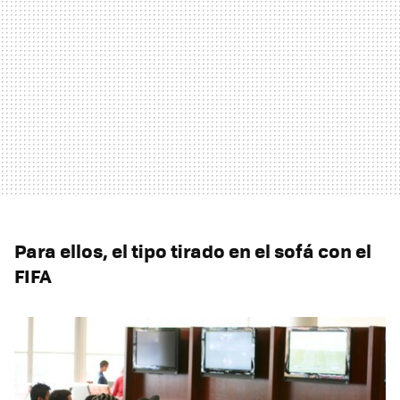
Para ellos, el tipo tirado en el sofá con el
FIFA