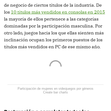
de negocio de ciertos títulos de la industria. De
los
10 títulos más vendidos en consolas en 2015
la mayoría de ellos pertenece a las categorías
dominadas por la participación masculina. Por
otro lado, juegos hacia los que ellas sienten más
inclinación ocupan los primeros puestos de los
títulos más vendidos en PC de ese mismo año.
Participación de mujeres en videojuegos por géneros
Create bar charts