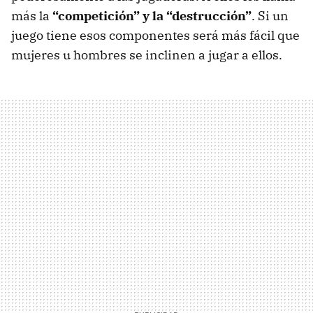
más la
“competición” y la “destrucción”
. Si un
juego tiene esos componentes será más fácil que
mujeres u hombres se inclinen a jugar a ellos.