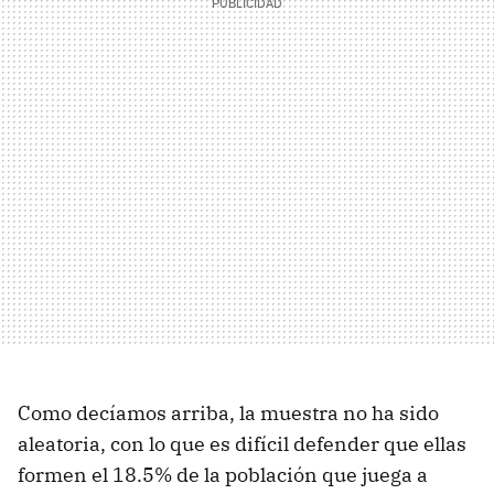
Como decíamos arriba, la muestra no ha sido
aleatoria, con lo que es difícil defender que ellas
formen el 18.5% de la población que juega a