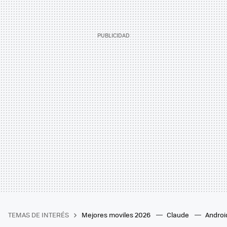
TEMAS DE INTERÉS
Mejores moviles 2026
Claude
Androi