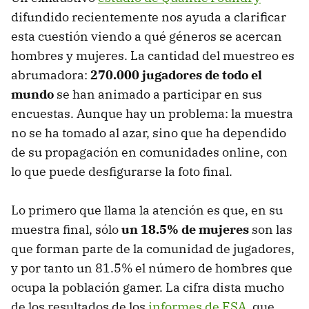
difundido recientemente nos ayuda a clarificar
esta cuestión viendo a qué géneros se acercan
hombres y mujeres. La cantidad del muestreo es
abrumadora:
270.000 jugadores de todo el
mundo
se han animado a participar en sus
encuestas. Aunque hay un problema: la muestra
no se ha tomado al azar, sino que ha dependido
de su propagación en comunidades online, con
lo que puede desfigurarse la foto final.
Lo primero que llama la atención es que, en su
muestra final, sólo
un 18.5% de mujeres
son las
que forman parte de la comunidad de jugadores,
y por tanto un 81.5% el número de hombres que
ocupa la población gamer. La cifra dista mucho
de los resultados de los
informes de ESA
, que