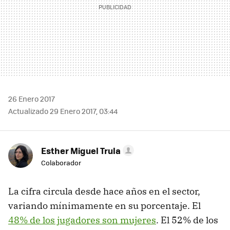
26 Enero 2017
Actualizado 29 Enero 2017, 03:44
Esther Miguel Trula
Colaborador
La cifra circula desde hace años en el sector,
variando mínimamente en su porcentaje. El
48% de los jugadores son mujeres
. El 52% de los