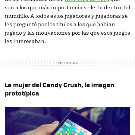
son a los que más importancia se le da dentro del
mundillo. A todos estos jugadores y jugadoras se
les preguntó por los títulos a los que habían
jugado y las motivaciones por las que esos juegos
les interesaban.
La mujer del Candy Crush, la imagen
prototípica