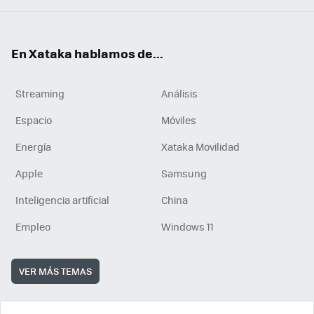
En Xataka hablamos de...
Streaming
Análisis
Espacio
Móviles
Energía
Xataka Movilidad
Apple
Samsung
Inteligencia artificial
China
Empleo
Windows 11
VER MÁS TEMAS