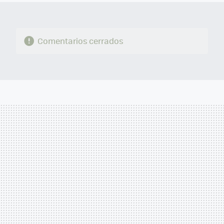
Comentarios cerrados