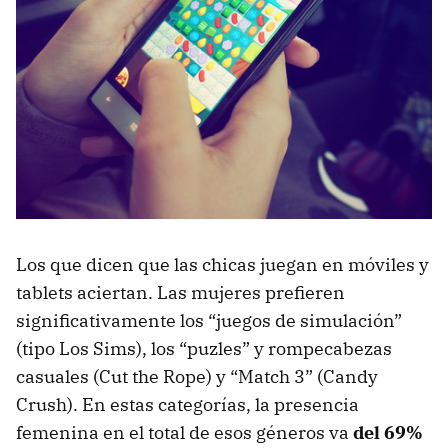
Los que dicen que las chicas juegan en móviles y
tablets aciertan. Las mujeres prefieren
significativamente los “juegos de simulación”
(tipo Los Sims), los “puzles” y rompecabezas
casuales (Cut the Rope) y “Match 3” (Candy
Crush). En estas categorías, la presencia
femenina en el total de esos géneros va
del 69%