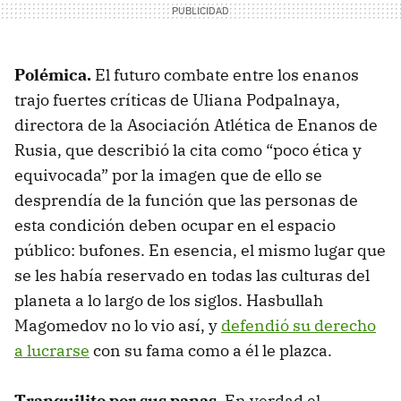
Polémica.
El futuro combate entre los enanos
trajo fuertes críticas de Uliana Podpalnaya,
directora de la Asociación Atlética de Enanos de
Rusia, que describió la cita como “poco ética y
equivocada” por la imagen que de ello se
desprendía de la función que las personas de
esta condición deben ocupar en el espacio
público: bufones. En esencia, el mismo lugar que
se les había reservado en todas las culturas del
planeta a lo largo de los siglos. Hasbullah
Magomedov no lo vio así, y
defendió su derecho
a lucrarse
con su fama como a él le plazca.
Tranquilito por sus panas.
En verdad el