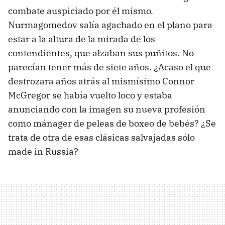
combate auspiciado por él mismo.
Nurmagomedov salía agachado en el plano para
estar a la altura de la mirada de los
contendientes, que alzaban sus puñitos. No
parecían tener más de siete años. ¿Acaso el que
destrozara años atrás al mismísimo Connor
McGregor se había vuelto loco y estaba
anunciando con la imagen su nueva profesión
como mánager de peleas de boxeo de bebés? ¿Se
trata de otra de esas clásicas salvajadas sólo
made in Russia?