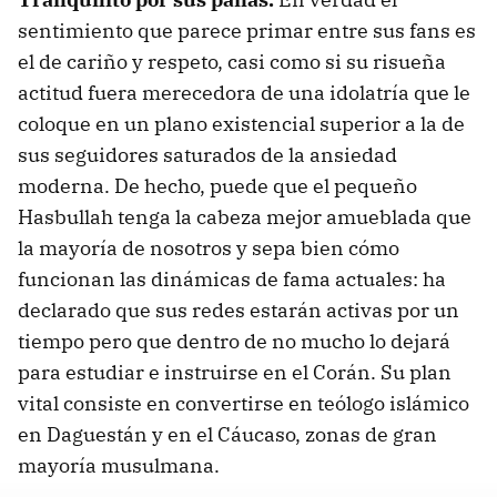
sentimiento que parece primar entre sus fans es
el de cariño y respeto, casi como si su risueña
actitud fuera merecedora de una idolatría que le
coloque en un plano existencial superior a la de
sus seguidores saturados de la ansiedad
moderna. De hecho, puede que el pequeño
Hasbullah tenga la cabeza mejor amueblada que
la mayoría de nosotros y sepa bien cómo
funcionan las dinámicas de fama actuales: ha
declarado que sus redes estarán activas por un
tiempo pero que dentro de no mucho lo dejará
para estudiar e instruirse en el Corán. Su plan
vital consiste en convertirse en teólogo islámico
en Daguestán y en el Cáucaso, zonas de gran
mayoría musulmana.