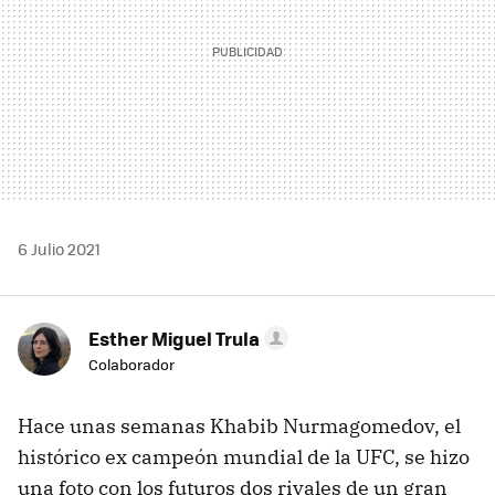
6 Julio 2021
Esther Miguel Trula
Colaborador
Hace unas semanas Khabib Nurmagomedov, el
histórico ex campeón mundial de la UFC, se hizo
una foto con los futuros dos rivales de un gran