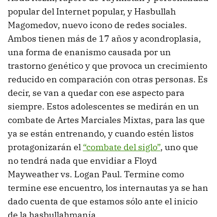
popular del Internet popular, y Hasbullah
Magomedov, nuevo icono de redes sociales.
Ambos tienen más de 17 años y acondroplasia,
una forma de enanismo causada por un
trastorno genético y que provoca un crecimiento
reducido en comparación con otras personas. Es
decir, se van a quedar con ese aspecto para
siempre. Estos adolescentes se medirán en un
combate de Artes Marciales Mixtas, para las que
ya se están entrenando, y cuando estén listos
protagonizarán el
“combate del siglo”
, uno que
no tendrá nada que envidiar a Floyd
Mayweather vs. Logan Paul. Termine como
termine ese encuentro, los internautas ya se han
dado cuenta de que estamos sólo ante el inicio
de la hasbullahmanía.