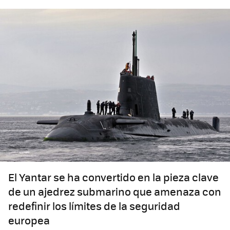
El Yantar se ha convertido en la pieza clave
de un ajedrez submarino que amenaza con
redefinir los límites de la seguridad
europea