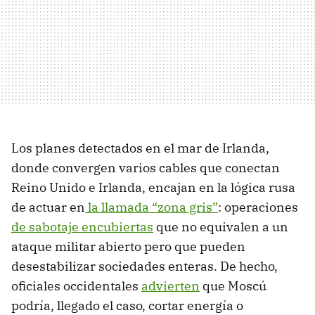
Los planes detectados en el mar de Irlanda,
donde convergen varios cables que conectan
Reino Unido e Irlanda, encajan en la lógica rusa
de actuar en
la llamada “zona gris”
: operaciones
de sabotaje encubiertas
que no equivalen a un
ataque militar abierto pero que pueden
desestabilizar sociedades enteras. De hecho,
oficiales occidentales
advierten
que Moscú
podría, llegado el caso, cortar energía o