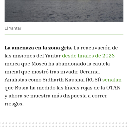
El Yantar
La amenaza en la zona gris.
La reactivación de
las misiones del Yantar
desde finales de 2023
indica que Moscú ha abandonado la cautela
inicial que mostró tras invadir Ucrania.
Analistas como Sidharth Kaushal (RUSI)
señalan
que Rusia ha medido las líneas rojas de la OTAN
y ahora se muestra más dispuesta a correr
riesgos.