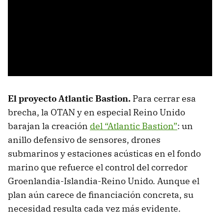
El proyecto Atlantic Bastion.
Para cerrar esa
brecha, la OTAN y en especial Reino Unido
barajan la creación
del “Atlantic Bastion”
: un
anillo defensivo de sensores, drones
submarinos y estaciones acústicas en el fondo
marino que refuerce el control del corredor
Groenlandia-Islandia-Reino Unido. Aunque el
plan aún carece de financiación concreta, su
necesidad resulta cada vez más evidente.