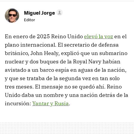
Miguel Jorge
Editor
En enero de 2025 Reino Unido
elevó la voz
en el
plano internacional. El secretario de defensa
británico, John Healy, explicó que un submarino
nuclear y dos buques de la Royal Navy habían
avistado a un barco espía en aguas de la nación,
y que se trataba de la segunda vez en tan solo
tres meses. El mensaje no se quedó ahí. Reino
Unido daba un nombre y una nación detrás de la
incursión:
Yantar y Rusia
.