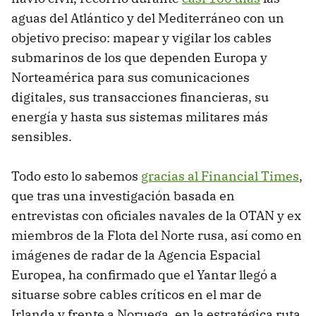
aguas del Atlántico y del Mediterráneo con un
objetivo preciso: mapear y vigilar los cables
submarinos de los que dependen Europa y
Norteamérica para sus comunicaciones
digitales, sus transacciones financieras, su
energía y hasta sus sistemas militares más
sensibles.
Todo esto lo sabemos
gracias al Financial Times
,
que tras una investigación basada en
entrevistas con oficiales navales de la OTAN y ex
miembros de la Flota del Norte rusa, así como en
imágenes de radar de la Agencia Espacial
Europea, ha confirmado que el Yantar llegó a
situarse sobre cables críticos en el mar de
Irlanda y frente a Noruega, en la estratégica ruta