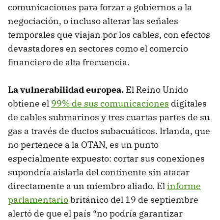
comunicaciones para forzar a gobiernos a la
negociación, o incluso alterar las señales
temporales que viajan por los cables, con efectos
devastadores en sectores como el comercio
financiero de alta frecuencia.
La vulnerabilidad europea.
El Reino Unido
obtiene el
99% de sus comunicaciones
digitales
de cables submarinos y tres cuartas partes de su
gas a través de ductos subacuáticos. Irlanda, que
no pertenece a la OTAN, es un punto
especialmente expuesto: cortar sus conexiones
supondría aislarla del continente sin atacar
directamente a un miembro aliado. El
informe
parlamentario
británico del 19 de septiembre
alertó de que el país “no podría garantizar