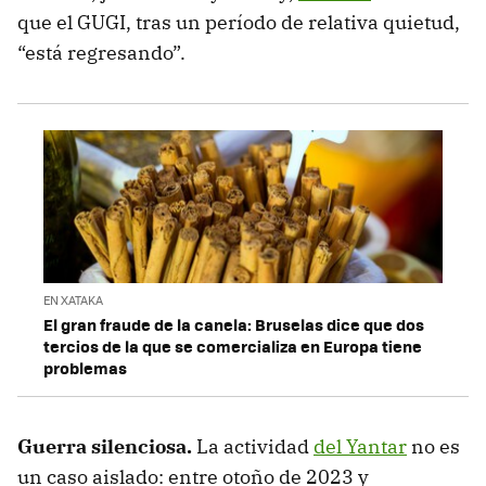
que el GUGI, tras un período de relativa quietud,
“está regresando”.
EN XATAKA
El gran fraude de la canela: Bruselas dice que dos
tercios de la que se comercializa en Europa tiene
problemas
Guerra silenciosa.
La actividad
del Yantar
no es
un caso aislado: entre otoño de 2023 y