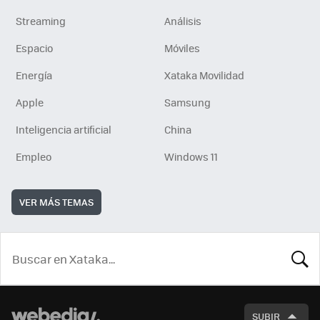
Streaming
Análisis
Espacio
Móviles
Energía
Xataka Movilidad
Apple
Samsung
Inteligencia artificial
China
Empleo
Windows 11
VER MÁS TEMAS
BUSCA
SUBIR