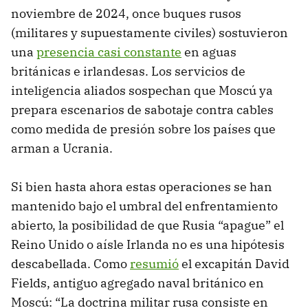
noviembre de 2024, once buques rusos
(militares y supuestamente civiles) sostuvieron
una
presencia casi constante
en aguas
británicas e irlandesas. Los servicios de
inteligencia aliados sospechan que Moscú ya
prepara escenarios de sabotaje contra cables
como medida de presión sobre los países que
arman a Ucrania.
Si bien hasta ahora estas operaciones se han
mantenido bajo el umbral del enfrentamiento
abierto, la posibilidad de que Rusia “apague” el
Reino Unido o aísle Irlanda no es una hipótesis
descabellada. Como
resumió
el excapitán David
Fields, antiguo agregado naval británico en
Moscú: “La doctrina militar rusa consiste en