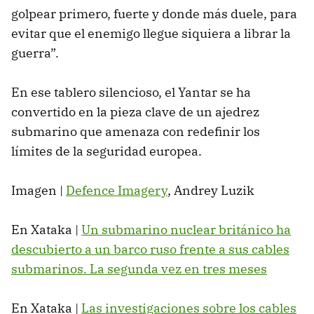
golpear primero, fuerte y donde más duele, para
evitar que el enemigo llegue siquiera a librar la
guerra”.
En ese tablero silencioso, el Yantar se ha
convertido en la pieza clave de un ajedrez
submarino que amenaza con redefinir los
límites de la seguridad europea.
Imagen |
Defence Imagery
, Andrey Luzik
En Xataka |
Un submarino nuclear británico ha
descubierto a un barco ruso frente a sus cables
submarinos. La segunda vez en tres meses
En Xataka |
Las investigaciones sobre los cables