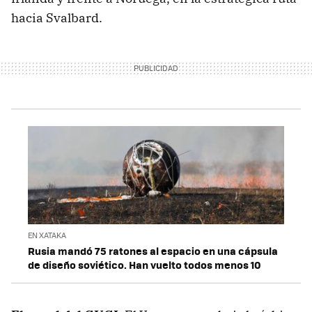
hacia Svalbard.
EN XATAKA
Rusia mandó 75 ratones al espacio en una cápsula
de diseño soviético. Han vuelto todos menos 10