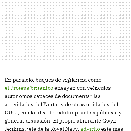
En paralelo, buques de vigilancia como
el Proteus británico
ensayan con vehículos
autónomos capaces de documentar las
actividades del Yantar y de otras unidades del
GUGI, con la idea de exhibir pruebas públicas y
generar disuasión. El propio almirante Gwyn
Jenkins, jefe de la Royal Navy,
advirtió
este mes