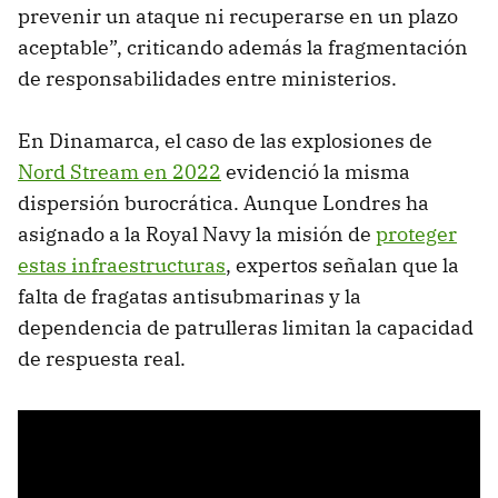
prevenir un ataque ni recuperarse en un plazo
aceptable”, criticando además la fragmentación
de responsabilidades entre ministerios.
En Dinamarca, el caso de las explosiones de
Nord Stream en 2022
evidenció la misma
dispersión burocrática. Aunque Londres ha
asignado a la Royal Navy la misión de
proteger
estas infraestructuras
, expertos señalan que la
falta de fragatas antisubmarinas y la
dependencia de patrulleras limitan la capacidad
de respuesta real.