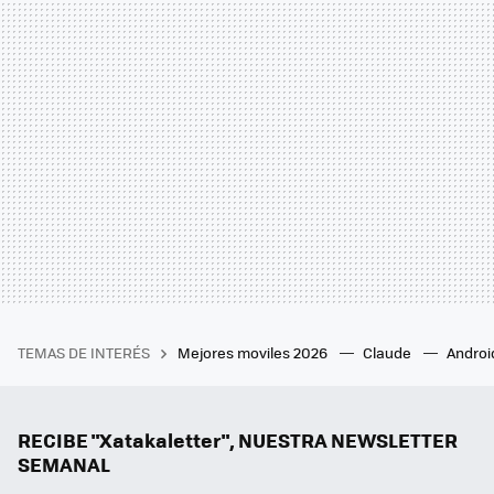
TEMAS DE INTERÉS
Mejores moviles 2026
Claude
Androi
RECIBE "Xatakaletter", NUESTRA NEWSLETTER
SEMANAL