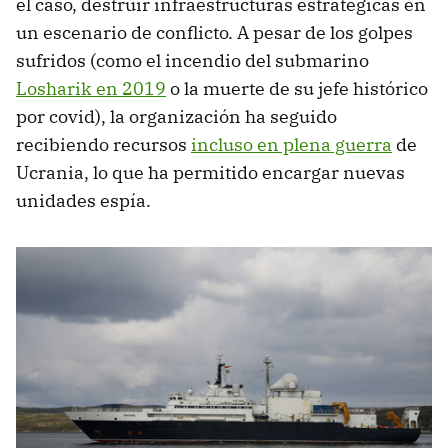
el caso, destruir infraestructuras estratégicas en
un escenario de conflicto. A pesar de los golpes
sufridos (como el incendio del submarino
Losharik en 2019
o la muerte de su jefe histórico
por covid), la organización ha seguido
recibiendo recursos
incluso en plena guerra
de
Ucrania, lo que ha permitido encargar nuevas
unidades espía.